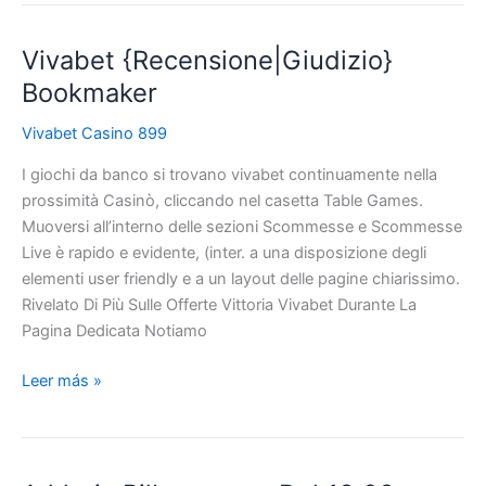
Vivabet {Recensione|Giudizio}
Vivabet
{Recensione|Giudizio}
Bookmaker
Bookmaker
Vivabet Casino 899
I giochi da banco si trovano vivabet continuamente nella
prossimità Casinò, cliccando nel casetta Table Games.
Muoversi all’interno delle sezioni Scommesse e Scommesse
Live è rapido e evidente, (inter. a una disposizione degli
elementi user friendly e a un layout delle pagine chiarissimo.
Rivelato Di Più Sulle Offerte Vittoria Vivabet Durante La
Pagina Dedicata Notiamo
Leer más »