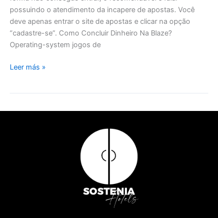
Em
possuindo o atendimento da incapere de apostas. Você
Cassino
deve apenas entrar o site de apostas e clicar na opção
Online!
“cadastre-se”. Como Concluir Dinheiro Na Blaze?
Operating-system jogos de
Leer más »