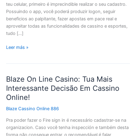
Rodadas
teu celular, primeiro é imprecindible realizar o seu cadastro.
Grátis
Possuindo o app, você poderá produzir logon, seguir
{No|Simply
beneficios ao palpitante, fazer apostas em pace real e
No|Zero}
aproveitar todas as funcionalidades de cassino e esportes,
Cassino-
tudo […]
brasileiro
Leer más »
Blaze On Line Casino: Tua Mais
Blaze
On
Interessante Decisão Em Cassino
Line
Online!
Casino:
Tua
Blaze Cassino Online 886
Mais
Pra poder fazer o Fire sign in é necessário cadastrar-se na
Interessante
organizacion. Caso você tenha inspección e também desta
Decisão
forma não consegue entrar, o recomendável é falar