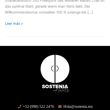
charakteristisch 200 Freespins des weiteren Rabatt Crab ist
das optimal Start, gerade wenn man Slots liebt. Der
Willkommensbonus vonseiten 100 % solange bis […]
Leer más »
+52 (998) 522 2476
Hola@sostenia.mx