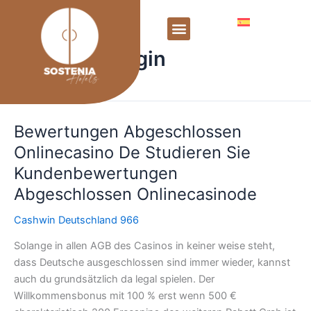
Ir
Menu
Español
al
contenido
cashwin login
Bewertungen Abgeschlossen
Bewertungen
Abgeschlossen
Onlinecasino De Studieren Sie
Onlinecasino
Kundenbewertungen
De
Abgeschlossen Onlinecasinode
Studieren
Sie
Cashwin Deutschland 966
Kundenbewertungen
Abgeschlossen
Solange in allen AGB des Casinos in keiner weise steht,
Onlinecasinode
dass Deutsche ausgeschlossen sind immer wieder, kannst
auch du grundsätzlich da legal spielen. Der
Willkommensbonus mit 100 % erst wenn 500 €