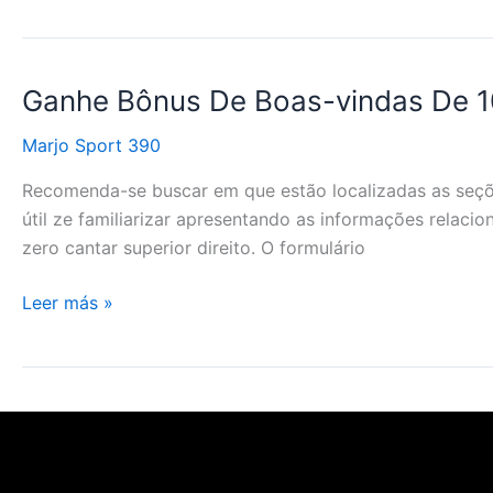
Activities|Athletics}
Ganhe Bônus De Boas-vindas De 
Ganhe
Bônus
Marjo Sport 390
De
Boas-
Recomenda-se buscar em que estão localizadas as seçõe
vindas
útil ze familiarizar apresentando as informações relacio
De
zero cantar superior direito. O formulário
100%
Leer más »