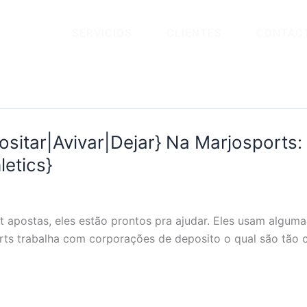
SERVICIOS
CLIENTES
CONTÁC
tar|Avivar|Dejar} Na Marjosports: 
letics}
 apostas, eles estão prontos pra ajudar. Eles usam alguma
orts trabalha com corporações de deposito o qual são tão 