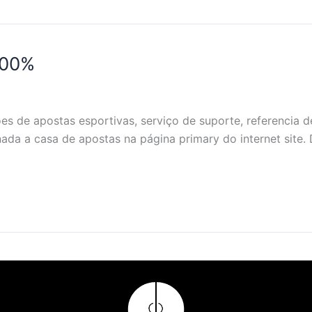
100%
s de apostas esportivas, serviço de suporte, referencia 
nada a casa de apostas na página primary do internet site. 