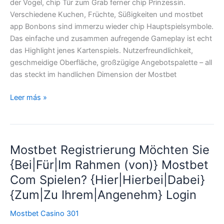
der Vogel, chip Tür zum Grab ferner chip Prinzessin.
Verschiedene Kuchen, Früchte, Süßigkeiten und mostbet
app Bonbons sind immerzu wieder chip Hauptspielsymbole.
Das einfache und zusammen aufregende Gameplay ist echt
das Highlight jenes Kartenspiels. Nutzerfreundlichkeit,
geschmeidige Oberfläche, großzügige Angebotspalette – all
das steckt im handlichen Dimension der Mostbet
Leer más »
Mostbet Registrierung Möchten Sie
Mostbet
Registrierung
{Bei|Für|Im Rahmen (von)} Mostbet
Möchten
Com Spielen? {Hier|Hierbei|Dabei}
Sie
{Zum|Zu Ihrem|Angenehm} Login
{Bei|Für|Im
Rahmen
Mostbet Casino 301
(von)}