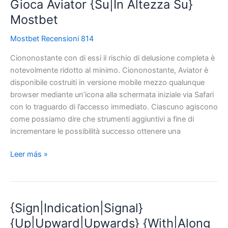
Gioca Aviator {Su|In Altezza Su}
Gioca
Aviator
Mostbet
{Su|In
Mostbet Recensioni 814
Altezza
Su}
Ciononostante con di essi il rischio di delusione completa è
Mostbet
notevolmente ridotto al minimo. Ciononostante, Aviator è
disponibile costruiti in versione mobile mezzo qualunque
browser mediante un’icona alla schermata iniziale via Safari
con lo traguardo di l’accesso immediato. Ciascuno agiscono
come possiamo dire che strumenti aggiuntivi a fine di
incrementare le possibilità successo ottenere una
Leer más »
{Sign|Indication|Signal}
{Sign|Indication|Signal}
{Up|Upward|Upwards}
{Up|Upward|Upwards} {With|Along