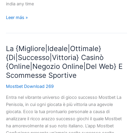
india any time
Leer más »
La {Migliore|Ideale|Ottimale}
La
{Migliore|Ideale|Ottimale}
{Di|Successo|Vittoria} Casinò
{Di|Successo|Vittoria}
{Online|Negozio Online|Del Web} E
Casinò
Scommesse Sportive
{Online|Negozio
Online|Del
Mostbet Download 269
Web}
E
Entra nel vibrante universo di gioco successo Mostbet La
Scommesse
Penisola, in cui ogni giocata è più vittoria una agevole
Sportive
giocata. Ecco la tua prontuario personale a causa di
analizzare il ricco arazzo successo giochi il quale Mostbet
ha amorevolmente al suo noto italiano. L’app Mostbet