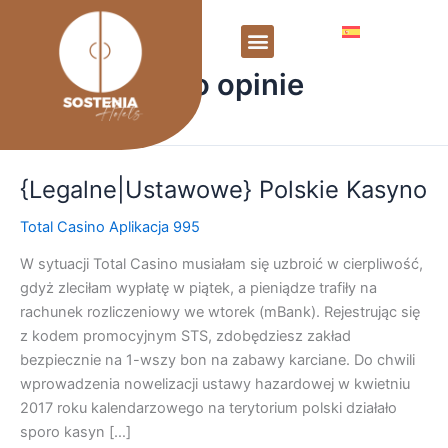
Ir
Menu
Español
al
contenido
total casino opinie
{Legalne|Ustawowe} Polskie Kasyno
{Legalne|Ustawowe}
Polskie
Total Casino Aplikacja 995
Kasyno
W sytuacji Total Casino musiałam się uzbroić w cierpliwość,
gdyż zleciłam wypłatę w piątek, a pieniądze trafiły na
rachunek rozliczeniowy we wtorek (mBank). Rejestrując się
z kodem promocyjnym STS, zdobędziesz zakład
bezpiecznie na 1-wszy bon na zabawy karciane. Do chwili
wprowadzenia nowelizacji ustawy hazardowej w kwietniu
2017 roku kalendarzowego na terytorium polski działało
sporo kasyn […]