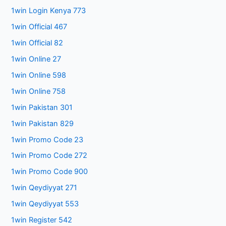
1win Login Kenya 773
1win Official 467
1win Official 82
1win Online 27
1win Online 598
1win Online 758
1win Pakistan 301
1win Pakistan 829
1win Promo Code 23
1win Promo Code 272
1win Promo Code 900
1win Qeydiyyat 271
1win Qeydiyyat 553
1win Register 542