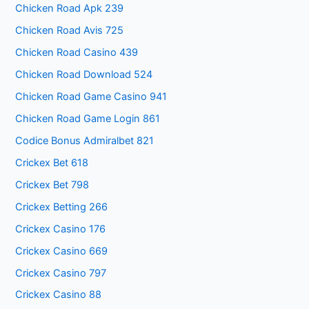
Chicken Road Apk 239
Chicken Road Avis 725
Chicken Road Casino 439
Chicken Road Download 524
Chicken Road Game Casino 941
Chicken Road Game Login 861
Codice Bonus Admiralbet 821
Crickex Bet 618
Crickex Bet 798
Crickex Betting 266
Crickex Casino 176
Crickex Casino 669
Crickex Casino 797
Crickex Casino 88