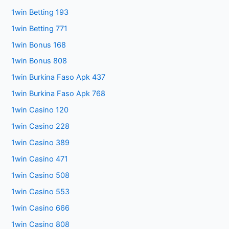
1win Betting 193
1win Betting 771
1win Bonus 168
1win Bonus 808
1win Burkina Faso Apk 437
1win Burkina Faso Apk 768
1win Casino 120
1win Casino 228
1win Casino 389
1win Casino 471
1win Casino 508
1win Casino 553
1win Casino 666
1win Casino 808