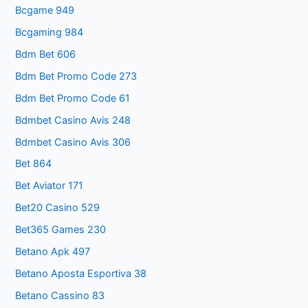
Bcgame 949
Bcgaming 984
Bdm Bet 606
Bdm Bet Promo Code 273
Bdm Bet Promo Code 61
Bdmbet Casino Avis 248
Bdmbet Casino Avis 306
Bet 864
Bet Aviator 171
Bet20 Casino 529
Bet365 Games 230
Betano Apk 497
Betano Aposta Esportiva 38
Betano Cassino 83