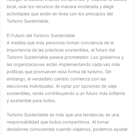
local, usar los recursos de manera moderada y elegir
actividades que estén en línea con los principios del
Turismo Sustentable.
El Futuro del Turismo Sustentable
A medida que más personas toman conciencia de la
importancia de las prácticas sostenibles, el futuro del
Turismo Sustentable parece prometedor. Los gobiernos y
las organizaciones están implementando cada vez más
políticas que promueven esta forma de turismo. Sin
embargo, el verdadero cambio comienza con las
elecciones individuales. Al optar por opciones de viaje
sostenibles, estás contribuyendo a un futuro más brillante
y sostenible para todos.
Turismo Sustentable es más que una tendencia; es una
responsabilidad que todos compartimos. Al tomar
decisiones conscientes cuando viajamos, podemos ayudar