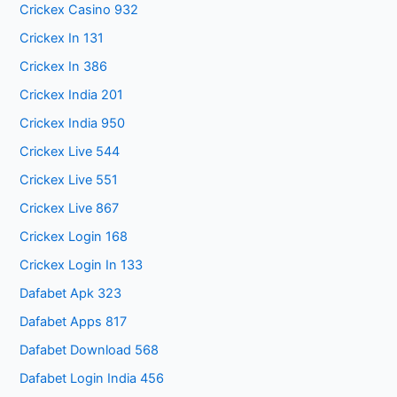
Crickex Casino 932
Crickex In 131
Crickex In 386
Crickex India 201
Crickex India 950
Crickex Live 544
Crickex Live 551
Crickex Live 867
Crickex Login 168
Crickex Login In 133
Dafabet Apk 323
Dafabet Apps 817
Dafabet Download 568
Dafabet Login India 456