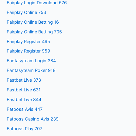
Fairplay Login Download 676
Fairplay Online 753
Fairplay Online Betting 16
Fairplay Online Betting 705
Fairplay Register 495
Fairplay Register 959
Fantasyteam Login 384
Fantasyteam Poker 918
Fastbet Live 373
Fastbet Live 631
Fastbet Live 844
Fatboss Avis 447
Fatboss Casino Avis 239
Fatboss Play 707