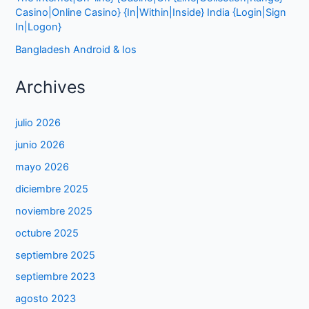
Casino|Online Casino} {In|Within|Inside} India {Login|Sign
In|Logon}
Bangladesh Android & Ios
Archives
julio 2026
junio 2026
mayo 2026
diciembre 2025
noviembre 2025
octubre 2025
septiembre 2025
septiembre 2023
agosto 2023