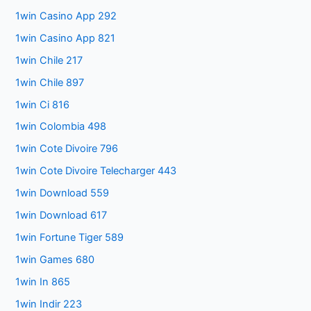
1win Casino App 292
1win Casino App 821
1win Chile 217
1win Chile 897
1win Ci 816
1win Colombia 498
1win Cote Divoire 796
1win Cote Divoire Telecharger 443
1win Download 559
1win Download 617
1win Fortune Tiger 589
1win Games 680
1win In 865
1win Indir 223