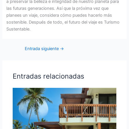
a preservar la belleza e integridad de nuestro planeta para
las futuras generaciones. Así que la próxima vez que
planees un viaje, considera cómo puedes hacerlo más
sostenible. Después de todo, el futuro del viaje es Turismo
Sustentable.
Entrada siguiente
→
Entradas relacionadas