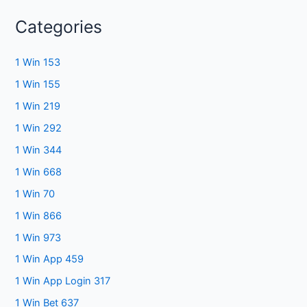
Categories
1 Win 153
1 Win 155
1 Win 219
1 Win 292
1 Win 344
1 Win 668
1 Win 70
1 Win 866
1 Win 973
1 Win App 459
1 Win App Login 317
1 Win Bet 637