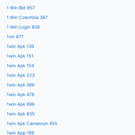
1 Win Bet 957
1 Win Colombia 387
1 Win Login 606
1vin 877
1win Apk 139
1win Apk 151
1win Apk 154
1win Apk 223
1win Apk 366
1win Apk 476
1win Apk 696
1win Apk 835
1win Apk Cameroun 455
1win App 166