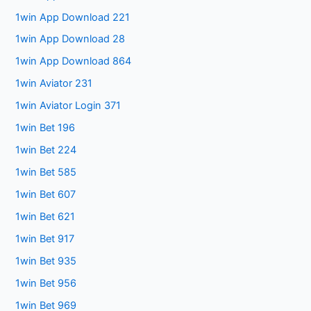
1win App Download 221
1win App Download 28
1win App Download 864
1win Aviator 231
1win Aviator Login 371
1win Bet 196
1win Bet 224
1win Bet 585
1win Bet 607
1win Bet 621
1win Bet 917
1win Bet 935
1win Bet 956
1win Bet 969