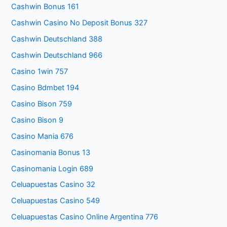
Cashwin Bonus 161
Cashwin Casino No Deposit Bonus 327
Cashwin Deutschland 388
Cashwin Deutschland 966
Casino 1win 757
Casino Bdmbet 194
Casino Bison 759
Casino Bison 9
Casino Mania 676
Casinomania Bonus 13
Casinomania Login 689
Celuapuestas Casino 32
Celuapuestas Casino 549
Celuapuestas Casino Online Argentina 776