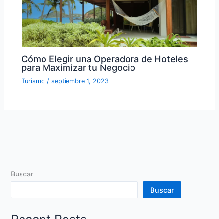
Cómo Elegir una Operadora de Hoteles
para Maximizar tu Negocio
Turismo
/
septiembre 1, 2023
Buscar
Buscar
Recent Posts