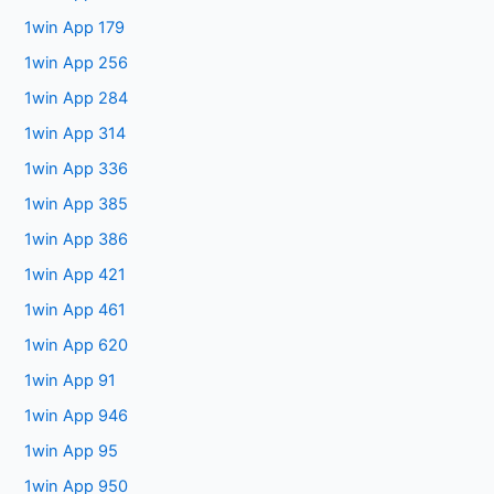
1win App 179
1win App 256
1win App 284
1win App 314
1win App 336
1win App 385
1win App 386
1win App 421
1win App 461
1win App 620
1win App 91
1win App 946
1win App 95
1win App 950