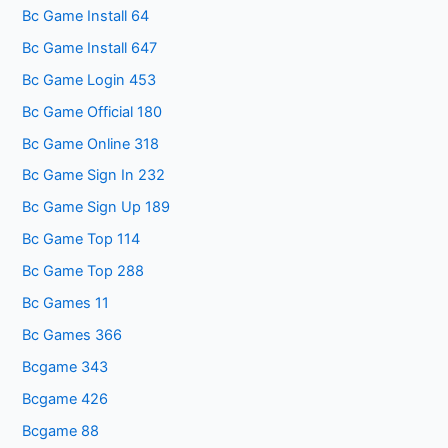
Bc Game Install 64
Bc Game Install 647
Bc Game Login 453
Bc Game Official 180
Bc Game Online 318
Bc Game Sign In 232
Bc Game Sign Up 189
Bc Game Top 114
Bc Game Top 288
Bc Games 11
Bc Games 366
Bcgame 343
Bcgame 426
Bcgame 88