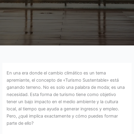
En una era donde el cambio climático es un tema
apremiante, el concepto de «Turismo Sustentable» está
ganando terreno. No es solo una palabra de moda; es una
necesidad. Esta forma de turismo tiene como objetivo
tener un bajo impacto en el medio ambiente y la cultura
local, al tiempo que ayuda a generar ingresos y empleo.
Pero, ¿qué implica exactamente y cómo puedes formar
parte de ello?