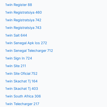
1win Register 88
1win Registratsiya 460
1win Registratsiya 742
1win Registratsiya 743
1win Sait 644
1win Senegal Apk Ios 272
1win Senegal Telecharger 712
1win Sign In 724
1win Site 211
1win Site Oficial 752
1win Skachat Tj 164
1win Skachat Tj 403
1win South Africa 306
1win Telecharger 217