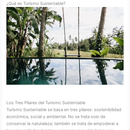
¿Qué es Turismo Sustentable?
Los Tres Pilares del Turismo Sustentable
Turismo Sustentable se basa en tres pilares: sostenibilidad
económica, social y ambiental. No se trata solo de
conservar la naturaleza; también se trata de empoderar a