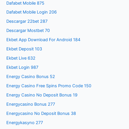
Dafabet Mobile 875
Dafabet Mobile Login 206
Descargar 22bet 287
Descargar Mostbet 70
Ekbet App Download For Android 184
Ekbet Deposit 103
Ekbet Live 632
Ekbet Login 987
Energy Casino Bonus 52
Energy Casino Free Spins Promo Code 150
Energy Casino No Deposit Bonus 19
Energycasino Bonus 277
Energycasino No Deposit Bonus 38
Energykasyno 277