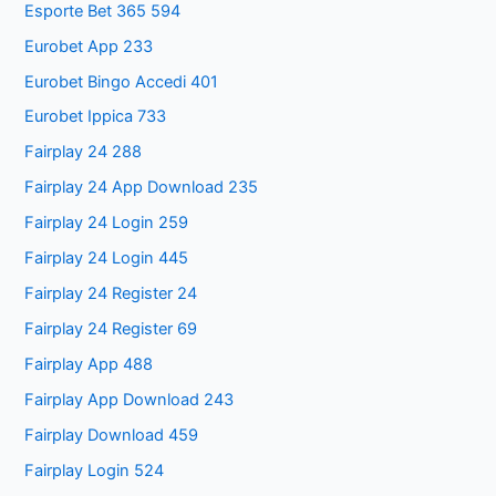
Esporte Bet 365 594
Eurobet App 233
Eurobet Bingo Accedi 401
Eurobet Ippica 733
Fairplay 24 288
Fairplay 24 App Download 235
Fairplay 24 Login 259
Fairplay 24 Login 445
Fairplay 24 Register 24
Fairplay 24 Register 69
Fairplay App 488
Fairplay App Download 243
Fairplay Download 459
Fairplay Login 524