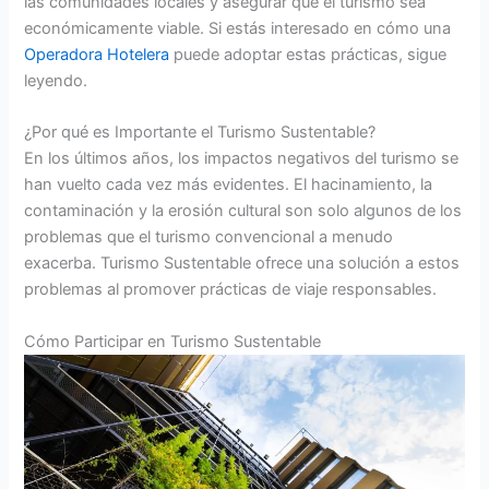
las comunidades locales y asegurar que el turismo sea
económicamente viable. Si estás interesado en cómo una
Operadora Hotelera
puede adoptar estas prácticas, sigue
leyendo.
¿Por qué es Importante el Turismo Sustentable?
En los últimos años, los impactos negativos del turismo se
han vuelto cada vez más evidentes. El hacinamiento, la
contaminación y la erosión cultural son solo algunos de los
problemas que el turismo convencional a menudo
exacerba. Turismo Sustentable ofrece una solución a estos
problemas al promover prácticas de viaje responsables.
Cómo Participar en Turismo Sustentable