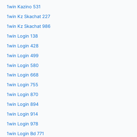
1win Kazino 531
1win Kz Skachat 227
1win Kz Skachat 986
1win Login 138
1win Login 428
1win Login 499
1win Login 580
1win Login 668
1win Login 755
1win Login 870
1win Login 894
1win Login 914
1win Login 978
1win Login Bd 771