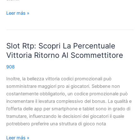
Leer más »
Slot Rtp: Scopri La Percentuale
Slot
Rtp:
Vittoria Ritorno Al Scommettitore
Scopri
908
La
Percentuale
Inoltre, la bellezza vittoria codici promozionali può
Vittoria
somministrare maggiori pro ai giocatori. Sebbene non
Ritorno
costantemente obbligatorio, un codice promozionale può
Al
incrementare il levatura complessivo del bonus. La qualità e
Scommettitore
l’offerta delle app per smartphone e tablet sono in grado di
tramutare, influenzando le decisioni dei giocatori il quale
potrebbero preferire una struttura di gioco nota
Leer más »