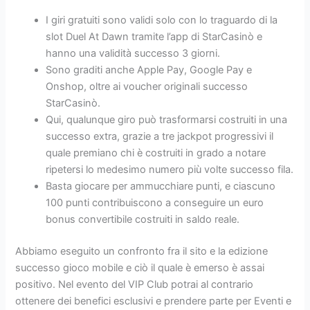
I giri gratuiti sono validi solo con lo traguardo di la
slot Duel At Dawn tramite l’app di StarCasinò e
hanno una validità successo 3 giorni.
Sono graditi anche Apple Pay, Google Pay e
Onshop, oltre ai voucher originali successo
StarCasinò.
Qui, qualunque giro può trasformarsi costruiti in una
successo extra, grazie a tre jackpot progressivi il
quale premiano chi è costruiti in grado a notare
ripetersi lo medesimo numero più volte successo fila.
Basta giocare per ammucchiare punti, e ciascuno
100 punti contribuiscono a conseguire un euro
bonus convertibile costruiti in saldo reale.
Abbiamo eseguito un confronto fra il sito e la edizione
successo gioco mobile e ciò il quale è emerso è assai
positivo. Nel evento del VIP Club potrai al contrario
ottenere dei benefici esclusivi e prendere parte per Eventi e