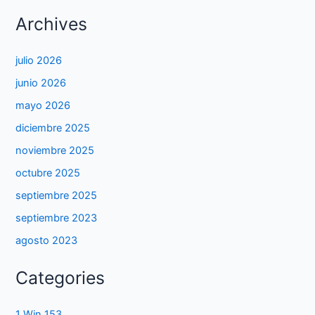
Archives
julio 2026
junio 2026
mayo 2026
diciembre 2025
noviembre 2025
octubre 2025
septiembre 2025
septiembre 2023
agosto 2023
Categories
1 Win 153