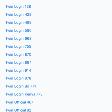
1win Login 138
1win Login 428
1win Login 499
1win Login 580
1win Login 668
1win Login 755
1win Login 870
1win Login 894
1win Login 914
1win Login 978
1win Login Bd 771
1win Login Kenya 773
1win Official 467
1win Official 82