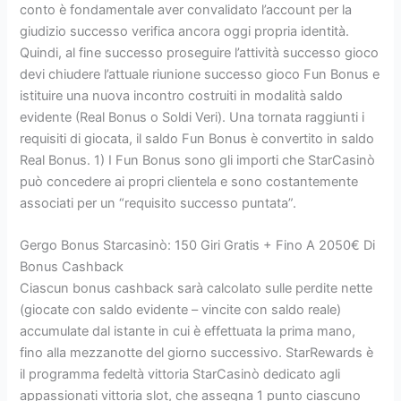
conto è fondamentale aver convalidato l’account per la
giudizio successo verifica ancora oggi propria identità.
Quindi, al fine successo proseguire l’attività successo gioco
devi chiudere l’attuale riunione successo gioco Fun Bonus e
istituire una nuova incontro costruiti in modalità saldo
evidente (Real Bonus o Soldi Veri). Una tornata raggiunti i
requisiti di giocata, il saldo Fun Bonus è convertito in saldo
Real Bonus. 1) I Fun Bonus sono gli importi che StarCasinò
può concedere ai propri clientela e sono costantemente
associati per un “requisito successo puntata”.
Gergo Bonus Starcasinò: 150 Giri Gratis + Fino A 2050€ Di
Bonus Cashback
Ciascun bonus cashback sarà calcolato sulle perdite nette
(giocate con saldo evidente – vincite con saldo reale)
accumulate dal istante in cui è effettuata la prima mano,
fino alla mezzanotte del giorno successivo. StarRewards è
il programma fedeltà vittoria StarCasinò dedicato agli
appassionati vittoria slot, che assegna 1 punto ciascuno