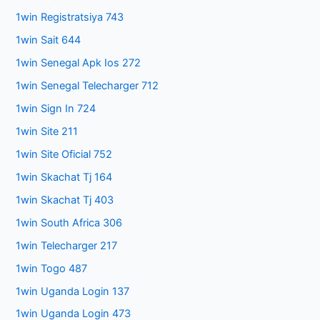
1win Registratsiya 743
1win Sait 644
1win Senegal Apk Ios 272
1win Senegal Telecharger 712
1win Sign In 724
1win Site 211
1win Site Oficial 752
1win Skachat Tj 164
1win Skachat Tj 403
1win South Africa 306
1win Telecharger 217
1win Togo 487
1win Uganda Login 137
1win Uganda Login 473