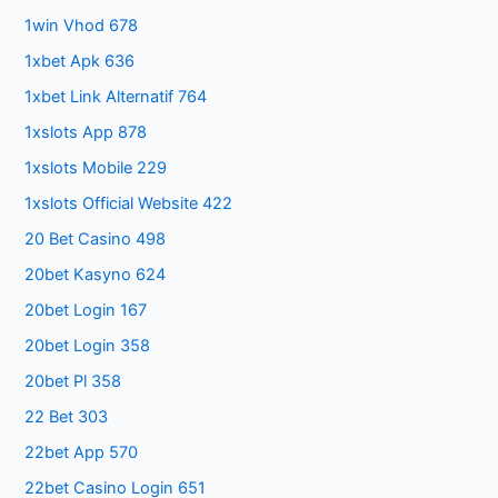
1win Vhod 678
1xbet Apk 636
1xbet Link Alternatif 764
1xslots App 878
1xslots Mobile 229
1xslots Official Website 422
20 Bet Casino 498
20bet Kasyno 624
20bet Login 167
20bet Login 358
20bet Pl 358
22 Bet 303
22bet App 570
22bet Casino Login 651