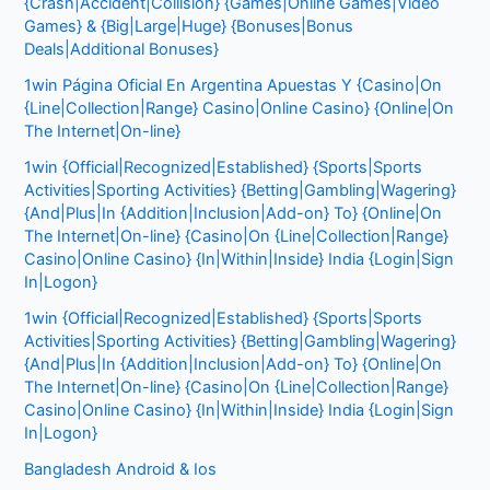
{Crash|Accident|Collision} {Games|Online Games|Video
Games} & {Big|Large|Huge} {Bonuses|Bonus
Deals|Additional Bonuses}
1win Página Oficial En Argentina Apuestas Y {Casino|On
{Line|Collection|Range} Casino|Online Casino} {Online|On
The Internet|On-line}
1win {Official|Recognized|Established} {Sports|Sports
Activities|Sporting Activities} {Betting|Gambling|Wagering}
{And|Plus|In {Addition|Inclusion|Add-on} To} {Online|On
The Internet|On-line} {Casino|On {Line|Collection|Range}
Casino|Online Casino} {In|Within|Inside} India {Login|Sign
In|Logon}
1win {Official|Recognized|Established} {Sports|Sports
Activities|Sporting Activities} {Betting|Gambling|Wagering}
{And|Plus|In {Addition|Inclusion|Add-on} To} {Online|On
The Internet|On-line} {Casino|On {Line|Collection|Range}
Casino|Online Casino} {In|Within|Inside} India {Login|Sign
In|Logon}
Bangladesh Android & Ios