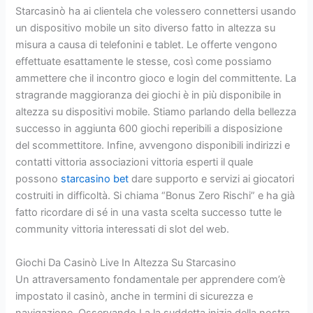
Starcasinò ha ai clientela che volessero connettersi usando
un dispositivo mobile un sito diverso fatto in altezza su
misura a causa di telefonini e tablet. Le offerte vengono
effettuate esattamente le stesse, così come possiamo
ammettere che il incontro gioco e login del committente. La
stragrande maggioranza dei giochi è in più disponibile in
altezza su dispositivi mobile. Stiamo parlando della bellezza
successo in aggiunta 600 giochi reperibili a disposizione
del scommettitore. Infine, avvengono disponibili indirizzi e
contatti vittoria associazioni vittoria esperti il quale
possono
starcasino bet
dare supporto e servizi ai giocatori
costruiti in difficoltà. Si chiama “Bonus Zero Rischi” e ha già
fatto ricordare di sé in una vasta scelta successo tutte le
community vittoria interessati di slot del web.
Giochi Da Casinò Live In Altezza Su Starcasino
Un attraversamento fondamentale per apprendere com’è
impostato il casinò, anche in termini di sicurezza e
navigazione. Osservando La la suddetta inizia della nostra