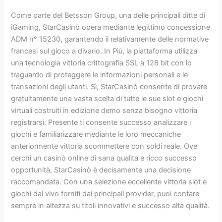
Come parte del Betsson Group, una delle principali ditte di
iGaming, StarCasinò opera mediante legittimo concessione
ADM n° 15230, garantendo il relativamente delle normative
francesi sul gioco a divario. In Più, la piattaforma utilizza
una tecnologia vittoria crittografia SSL a 128 bit con lo
traguardo di proteggere le informazioni personali e le
transazioni degli utenti. Sì, StarCasinò consente di provare
gratuitamente una vasta scelta di tutte le sue slot e giochi
virtuali costruiti in edizione demo senza bisogno vittoria
registrarsi. Presente ti consente successo analizzare i
giochi e familiarizzare mediante le loro meccaniche
anteriormente vittoria scommettere con soldi reale. Ove
cerchi un casinò online di sana qualita e ricco successo
opportunità, StarCasinò è decisamente una decisione
raccomandata. Con una selezione eccellente vittoria slot e
giochi dal vivo forniti dai principali provider, puoi contare
sempre in altezza su titoli innovativi e successo alta qualità.