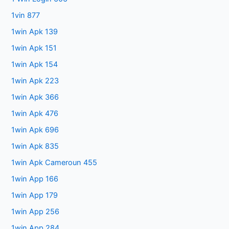
1vin 877
1win Apk 139
1win Apk 151
1win Apk 154
1win Apk 223
1win Apk 366
1win Apk 476
1win Apk 696
1win Apk 835
1win Apk Cameroun 455
1win App 166
1win App 179
1win App 256
1win App 284