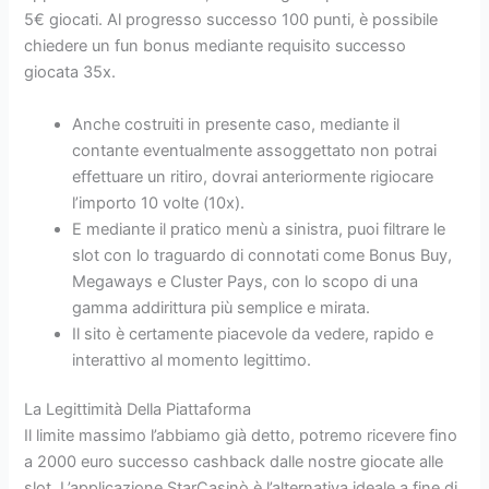
5€ giocati. Al progresso successo 100 punti, è possibile
chiedere un fun bonus mediante requisito successo
giocata 35x.
Anche costruiti in presente caso, mediante il
contante eventualmente assoggettato non potrai
effettuare un ritiro, dovrai anteriormente rigiocare
l’importo 10 volte (10x).
E mediante il pratico menù a sinistra, puoi filtrare le
slot con lo traguardo di connotati come Bonus Buy,
Megaways e Cluster Pays, con lo scopo di una
gamma addirittura più semplice e mirata.
Il sito è certamente piacevole da vedere, rapido e
interattivo al momento legittimo.
La Legittimità Della Piattaforma
Il limite massimo l’abbiamo già detto, potremo ricevere fino
a 2000 euro successo cashback dalle nostre giocate alle
slot. L’applicazione StarCasinò è l’alternativa ideale a fine di