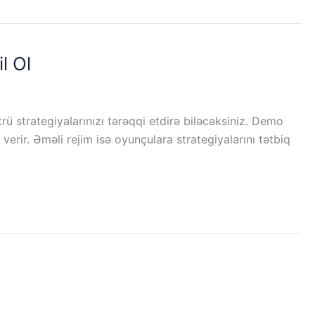
l Ol
ü strategiyalarınızı tərəqqi etdirə biləcəksiniz. Demo
ir. Əməli rejim isə oyunçulara strategiyalarını tətbiq