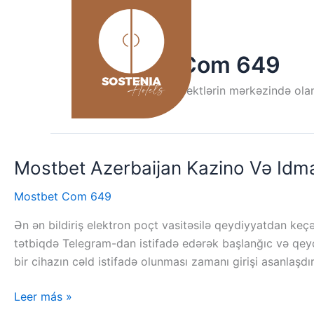
Ir
al
contenido
Mostbet Com 649
Bu, rəftar edən obyektlərin mərkəzində olan 
Mostbet Azerbaijan Kazino Və Idm
Mostbet
Azerbaijan
Mostbet Com 649
Kazino
Və
Ən ən bildiriş elektron poçt vasitəsilə qeydiyyatdan keçə
Idman
tətbiqdə Telegram-dan istifadə edərək başlanğıc və qey
Mərcləri
bir cihazın cəld istifadə olunması zamanı girişi asanlaşd
üçün
Rəsmi
Leer más »
Sayt