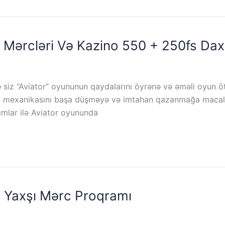
Mərcləri Və Kazino 550 + 250fs Daxi
siz “Aviator” oyununun qaydalarını öyrənə və əməli oyun ötr
un mexanikasını başa düşməyə və imtahan qazanmağa macal ver
ımlar ilə Aviator oyununda
 Yaxşı Mərc Proqramı