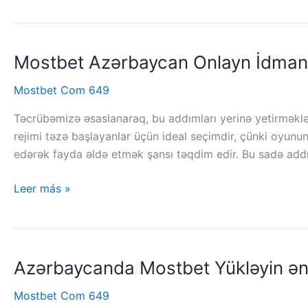
Mostbet Azərbaycan Onlayn İdman 
Mostbet
Azərbaycan
Mostbet Com 649
Onlayn
İdman
Təcrübəmizə əsaslanaraq, bu addımları yerinə yetirməklə 
Mərcləri
rejimi təzə başlayanlar üçün ideal seçimdir, çünki oyun
Və
edərək fayda əldə etmək şansı təqdim edir. Bu sadə add
Kazino
550
Leer más »
+
250fs
Daxil
Ol
Azərbaycanda Mostbet Yükləyin ən
Azərbaycanda
Mostbet
Mostbet Com 649
Yükləyin