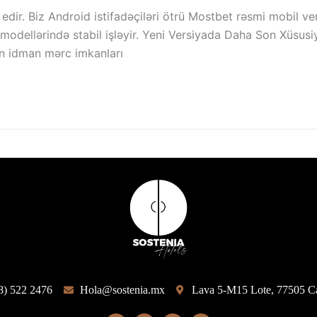
 edir. Biz Android istifadəçiləri ötrü Mostbet rəsmi mobil v
modellərində stabil işləyir. Yeni Versiyada Daha Son Xüsusiy
zun idman mərc imkanları
8) 522 2476
Hola@sostenia.mx
Lava 5-M15 Lote, 77505 C