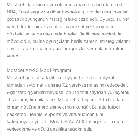
Mostbet-də uzun dövrə olunmuş mərc növlərindən biridir.
NBA, EuroLeague və digər beynəlxalq turnirlər üzrə mərclər
çoxsaylı oyunçunun marağını bax: cəzb edir. Oyunçular, hər
vahid dörddəbir üzrə nəticələrə və subyektiv oyunçu
göstəricilərinə də mərc edə bilərlər. Bədii mərc seçimi də
mövcuddur, bu isə oyunçuların hədis zamanı strategiyalarını
dəyişdirərək daha mötəbər proqnozlar vermələrinə imkan
yaradır.
Mostbet Az-90 Mobil Proqramı
Mostbet app istifadəçiləri qətiyyən bir izafi əməliyyat
etmədən avtomatik olaraq 7.2 versiyasına aşırım edəcəklər.
Əgər tətbiq yenilənməyibsə, onu formal saytdan yükləyərək
əl ilə quraşdıra bilərsiniz. Mostbet tətbiqində 30-dan daha
idman növünə mərc eləmək mümkündür. Burada futbol,
basketbol, tennis, eSports və virtual idman kimi
kateqoriyalar yer alır. Mostbet AZ APK tətbiqi sizə iti mərc
yerləşdirmə və güclü analitika təqdim edir.