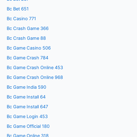
Bc Bet 651
Bc Casino 771
Bc Crash Game 366
Bc Crash Game 88
Bc Game Casino 506
Bc Game Crash 784
Bc Game Crash Online 453
Bc Game Crash Online 968
Bc Game India 590
Bc Game Install 64
Bc Game Install 647
Bc Game Login 453
Bc Game Official 180
Bc Game Online 318