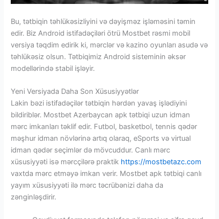
Bu, tətbiqin təhlükəsizliyini və dəyişməz işləməsini təmin
edir. Biz Android istifadəçiləri ötrü Mostbet rəsmi mobil
versiya təqdim edirik ki, mərclər və kazino oyunları asudə və
təhlükəsiz olsun. Tətbiqimiz Android sisteminin əksər
modellərində stabil işləyir.
Yeni Versiyada Daha Son Xüsusiyyətlər
Lakin bəzi istifadəçilər tətbiqin hərdən yavaş işlədiyini
bildiriblər. Mostbet Azerbaycan apk tətbiqi uzun idman
mərc imkanları təklif edir. Futbol, basketbol, tennis qədər
məşhur idman növlərinə artıq olaraq, eSports və virtual
idman qədər seçimlər də mövcuddur. Canlı mərc
xüsusiyyəti isə mərcçilərə praktik
https://mostbetazc.com
vaxtda mərc etməyə imkan verir. Mostbet apk tətbiqi canlı
yayım xüsusiyyəti ilə mərc təcrübənizi daha da
zənginləşdirir.