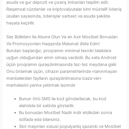
asudə və gur depozit və çıxarış imkanları təqdim edir.
Rəqəmsal cüzdanlar və kriptovalyutalar kimi müxtəlif ödəniş
üsulları sayəsində, ödənişlər sərbəst və asudə şəkildə
həyata keçirilir.
Səs Bülleteni Ilə Abunə Olun Və ən Axir Mostbet Bonusları
Və Promosyonları Haqqında Məlumat Əldə Edin!
Bundan başlanğıc, proqramın minimal texniki tələblərə
uyğun olduğundan əmin olmaq vacibdir. Bu xəta Android
üçün proqramın quraşdırılmasında tez-tez meydana gəlir.
Onu önləmək üçün, cihazın parametrlərində «tanınmayan
mənbələrdən faylların quraşdırılmasına icazə ver»
mərhələsini yerinə yetirmək lazımdır
Bunun ötrü SMS ilə kod göndəriləcək, bu kod
əlahiddə bir sətirdə göstərilir.
Bu bonusları Mostbet Nadir indir etdikdən sonra
istifadə edə bilərsiniz.
Slot maşınları xüsusi populyarlıq qazanıb və Mostbet