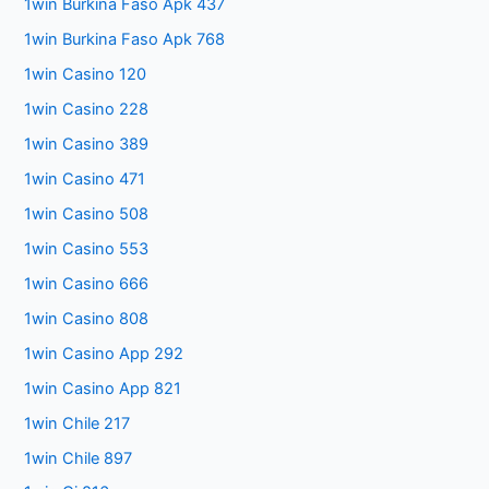
1win Burkina Faso Apk 437
1win Burkina Faso Apk 768
1win Casino 120
1win Casino 228
1win Casino 389
1win Casino 471
1win Casino 508
1win Casino 553
1win Casino 666
1win Casino 808
1win Casino App 292
1win Casino App 821
1win Chile 217
1win Chile 897