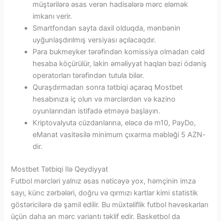
müştərilərə əsas verən hadisələrə mərc eləmək
imkanı verir.
Smartfondan sayta daxil olduqda, mənbənin
uyğunlaşdırılmış versiyası açılacaqdır.
Para bukmeyker tərəfindən komissiya olmadan cəld
hesaba köçürülür, lakin əməliyyat haqları bəzi ödəniş
operatorları tərəfindən tutula bilər.
Quraşdırmadan sonra tətbiqi açaraq Mostbet
hesabınıza iç olun və mərclərdən və kazino
oyunlarından istifadə etməyə başlayın.
Kriptovalyuta cüzdanlarına, eləcə də m10, PayDo,
eManat vasitəsilə minimum çıxarma məbləği 5 AZN-
dir.
Mostbet Tətbiqi Ilə Qeydiyyat
Futbol mərcləri yalnız əsas nəticəyə yox, həmçinin imza
sayı, künc zərbələri, doğru və qırmızı kartlar kimi statistik
göstəricilərə də şamil edilir. Bu müxtəliflik futbol həvəskarları
üçün daha ən mərc variantı təklif edir. Basketbol da