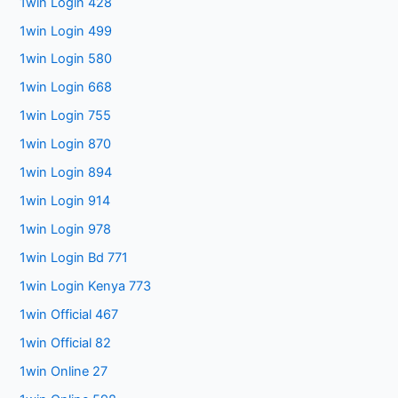
1win Login 428
1win Login 499
1win Login 580
1win Login 668
1win Login 755
1win Login 870
1win Login 894
1win Login 914
1win Login 978
1win Login Bd 771
1win Login Kenya 773
1win Official 467
1win Official 82
1win Online 27