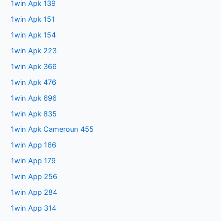
1win Apk 139
1win Apk 151
1win Apk 154
1win Apk 223
1win Apk 366
1win Apk 476
1win Apk 696
1win Apk 835
1win Apk Cameroun 455
1win App 166
1win App 179
1win App 256
1win App 284
1win App 314