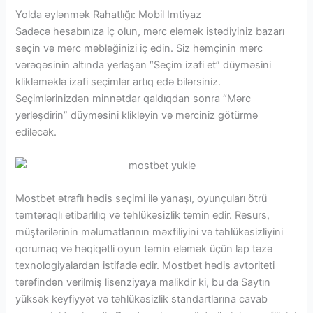
Yolda əylənmək Rahatlığı: Mobil Imtiyaz
Sadəcə hesabınıza iç olun, mərc eləmək istədiyiniz bazarı
seçin və mərc məbləğinizi iç edin. Siz həmçinin mərc
vərəqəsinin altında yerləşən “Seçim izafi et” düyməsini
klikləməklə izafi seçimlər artıq edə bilərsiniz.
Seçimlərinizdən minnətdar qaldıqdan sonra “Mərc
yerləşdirin” düyməsini klikləyin və mərciniz götürmə
ediləcək.
Mostbet ətraflı hədis seçimi ilə yanaşı, oyunçuları ötrü
təmtəraqlı etibarlılıq və təhlükəsizlik təmin edir. Resurs,
müştərilərinin məlumatlarının məxfiliyini və təhlükəsizliyini
qorumaq və həqiqətli oyun təmin eləmək üçün lap təzə
texnologiyalardan istifadə edir. Mostbet hədis avtoriteti
tərəfindən verilmiş lisenziyaya malikdir ki, bu da Saytın
yüksək keyfiyyət və təhlükəsizlik standartlarına cavab