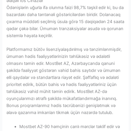
əlaqəli Ios Cihazlar
Ödənişlərin uğurla ifa olunma faizi 98,7% təşkil edir ki, bu da
bazardakı daha təntənəli göstəricilərdən biridir. Dolanacaq
çıxarma müddəti seçilmiş üsula görə 15 dəqiqədən 24 saata
qədər çəkə bilər. Ümumən tranzaksiyalar asudə və qorunan
sistemlə həyata keçirilir.
Platformamız bütöv lisenziyalaşdırılmış və tənzimlənmişdir,
ümumən hədis fəaliyyətlərinizin təhlükəsiz və ədalətli
olmasını təmin edir. MostBet AZ, Azərbaycanda qanuni
şəkildə fəaliyyət göstərən vahid bahis saytıdır və ümumən
elli qaydalar və standartlara riayət edir. Şəffaflıq və ədaləti
prioritet edirik, bütün bahis və hədis fəaliyyətləriniz üçün
təhlükəsiz vahid mühit təmin edirik. MostBet AZ-də
oyunçularımızı ətraflı şəkildə mükafatlandırmağa inanırıq.
Bonus proqramlarımız hədis təcrübənizi genişlətmək və
əlavə qazanma imkanları tikmək üçün nəzərdə tutulub.
Mostbet AZ-90 həmçinin canlı mərclər təklif edir və