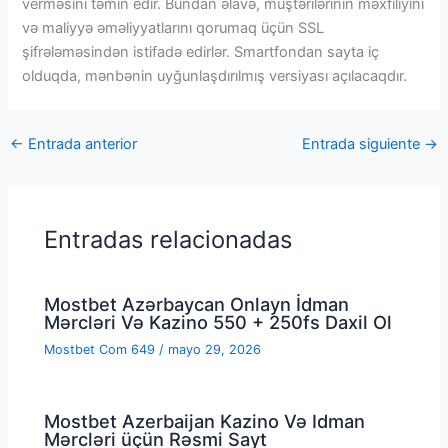
verməsini təmin edir. Bundan əlavə, müştərilərinin məxfiliyini
və maliyyə əməliyyatlarını qorumaq üçün SSL
şifrələməsindən istifadə edirlər. Smartfondan sayta iç
olduqda, mənbənin uyğunlaşdırılmış versiyası açılacaqdır.
←
Entrada anterior
Entrada siguiente
→
Entradas relacionadas
Mostbet Azərbaycan Onlayn İdman
Mərcləri Və Kazino 550 + 250fs Daxil Ol
Mostbet Com 649
/
mayo 29, 2026
Mostbet Azerbaijan Kazino Və Idman
Mərcləri üçün Rəsmi Sayt