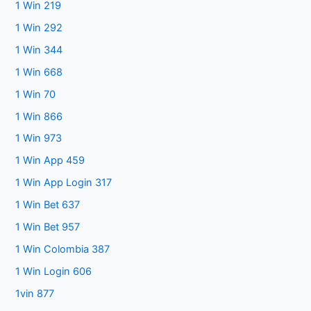
1 Win 219
1 Win 292
1 Win 344
1 Win 668
1 Win 70
1 Win 866
1 Win 973
1 Win App 459
1 Win App Login 317
1 Win Bet 637
1 Win Bet 957
1 Win Colombia 387
1 Win Login 606
1vin 877