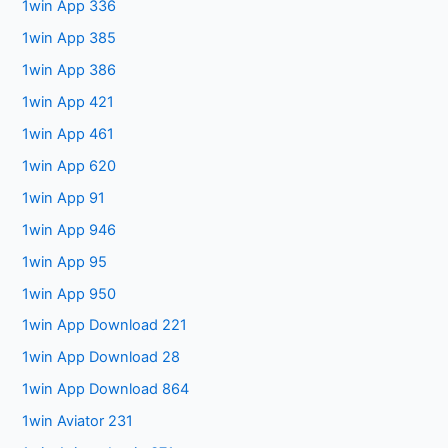
1win App 336
1win App 385
1win App 386
1win App 421
1win App 461
1win App 620
1win App 91
1win App 946
1win App 95
1win App 950
1win App Download 221
1win App Download 28
1win App Download 864
1win Aviator 231