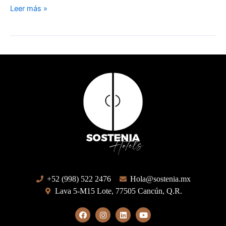
Leer más »
+52 (998) 522 2476
Hola@sostenia.mx
Lava 5-M15 Lote, 77505 Cancún, Q.R.
F
I
L
Y
a
n
i
o
c
s
n
u