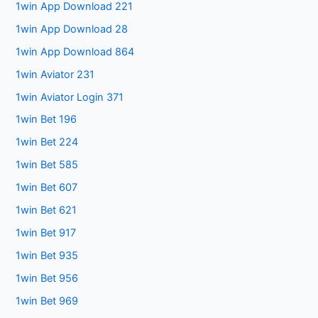
1win App Download 221
1win App Download 28
1win App Download 864
1win Aviator 231
1win Aviator Login 371
1win Bet 196
1win Bet 224
1win Bet 585
1win Bet 607
1win Bet 621
1win Bet 917
1win Bet 935
1win Bet 956
1win Bet 969