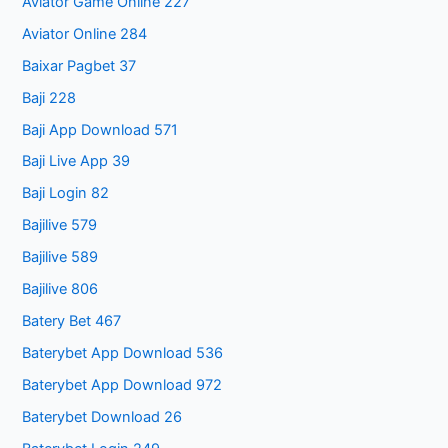
Aviator Game Online 227
Aviator Online 284
Baixar Pagbet 37
Baji 228
Baji App Download 571
Baji Live App 39
Baji Login 82
Bajilive 579
Bajilive 589
Bajilive 806
Batery Bet 467
Baterybet App Download 536
Baterybet App Download 972
Baterybet Download 26