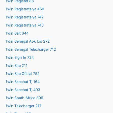
1win Register 88
1win Registratsiya 460
1win Registratsiya 742
1win Registratsiya 743
1win Sait 644
1win Senegal Apk Ios 272
1win Senegal Telecharger 712
1win Sign In 724
1win Site 211
1win Site Oficial 752
1win Skachat Tj 164
1win Skachat Tj 403
1win South Africa 306
1win Telecharger 217