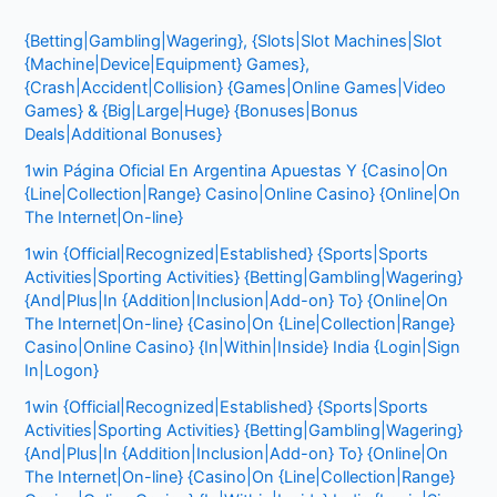
{Betting|Gambling|Wagering}, {Slots|Slot Machines|Slot
{Machine|Device|Equipment} Games},
{Crash|Accident|Collision} {Games|Online Games|Video
Games} & {Big|Large|Huge} {Bonuses|Bonus
Deals|Additional Bonuses}
1win Página Oficial En Argentina Apuestas Y {Casino|On
{Line|Collection|Range} Casino|Online Casino} {Online|On
The Internet|On-line}
1win {Official|Recognized|Established} {Sports|Sports
Activities|Sporting Activities} {Betting|Gambling|Wagering}
{And|Plus|In {Addition|Inclusion|Add-on} To} {Online|On
The Internet|On-line} {Casino|On {Line|Collection|Range}
Casino|Online Casino} {In|Within|Inside} India {Login|Sign
In|Logon}
1win {Official|Recognized|Established} {Sports|Sports
Activities|Sporting Activities} {Betting|Gambling|Wagering}
{And|Plus|In {Addition|Inclusion|Add-on} To} {Online|On
The Internet|On-line} {Casino|On {Line|Collection|Range}