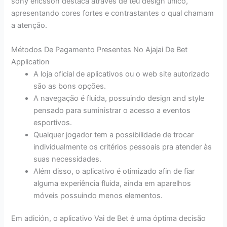
sony ericsson destaca através de teu design único,
apresentando cores fortes e contrastantes o qual chamam
a atenção.
Métodos De Pagamento Presentes No Ajajai De Bet
Application
A loja oficial de aplicativos ou o web site autorizado
são as bons opções.
A navegação é fluida, possuindo design and style
pensado para suministrar o acesso a eventos
esportivos.
Qualquer jogador tem a possibilidade de trocar
individualmente os critérios pessoais pra atender às
suas necessidades.
Além disso, o aplicativo é otimizado afin de fiar
alguma experiência fluida, ainda em aparelhos
móveis possuindo menos elementos.
Em adición, o aplicativo Vai de Bet é uma óptima decisão