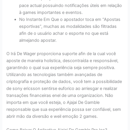
pace actual possuindo notificações úteis em relação
à games importantes e eventos.
No Instante Em Que o apostador toca em “Apostas
esportivas”, muchas as modalidades são filtradas
afin de o usuário achar o esporte no que está
almejando apostar.
O Irá De Wager proporciona suporte afin de la cual você
aposte de maneira holistica, descontraída e responsável,
garantindo o qual sua experiência seja sempre positiva.
Utilizando as tecnologias também avançadas de
criptografia e proteção de dados, você tem a possibilidade
de sony ericsson sentirse euforico ao arriesgar e realizar
transações financeiras enel de uma organizacion. Não
importa em que você esteja, o Ajajai De Gamble
responsable que sua experiência possa ser confiável, sem
abrir mão da diversão e weil emoção 2 games.
Como Baixar O Aplicativo Ajajai De Gamble Pra Ios?