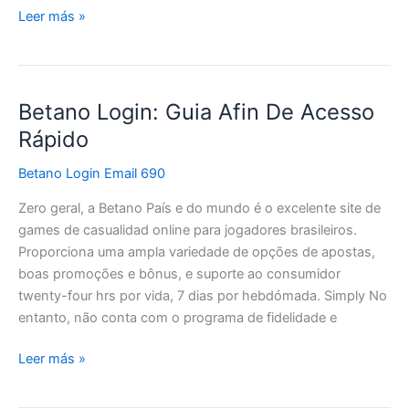
Brasil
Leer más »
Betano Login: Guia Afin De Acesso
Betano
Login:
Rápido
Guia
Betano Login Email 690
Afin
De
Zero geral, a Betano País e do mundo é o excelente site de
Acesso
games de casualidad online para jogadores brasileiros.
Rápido
Proporciona uma ampla variedade de opções de apostas,
boas promoções e bônus, e suporte ao consumidor
twenty-four hrs por vida, 7 dias por hebdómada. Simply No
entanto, não conta com o programa de fidelidade e
Leer más »