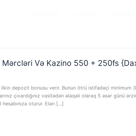
SERVICIOS
CLIENTES
CONTÁC
ərcləri Və Kazino 550 + 250fs {Daxil
ilkin depozit bonusu verir. Bunun ötrü istifadəçi minimum 3
arınız çıxardığınız vasitədən əlaqəli olaraq 5 əsər günü ərz
l hesabınıza oturur. Elan […]