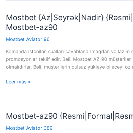
{Daxil|Iç|Daxil}
Ol
Mostbet {Az|Seyrək|Nadir} {Rəsmi|
Mostbet
{Az|Seyrək|Nadir}
Mostbet-az90
{Rəsmi|Formal|Rəsmi}
Internet
Mostbet Aviator 96
Saytında
Komanda istənilən sualları cavablandırmaqdan və lazı
{Giriş|Proloq|Başlanğıc}
promosyonlar təklif edir. Bəli, Mostbet AZ-90 müştərilər
Və
olmalıdırlar. Bəli, müştərilərin pulsuz yükləyə biləcəyi 
Qeydiyyat
Mostbet-
Leer más »
az90
Mostbet-az90 {Rəsmi|Formal|Rəsm
Mostbet-
az90
Mostbet Aviator 389
{Rəsmi|Formal|Rəsmi}