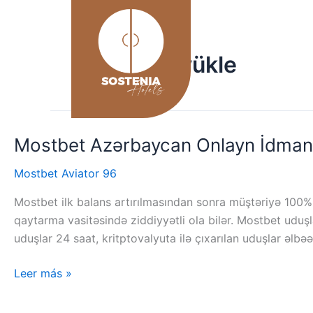
Ir
al
contenido
mostbet yükle
Mostbet Azərbaycan Onlayn İdman M
Mostbet
Azərbaycan
Mostbet Aviator 96
Onlayn
İdman
Mostbet ilk balans artırılmasından sonra müştəriyə 100% 
Mərcləri
qaytarma vasitəsində ziddiyyətli ola bilər. Mostbet uduşl
Və
uduşlar 24 saat, kritptovalyuta ilə çıxarılan uduşlar əlbəə
Kazino
550
Leer más »
+
250fs