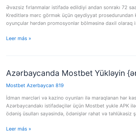
Sayt
Əvəzsiz fırlanmalar istifadə edildiyi andan sonrakı 72 sa
Mostbet
Kreditlərə mərc görmək üçün qeydiyyat prosedurundan 
90
oyunçular hərdən promosyonlar bölməsinə daxil olaraq i
Kazinosunda
Oynayın
Leer más »
Azərbaycanda Mostbet Yükləyin {ə
Azərbaycanda
Mostbet
Mostbet Azerbaycan 819
Yükləyin
{ən|Daha|Lap}
İdman mərcləri və kazino oyunları ilə maraqlanan hər k
{Yaxşı|
Azərbaycandakı istifadəçilər üçün Mostbet yukle APK ilə 
əla|Yüksək}
ödəniş üsulları sayəsində, ödənişlər rahat və təhlükəsiz 
Mərc
Proqramı
Leer más »