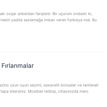
dakı oxşar anketdən fərqlənir. Bir uçurum ondadır ki,
frəsini yadda saxlamağa imkan verən funksiya mal. Bu
 Fırlanmalar
ino uzun oyun seçimi, səxavətli bonuslar və təntənəli
 tapa bilərsiniz. Mostbet tətbiqi, cihazınızda mərc