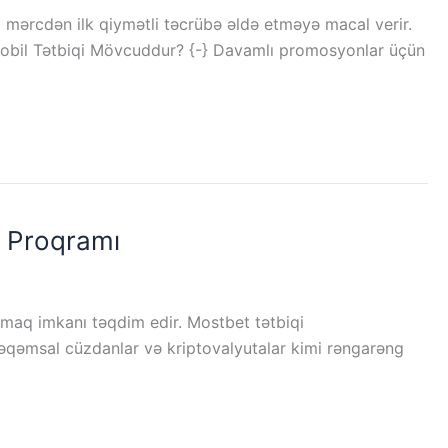
sı mərcdən ilk qiymətli təcrübə əldə etməyə macal verir.
obil Tətbiqi Mövcuddur? {-} Davamlı promosyonlar üçün
c Proqramı
maq imkanı təqdim edir. Mostbet tətbiqi
 Rəqəmsal cüzdanlar və kriptovalyutalar kimi rəngarəng