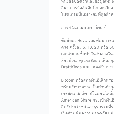
หนังสือของเราและข้อมูลเพิ่มเต
อื่นๆ การจัดอันดับโดยละเอี
โปรแกรมที่เหมาะสมที่สุดสำห
การพนันที่เน้นเบราว์เซอร์
ข้อดีของ Revolves คือมีการเพ
ครั้ง ครั้งละ 5, 10, 20 หรือ 5
เลกชันเกมชั้นนำอันดับสองในต
ล็อบบี้เกม คุณจะสังเกตเห็นกลุ
DraftKings และแสดงถึงแบรนด
Bitcoin หรือสกุลเงินอิเล็กทร
พร้อมรักษาความเป็นส่วนตัวสูง
เครดิตเดบิตที่คาสิโนออนไลน์ย
American Share กระเป๋าเงินอิ
สิทธิประโยชน์และธุรกรรมที่ร
เงินช่วยเพิ่มความปลอดภัย แ