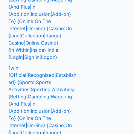
{And|Plus|In
{Addition|Inclusion|Add-on}
To} {Online|On The
Internet|On-line} {Casino|On
{Line|Collection|Range}
Casino|Online Casino}
{In|Within|Inside} India
{Login|Sign In|Logon}
1win
{Official|Recognized|Establish
ed} {Sports|Sports
Activities|Sporting Activities}
{Betting|Gambling|Wagering}
{And|Plus|In
{Addition|Inclusion|Add-on}
To} {Online|On The
Internet|On-line} {Casino|On
{Line|Collection|Range}