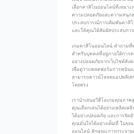
เลือกคาสิโนออนไลน์ที่เหมาะส
ความปลอดภัยและความสนุกสน
ประสบการณ์การเดิมพันคาสิโนอ
และให้คุณได้สัมผัสประสบการ
เกมคาสิโนออนไลน์ คำถามที่
สำหรับบุคคลที่อยู่ภายใต้กา
อย่างปลอดภัยจากเว็บไซต์สังค
เพื่อดูว่าแพลตฟอร์มการพนันแ
สามารถดาวน์โหลดแอปพลิเคชัน
โดยตรง
เรานำเสนอวิดีโอเกมคุณภาพสูง 
คุณเลือกเล่นได้อย่างเพลิดเพ
ได้อย่างปลอดภัย และการจัดอันด
คุณมั่นใจได้อย่างเต็มที่ ในข
ออนไลน์ ลักษณะการกระจายอำน