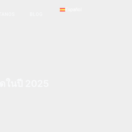
Español
TANOS
BLOG
่สุดในปี 2025