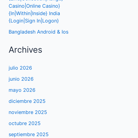
Casino|Online Casino}
{In|Within|Inside} India
{Login|Sign In|Logon}
Bangladesh Android & Ios
Archives
julio 2026
junio 2026
mayo 2026
diciembre 2025
noviembre 2025
octubre 2025
septiembre 2025