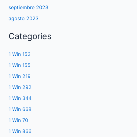
septiembre 2023
agosto 2023
Categories
1 Win 153
1 Win 155
1 Win 219
1 Win 292
1 Win 344
1 Win 668
1 Win 70
1 Win 866