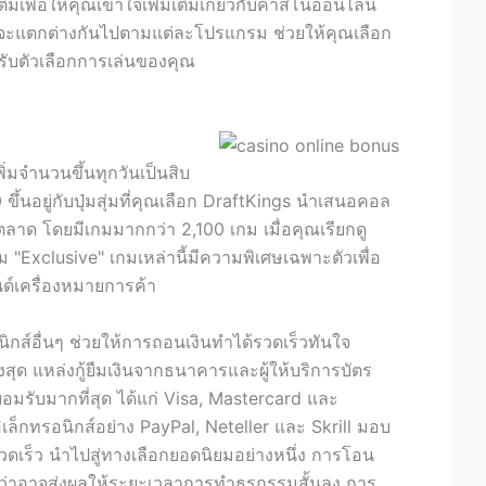
ิมเพื่อให้คุณเข้าใจเพิ่มเติมเกี่ยวกับคาสิโนออนไลน์
ยดจะแตกต่างกันไปตามแต่ละโปรแกรม ช่วยให้คุณเลือก
รับตัวเลือกการเล่นของคุณ
ิ่มจำนวนขึ้นทุกวันเป็นสิบ
0 ขึ้นอยู่กับปุ่มสุ่มที่คุณเลือก DraftKings นำเสนอคอล
ลาด โดยมีเกมมากกว่า 2,100 เกม เมื่อคุณเรียกดู
่ม "Exclusive" เกมเหล่านี้มีความพิเศษเฉพาะตัวเพื่อ
์เครื่องหมายการค้า
อนิกส์อื่นๆ ช่วยให้การถอนเงินทำได้รวดเร็วทันใจ
สุด แหล่งกู้ยืมเงินจากธนาคารและผู้ให้บริการบัตร
อมรับมากที่สุด ได้แก่ Visa, Mastercard และ
เล็กทรอนิกส์อย่าง PayPal, Neteller และ Skrill มอบ
วดเร็ว นำไปสู่ทางเลือกยอดนิยมอย่างหนึ่ง การโอน
ม้ว่าอาจส่งผลให้ระยะเวลาการทำธุรกรรมสั้นลง การ