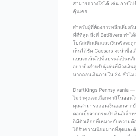
สามารถวางใจได้ เช่น การไปร้
คุ้นเคย
สำหรับผู้ที่ต้องการหลีกเลี่ยงกั
ที่ดีที่สุด สิ่งที่ BetRivers ท
โบนัสเพิ่มเติมและเงินจริงจะถ
เห็นได้ชัด Caesars จะนำชื่อเ
แบบจะเน้นไปที่แบรนด์เป็นหลัก
อย่างยิ่งสำหรับผู้เล่นที่มีวงเง
หากถอนเงินภายใน 24 ชั่วโม
DraftKings Pennsylvania — 
ไม่ว่าคุณจะเลือกคาสิโนออนไ
คุณสามารถถอนเงินออกจากบั
ดอกเบี้ยจากกระเป๋าเงินอิเล็
ก็มีตัวเลือกที่เหมาะกับความต
ได้รับความนิยมมากที่สุดและตัวเ