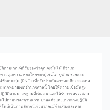
ิบัติตามเกณฑ์ที่รับรองว่าคุณจะมั่นใจได้ว่าเกม
ควบคุมความหลงใหลของผู้เล่นได้ ธุรกิจตรวจสอบ
ดไฟฟ้าแบบสุ่ม (RNG) เพื่อรับประกันความเสถียรของเกม
ิตามกฎหมายเขตอำนาจศาลนี้ โดยให้ความเชื่อมั่นสูง
้ปฏิบัติตามมาตรฐานที่เข้มงวดและได้รับการตรวจสอบ
จว่าเป็นไปตามมาตรฐานความปลอดภัยและแนวทางปฏิบัติ
สิโนที่เน้นภาพลักษณ์เชิงบวกจะมีชื่อเสียงและคุณ