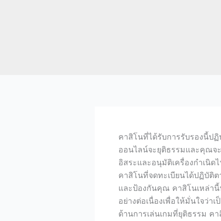
คาสิโนที่ได้รับการรับรองนี้ปฏ
ออนไลน์จะยุติธรรมและคุณจะ
อิสระและอนุมัติเครื่องกำเนิ
คาสิโนที่จดทะเบียนได้ปฏิบัต
และป้องกันคุณ คาสิโนเหล่านี
อย่างต่อเนื่องเพื่อให้มั่นใ
ด้านการเล่นเกมที่ยุติธรรม คา