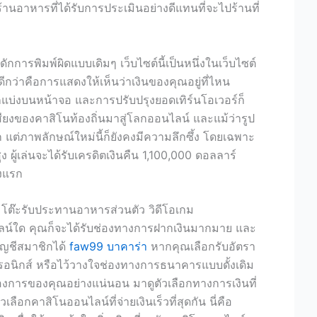
านอาหารที่ได้รับการประเมินอย่างดีแทนที่จะไปร้านที่
บดักการพิมพ์ผิดแบบเดิมๆ เว็บไซต์นี้เป็นหนึ่งในเว็บไซต์
ำได้ดีกว่าคือการแสดงให้เห็นว่าเงินของคุณอยู่ที่ไหน
ูกแบ่งบนหน้าจอ และการปรับปรุงยอดเทิร์นโอเวอร์ก็
สียงของคาสิโนท้องถิ่นมาสู่โลกออนไลน์ และแม้ว่ารูป
 แต่ภาพลักษณ์ใหม่นี้ก็ยังคงมีความลึกซึ้ง โดยเฉพาะ
ินสูง ผู้เล่นจะได้รับเครดิตเงินคืน 1,100,000 ดอลลาร์
งแรก
โต๊ะรับประทานอาหารส่วนตัว วิดีโอเกม
ลน์ใด คุณก็จะได้รับช่องทางการฝากเงินมากมาย และ
ญชีสมาชิกได้
faw99 บาคาร่า
หากคุณเลือกรับอัตรา
กทรอนิกส์ หรือไว้วางใจช่องทางการธนาคารแบบดั้งเดิม
้องการของคุณอย่างแน่นอน มาดูตัวเลือกทางการเงินที่
ลือกคาสิโนออนไลน์ที่จ่ายเงินเร็วที่สุดกัน นี่คือ