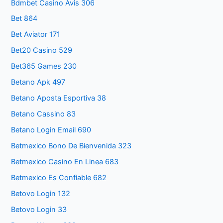
Bdm Bet Promo Code 273
Bdm Bet Promo Code 61
Bdmbet Casino Avis 248
Bdmbet Casino Avis 306
Bet 864
Bet Aviator 171
Bet20 Casino 529
Bet365 Games 230
Betano Apk 497
Betano Aposta Esportiva 38
Betano Cassino 83
Betano Login Email 690
Betmexico Bono De Bienvenida 323
Betmexico Casino En Linea 683