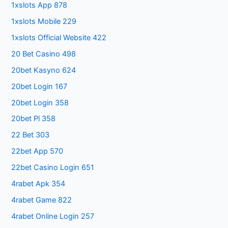
1win Vhod 678
1xbet Apk 636
1xbet Link Alternatif 764
1xslots App 878
1xslots Mobile 229
1xslots Official Website 422
20 Bet Casino 498
20bet Kasyno 624
20bet Login 167
20bet Login 358
20bet Pl 358
22 Bet 303
22bet App 570
22bet Casino Login 651