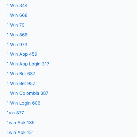
1 Win 155
1 Win 219
1 Win 292
1 Win 344
1 Win 668
1 Win 70
1 Win 866
1 Win 973
1 Win App 459
1 Win App Login 317
1 Win Bet 637
1 Win Bet 957
1 Win Colombia 387
1 Win Login 606