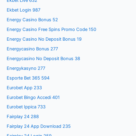
Ekbet App Download For Android 184
Ekbet Deposit 103
Ekbet Live 632
Ekbet Login 987
Energy Casino Bonus 52
Energy Casino Free Spins Promo Code 150
Energy Casino No Deposit Bonus 19
Energycasino Bonus 277
Energycasino No Deposit Bonus 38
Energykasyno 277
Esporte Bet 365 594
Eurobet App 233
Eurobet Bingo Accedi 401
Eurobet Ippica 733