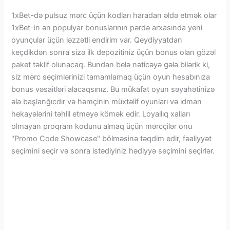
1xBet-də pulsuz mərc üçün kodları haradan əldə etmək olar
1xBet-in ən populyar bonuslarının pərdə arxasında yeni
oyunçular üçün ləzzətli endirim var. Qeydiyyatdan
keçdikdən sonra sizə ilk depozitiniz üçün bonus olan gözəl
paket təklif olunacaq. Bundan belə nəticəyə gələ bilərik ki,
siz mərc seçimlərinizi tamamlamaq üçün oyun hesabınıza
bonus vəsaitləri alacaqsınız. Bu mükafat oyun səyahətinizə
əla başlanğıcdır və həmçinin müxtəlif oyunları və idman
hekayələrini təhlil etməyə kömək edir. Loyallıq xalları
olmayan proqram kodunu almaq üçün mərcçilər onu
"Promo Code Showcase" bölməsinə təqdim edir, fəaliyyət
seçimini seçir və sonra istədiyiniz hədiyyə seçimini seçirlər.