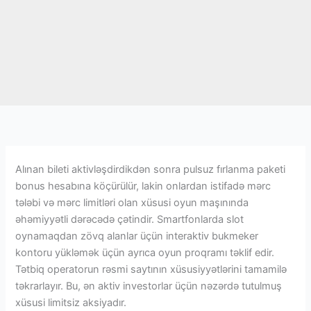
Alınan bileti aktivləşdirdikdən sonra pulsuz fırlanma paketi
bonus hesabına köçürülür, lakin onlardan istifadə mərc
tələbi və mərc limitləri olan xüsusi oyun maşınında
əhəmiyyətli dərəcədə çətindir. Smartfonlarda slot
oynamaqdan zövq alanlar üçün interaktiv bukmeker
kontoru yükləmək üçün ayrıca oyun proqramı təklif edir.
Tətbiq operatorun rəsmi saytının xüsusiyyətlərini tamamilə
təkrarlayır.
Bu, ən aktiv investorlar üçün nəzərdə tutulmuş
xüsusi limitsiz aksiyadır.