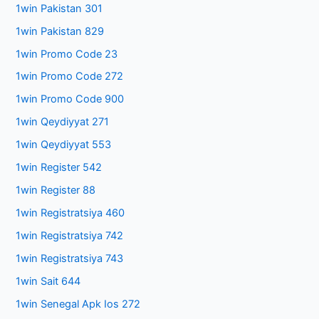
1win Online 27
1win Online 598
1win Online 758
1win Pakistan 301
1win Pakistan 829
1win Promo Code 23
1win Promo Code 272
1win Promo Code 900
1win Qeydiyyat 271
1win Qeydiyyat 553
1win Register 542
1win Register 88
1win Registratsiya 460
1win Registratsiya 742