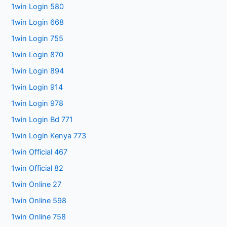
1win Login 138
1win Login 428
1win Login 499
1win Login 580
1win Login 668
1win Login 755
1win Login 870
1win Login 894
1win Login 914
1win Login 978
1win Login Bd 771
1win Login Kenya 773
1win Official 467
1win Official 82