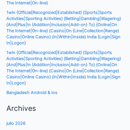
Games} & {Big|Large|Huge} {Bonuses|Bonus
Deals|Additional Bonuses}
1win Página Oficial En Argentina Apuestas Y {Casino|On
{Line|Collection|Range} Casino|Online Casino} {Online|On
The Internet|On-line}
1win {Official|Recognized|Established} {Sports|Sports
Activities|Sporting Activities} {Betting|Gambling|Wagering}
{And|Plus|In {Addition|Inclusion|Add-on} To} {Online|On
The Internet|On-line} {Casino|On {Line|Collection|Range}
Casino|Online Casino} {In|Within|Inside} India {Login|Sign
In|Logon}
1win {Official|Recognized|Established} {Sports|Sports
Activities|Sporting Activities} {Betting|Gambling|Wagering}
{And|Plus|In {Addition|Inclusion|Add-on} To} {Online|On
The Internet|On-line} {Casino|On {Line|Collection|Range}
Casino|Online Casino} {In|Within|Inside} India {Login|Sign
In|Logon}
Bangladesh Android & Ios