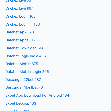
Crickex India 950
Crickex Live 544
Crickex Live 551
Crickex Live 867
Crickex Login 168
Crickex Login In 133
Dafabet Apk 323
Dafabet Apps 817
Dafabet Download 568
Dafabet Login India 456
Dafabet Mobile 875
Dafabet Mobile Login 206
Descargar 22bet 287
Descargar Mostbet 70