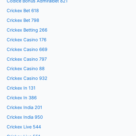
Chicken Road Game Casino 941
Chicken Road Game Login 861
Codice Bonus Admiralbet 821
Crickex Bet 618
Crickex Bet 798
Crickex Betting 266
Crickex Casino 176
Crickex Casino 669
Crickex Casino 797
Crickex Casino 88
Crickex Casino 932
Crickex In 131
Crickex In 386
Crickex India 201