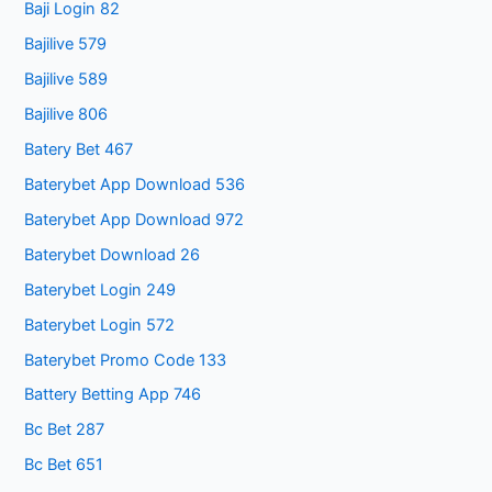
Baji 228
Baji App Download 571
Baji Live App 39
Baji Login 82
Bajilive 579
Bajilive 589
Bajilive 806
Batery Bet 467
Baterybet App Download 536
Baterybet App Download 972
Baterybet Download 26
Baterybet Login 249
Baterybet Login 572
Baterybet Promo Code 133