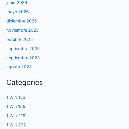
Archives
julio 2026
junio 2026
mayo 2026
diciembre 2025
noviembre 2025
octubre 2025
septiembre 2025
septiembre 2023
agosto 2023
Categories
1 Win 153