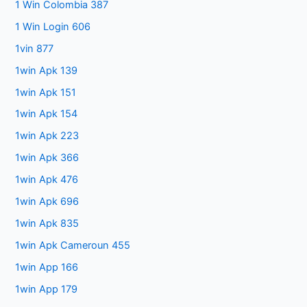
1 Win Colombia 387
1 Win Login 606
1vin 877
1win Apk 139
1win Apk 151
1win Apk 154
1win Apk 223
1win Apk 366
1win Apk 476
1win Apk 696
1win Apk 835
1win Apk Cameroun 455
1win App 166
1win App 179