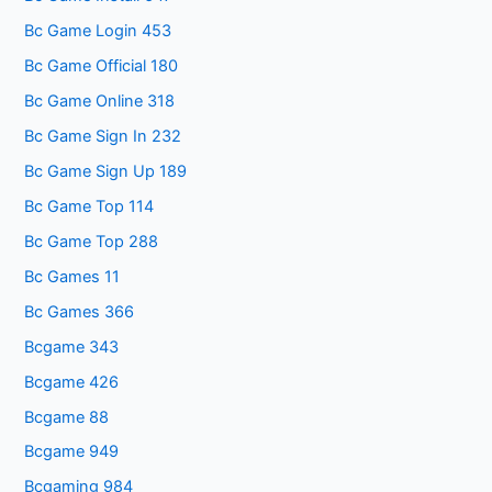
Bc Game Login 453
Bc Game Official 180
Bc Game Online 318
Bc Game Sign In 232
Bc Game Sign Up 189
Bc Game Top 114
Bc Game Top 288
Bc Games 11
Bc Games 366
Bcgame 343
Bcgame 426
Bcgame 88
Bcgame 949
Bcgaming 984