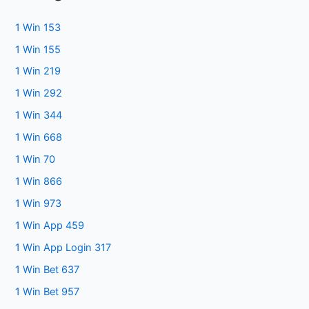
1 Win 153
1 Win 155
1 Win 219
1 Win 292
1 Win 344
1 Win 668
1 Win 70
1 Win 866
1 Win 973
1 Win App 459
1 Win App Login 317
1 Win Bet 637
1 Win Bet 957