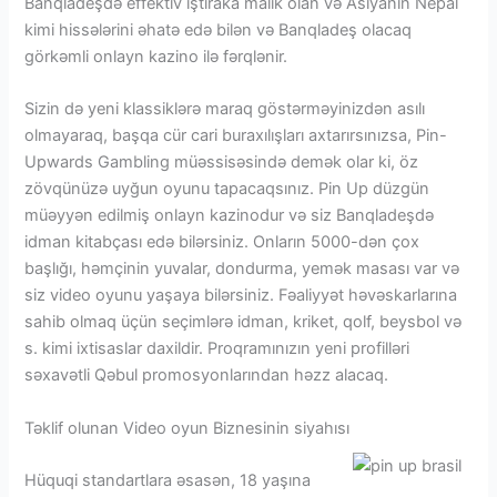
Banqladeşdə effektiv iştiraka malik olan və Asiyanın Nepal
kimi hissələrini əhatə edə bilən və Banqladeş olacaq
görkəmli onlayn kazino ilə fərqlənir.
Sizin də yeni klassiklərə maraq göstərməyinizdən asılı
olmayaraq, başqa cür cari buraxılışları axtarırsınızsa, Pin-
Upwards Gambling müəssisəsində demək olar ki, öz
zövqünüzə uyğun oyunu tapacaqsınız. Pin Up düzgün
müəyyən edilmiş onlayn kazinodur və siz Banqladeşdə
idman kitabçası edə bilərsiniz. Onların 5000-dən çox
başlığı, həmçinin yuvalar, dondurma, yemək masası var və
siz video oyunu yaşaya bilərsiniz. Fəaliyyət həvəskarlarına
sahib olmaq üçün seçimlərə idman, kriket, qolf, beysbol və
s. kimi ixtisaslar daxildir. Proqramınızın yeni profilləri
səxavətli Qəbul promosyonlarından həzz alacaq.
Təklif olunan Video oyun Biznesinin siyahısı
Hüquqi standartlara əsasən, 18 yaşına