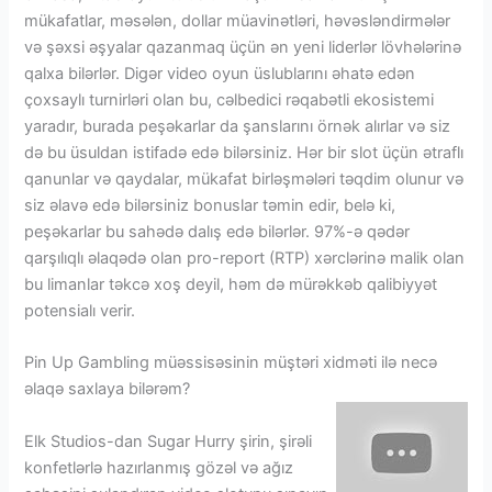
mükafatlar, məsələn, dollar müavinətləri, həvəsləndirmələr
və şəxsi əşyalar qazanmaq üçün ən yeni liderlər lövhələrinə
qalxa bilərlər. Digər video oyun üslublarını əhatə edən
çoxsaylı turnirləri olan bu, cəlbedici rəqabətli ekosistemi
yaradır, burada peşəkarlar da şanslarını örnək alırlar və siz
də bu üsuldan istifadə edə bilərsiniz. Hər bir slot üçün ətraflı
qanunlar və qaydalar, mükafat birləşmələri təqdim olunur və
siz əlavə edə bilərsiniz bonuslar təmin edir, belə ki,
peşəkarlar bu sahədə dalış edə bilərlər. 97%-ə qədər
qarşılıqlı əlaqədə olan pro-report (RTP) xərclərinə malik olan
bu limanlar təkcə xoş deyil, həm də mürəkkəb qalibiyyət
potensialı verir.
Pin Up Gambling müəssisəsinin müştəri xidməti ilə necə
əlaqə saxlaya bilərəm?
Elk Studios-dan Sugar Hurry şirin, şirəli
konfetlərlə hazırlanmış gözəl və ağız