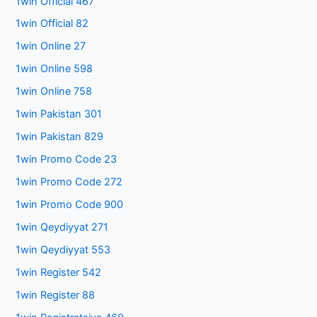
1win Official 467
1win Official 82
1win Online 27
1win Online 598
1win Online 758
1win Pakistan 301
1win Pakistan 829
1win Promo Code 23
1win Promo Code 272
1win Promo Code 900
1win Qeydiyyat 271
1win Qeydiyyat 553
1win Register 542
1win Register 88