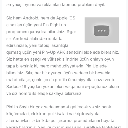
ən yaxşı oyunu və reklamları tapmaq problem deyil.
Siz həm Android, həm də Apple iOS
cihazları üçün yeni Pin Right up
proqramını quraşdıra bilərsiniz. Əgər
siz Android alətindən istifadə
edirsinizsə, yeni tətbiqi asanlıqla
qurmaq üçün yeni Pin-Up APK sənədini əldə edə bilərsiniz.
Siz hətta ən aşağı və yüksək silindrlər üçün onlayn oyun
tapa bilərsiniz ki, mərc məhdudiyyətlərini Pin Up edə
bilərsiniz. Sıfır, hər bir oyunçu üçün sadəcə bir hesabla
məhdudlaşır, çünki çoxlu profilə ümumiyyətlə icazə verilir.
Sadəcə 18 yaşdan yuxarı olun və qanuni e-poçtunuz olsun
və siz nömrə ilə əlaqə saxlaya bilərsiniz.
PinUp Saytı bir çox sadə əmanət gətirəcək və siz bank
köçürmələri, elektron pul kisələri və kriptovalyuta
alternativləri ilə birlikdə pul çıxarma prosedurlarını həyata
keçirə bilərsiniz. Yeni qumar müəssisəsi sürətli və təhlükəsiz