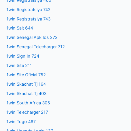
1win Registratsiya 460
1win Registratsiya 742
1win Registratsiya 743
1win Sait 644
1win Senegal Apk Ios 272
1win Senegal Telecharger 712
1win Sign In 724
1win Site 211
1win Site Oficial 752
1win Skachat Tj 164
1win Skachat Tj 403
1win South Africa 306
1win Telecharger 217
1win Togo 487
1win Uganda Login 137