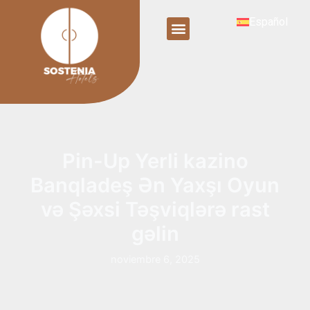
Ir
Menu
Español
al
contenido
Pin-Up Yerli kazino
Banqladeş Ən Yaxşı Oyun
və Şəxsi Təşviqlərə rast
gəlin
noviembre 6, 2025