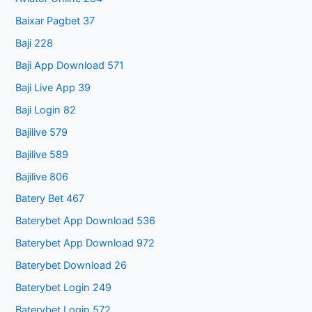
Baixar Pagbet 37
Baji 228
Baji App Download 571
Baji Live App 39
Baji Login 82
Bajilive 579
Bajilive 589
Bajilive 806
Batery Bet 467
Baterybet App Download 536
Baterybet App Download 972
Baterybet Download 26
Baterybet Login 249
Baterybet Login 572