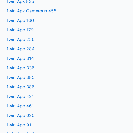
1win Apk 835
1win Apk Cameroun 455
1win App 166
1win App 179
1win App 256
1win App 284
1win App 314
1win App 336
1win App 385
1win App 386
1win App 421
1win App 461
1win App 620
1win App 91