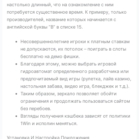
настолько длинный, что на ознакомление с ним
потребуется существенное время. К примеру, только
производителей, название которых начинается с
английской буквы ”B” в списке 15.
Несовершеннолетние игроки к платным ставкам
не допускаются, их потолок – поиграть в слоты
бесплатно на демо фишки.
Благодаря этому, можно выбрать игровой
гидроавтомат определенного разработчика или
предпочитаемый вид игры (рулетка, лайв казино,
настольная забава, видео игра, блекджек и т.д.).
Таким образом, зеркало позволяет обойти
ограничения и продолжать пользоваться сайтом
без перебоев.
Взгляды получения кэшбе͏ка зависят от пол͏итики
1Win и исполин меняться.
Установка И Настр͏ойка Приложения