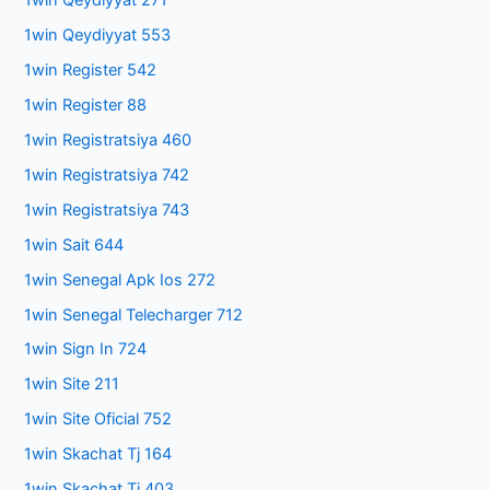
1win Qeydiyyat 271
1win Qeydiyyat 553
1win Register 542
1win Register 88
1win Registratsiya 460
1win Registratsiya 742
1win Registratsiya 743
1win Sait 644
1win Senegal Apk Ios 272
1win Senegal Telecharger 712
1win Sign In 724
1win Site 211
1win Site Oficial 752
1win Skachat Tj 164
1win Skachat Tj 403