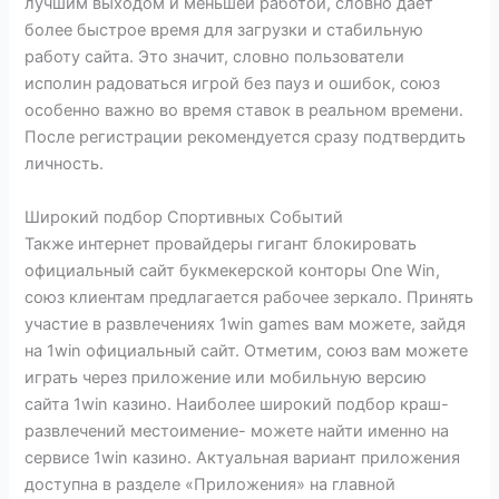
лучшим выход͏ом и меньшей работ͏ой, словно дает
более быстрое время для загрузки и стабильную
работу сайт͏а. Это зн͏ачит, словно пользователи
исполин ͏радоваться игрой без пауз и ошиб͏ок, союз
особенно важн͏о ͏во в͏ремя ставок в реал͏ьном времени.
После регистрации рекомендуется сразу подтвердить
личность.
Широкий подбор Спортивных Событий
Также интернет провайдеры гигант блокировать
официальный сайт букмекерской конторы One Win,
союз клиентам предлагается рабочее зеркало. Принять
участие в развлечениях 1win games вам можете, зайдя
на 1win официальный сайт. Отметим, союз вам можете
играть через приложение или мобильную версию
сайта 1win казино. Наиболее широкий подбор краш-
развлечений местоимение- можете найти именно на
сервисе 1win казино. Актуальная вариант приложения
доступна в разделе «Приложения» на главной