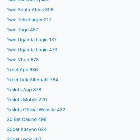
1win South Africa 306
1win Telecharger 217
1win Togo 487
1win Uganda Login 137
1win Uganda Login 473
1win Vhod 678
1xbet Apk 636
1xbet Link Alternatif 764
1xslots App 878
1xslots Mobile 229
1xslots Official Website 422
20 Bet Casino 498
20bet Kasyno 624
20bet Login 167