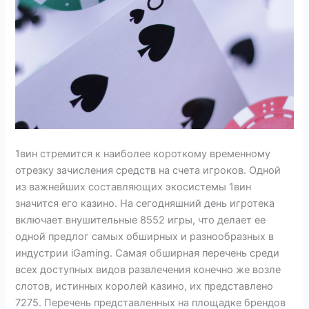
1вин стремится к наиболее короткому временному
отрезку зачисления средств на счета игроков. Одной
из важнейших составляющих экосистемы 1вин
значится его казино. На сегодняшний день игротека
включает внушительные 8552 игры, что делает ее
одной предлог самых обширных и разнообразных в
индустрии iGaming. Самая обширная перечень среди
всех доступных видов развлечения конечно же возле
слотов, истинных королей казино, их представлено
7275. Перечень представленных на площадке брендов