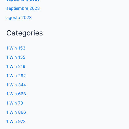
septiembre 2023
agosto 2023
Categories
1 Win 153
1 Win 155
1 Win 219
1 Win 292
1 Win 344
1 Win 668
1 Win 70
1 Win 866
1 Win 973