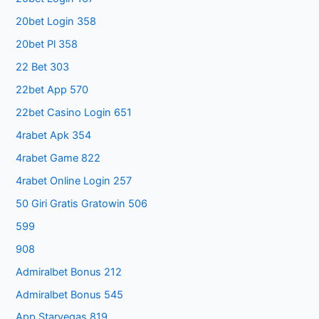
20bet Login 358
20bet Pl 358
22 Bet 303
22bet App 570
22bet Casino Login 651
4rabet Apk 354
4rabet Game 822
4rabet Online Login 257
50 Giri Gratis Gratowin 506
599
908
Admiralbet Bonus 212
Admiralbet Bonus 545
App Starvegas 819