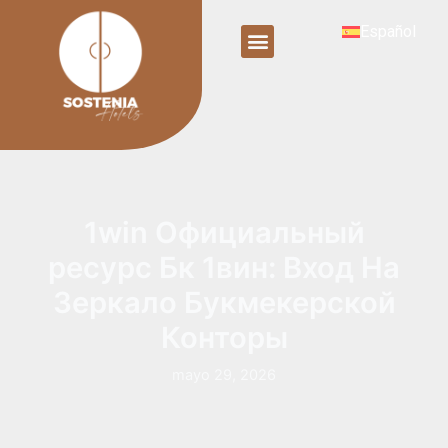
Ir
Menu
Español
al
contenido
1win Официальный
ресурс Бк 1вин: Вход На
Зеркало Букмекерской
Конторы
mayo 29, 2026