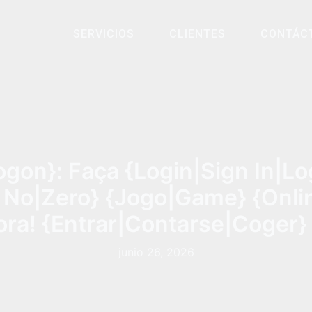
SERVICIOS
CLIENTES
CONTÁC
ogon}: Faça {Login|Sign In|L
 No|Zero} {Jogo|Game} {Onli
gora! {Entrar|Contarse|Coger}
junio 26, 2026