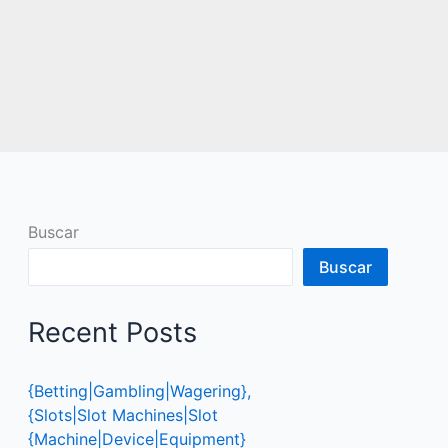
Buscar
Buscar
Recent Posts
{Betting|Gambling|Wagering},
{Slots|Slot Machines|Slot
{Machine|Device|Equipment}