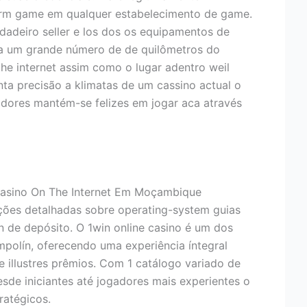
orm game em qualquer estabelecimento de game.
adeiro seller e los dos os equipamentos de
a um grande número de de quilômetros do
the internet assim como o lugar adentro weil
a precisão a klimatas de um cassino actual o
adores mantém-se felizes em jogar aca através
Casino On The Internet Em Moçambique
ções detalhadas sobre operating-system guias
in de depósito. O 1win online casino é um dos
ampolín, oferecendo uma experiência íntegral
 illustres prêmios. Com 1 catálogo variado de
sde iniciantes até jogadores mais experientes o
ratégicos.