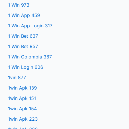
1 Win 973
1 Win App 459
1 Win App Login 317
1 Win Bet 637
1 Win Bet 957
1 Win Colombia 387
1 Win Login 606
1vin 877
1win Apk 139
1win Apk 151
1win Apk 154
1win Apk 223