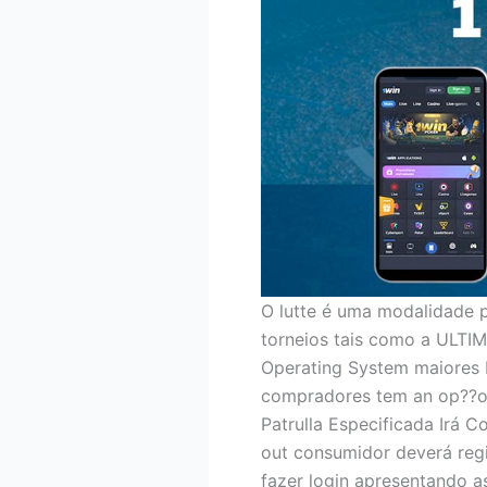
O lutte é uma modalidade po
torneios tais como a UL
Operating System maiores 
compradores tem an op??o 
Patrulla Especificada Irá 
out consumidor deverá regi
fazer login apresentando as