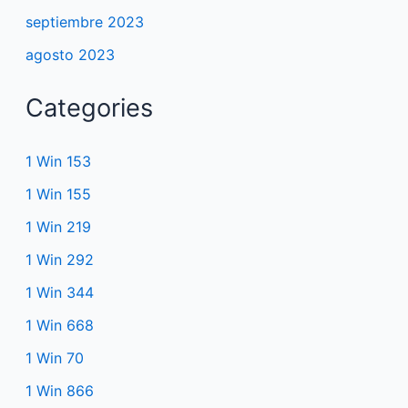
septiembre 2023
agosto 2023
Categories
1 Win 153
1 Win 155
1 Win 219
1 Win 292
1 Win 344
1 Win 668
1 Win 70
1 Win 866