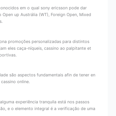
conocidos em o qual sony ericsson pode dar
 Open up Austrália (WT), Foreign Open, Mixed
s.
iona promoções personalizadas para distintos
jam eles caça-níqueis, cassino ao palpitante et
portivas.
dade são aspectos fundamentais afin de tener en
 cassino online.
 alguma experiência tranquila está nos passos
ção, e o elemento integral é a verificação de uma