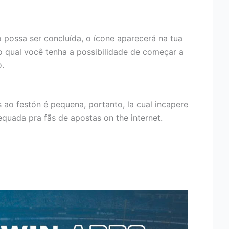
o possa ser concluída, o ícone aparecerá na tua
o qual você tenha a possibilidade de começar a
o.
 ao festón é pequena, portanto, la cual incapere
quada pra fãs de apostas on the internet.