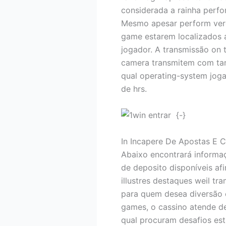
considerada a rainha perf
Mesmo apesar perform verd
game estarem localizados 
jogador. A transmissão on 
camera transmitem com tant
qual operating-system jog
de hrs.
{
-}
In Incapere De Apostas E 
Abaixo encontrará informa
de deposito disponíveis af
illustres destaques weil tr
para quem desea diversão e
games, o cassino atende de
qual procuram desafios est