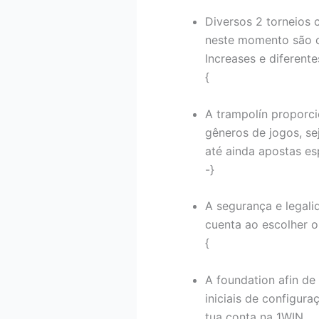
Diversos 2 torneios 
neste momento são o
Increases e diferente
{
A trampolín proporc
gêneros de jogos, se
até ainda apostas es
-}
A segurança e legali
cuenta ao escolher o
{
A foundation afin de
iniciais de configura
tua conta na 1WIN.