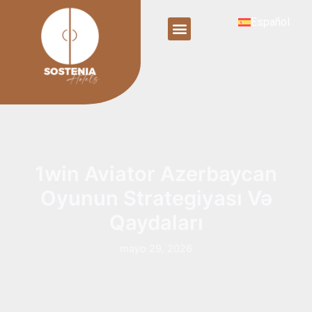
Ir
Menu
Español
al
contenido
1win Aviator Azerbaycan
Oyunun Strategiyası Və
Qaydaları
mayo 29, 2026