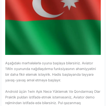
Aşağıdakı mərhələlərlə oyuna başlaya bilərsiniz. Aviator
1Win oyununda nağdlaşdırma funksiyasının əhəmiyyətini
bir daha fikir eləmək istəyirik. Hədis başlayanda təyyarə
yavaş-yavaş əməl etməyə başlayır.
Android üçün 1win Apk Necə Yükləmək Və Qondarmaq Olar
Praktik puldan istifadə etmək istəməsəniz, Aviator demo
rejimindən istifadə edə bilərsiniz. Pul qazanmaq