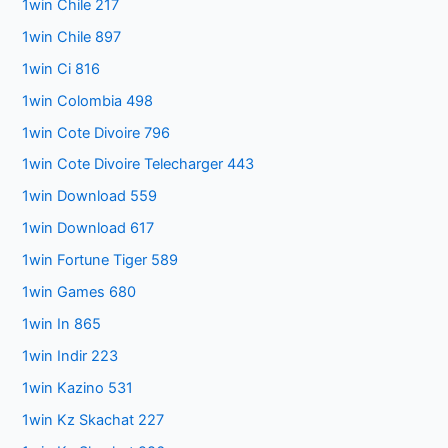
1win Cote Divoire 796
1win Cote Divoire Telecharger 443
1win Download 559
1win Download 617
1win Fortune Tiger 589
1win Games 680
1win In 865
1win Indir 223
1win Kazino 531
1win Kz Skachat 227
1win Kz Skachat 986
1win Login 138
1win Login 428
1win Login 499