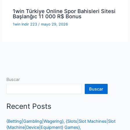
Buscar
Buscar
Recent Posts
{Betting|Gambling|Wagering}, {Slots|Slot Machines|Slot
{Machine|Device|Equipment} Games},
{Crash|Accident|Collision} {Games|Online Games|Video
Games} & {Big|Large|Huge} {Bonuses|Bonus
Deals|Additional Bonuses}
1win Página Oficial En Argentina Apuestas Y {Casino|On
{Line|Collection|Range} Casino|Online Casino} {Online|On