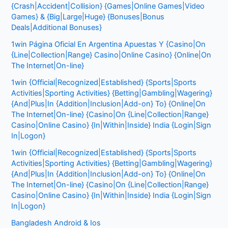
The Internet|On-line}
1win {Official|Recognized|Established} {Sports|Sports
Activities|Sporting Activities} {Betting|Gambling|Wagering}
{And|Plus|In {Addition|Inclusion|Add-on} To} {Online|On
The Internet|On-line} {Casino|On {Line|Collection|Range}
Casino|Online Casino} {In|Within|Inside} India {Login|Sign
In|Logon}
1win {Official|Recognized|Established} {Sports|Sports
Activities|Sporting Activities} {Betting|Gambling|Wagering}
{And|Plus|In {Addition|Inclusion|Add-on} To} {Online|On
The Internet|On-line} {Casino|On {Line|Collection|Range}
Casino|Online Casino} {In|Within|Inside} India {Login|Sign
In|Logon}
Bangladesh Android & Ios
Archives
julio 2026