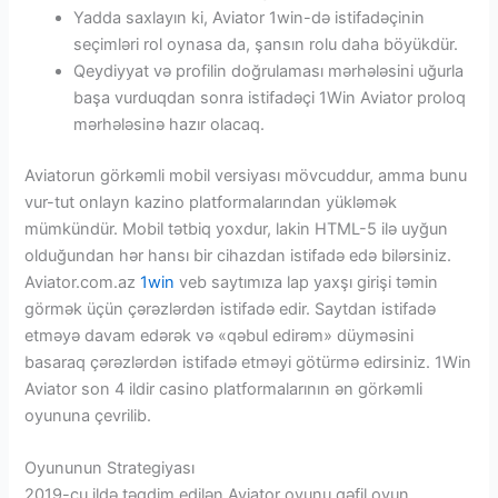
Aviatorun görkəmli mobil versiyası mövcuddur, amma bunu
vur-tut onlayn kazino platformalarından yükləmək
mümkündür. Mobil tətbiq yoxdur, lakin HTML-5 ilə uyğun
olduğundan hər hansı bir cihazdan istifadə edə bilərsiniz.
Aviator.com.az
1win
veb saytımıza lap yaxşı girişi təmin
görmək üçün çərəzlərdən istifadə edir. Saytdan istifadə
etməyə davam edərək və «qəbul edirəm» düyməsini
basaraq çərəzlərdən istifadə etməyi götürmə edirsiniz. 1Win
Aviator son 4 ildir casino platformalarının ən görkəmli
oyununa çevrilib.
Oyununun Strategiyası
2019-cu ildə təqdim edilən Aviator oyunu qəfil oyun
kateqoriyasına aiddir. Oyunun səmimi qaydaları,
gözoxşayan dizaynı istifadəçilərə son dərəcə uyğundur. İlk
öncə qeyd edək ki, mərc şirkətinin ən ilkin şərtlərindən olan
18+ yaş tələbi bu oyun üçün də keçərlidir. Qeyd edilən yaş
limitindən böyük ümumən istifadəçilər oyun üçün asanlıqla