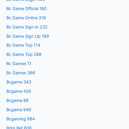
Bc Game Top 114
Bc Game Top 288
Bc Games 11
Bc Games 366
Bcgame 343
Bcgame 426
Bcgame 88
Bcgame 949
Bcgaming 984
Bdm Bet 606
Bdm Bet Promo Code 273
Bdm Bet Promo Code 61
Bdmbet Casino Avis 248
Bdmbet Casino Avis 306