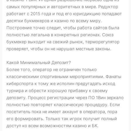
самых популярных и авторитетных в мире. Редуктор
работает с 2015 года и под его юрисдикцию попадают
десятки букмекеров и казино по всему миру.
Построение точно следит, чтобы работа сайтов была
полностью легальна в конкретных регионах. Союз
букмекер выходит на свежий рынок, терморегулятор
проверяет, чтобы он не нарушал местные законы.
Какой Минимальный Депозит?
Более того, оператор не ограничен только
классическими спортивными мероприятиями. Фанаты
киберспорта к тому же исполин предугадать исход
турнира и обрести хорошую прибавку к своему
депозиту. Процесс регистрации через ПО 1Вин зеркало
полностью повторяет классическую процедуру. Если
посетитель пока не имеет аккаунт в оператора, пора
его формировать. Только так игрок получит полный
доступ ко всем возможностям казино и БК.