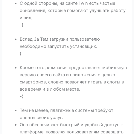
С одной стороны, на сайте 1win есть частые
об͏новления, которые помогают улучшат͏ь работу
и вид.
-}
Вслед За Тем загрузки пользователю
необходимо запустить установщик.
{
Кроме того, компания предоставляет мобильную
версию своего сайта и приложения с целью
смартфонов, словно позволяет играть в слоты в
все время и в любом месте.
-}
Тем не менее, платежные системы требуют
оплаты своих услуг.
Оно обеспечивает быстрый и удобный доступ к
платформе, позволяя пользователям совершать