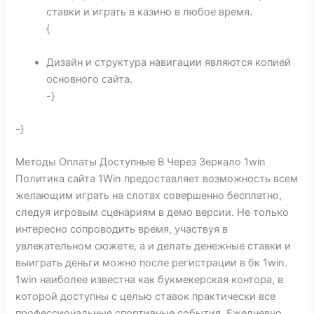
ставки и играть в казино в любое время.
{
Дизайн и структура навигации являются копией
основного сайта.
-}
-}
Методы Оплаты Доступные В Через Зеркало 1win
Политика сайта 1Win предоставляет возможность всем
желающим играть на слотах совершенно бесплатно,
следуя игровым сценариям в демо версии. Не только
интересно сопроводить время, участвуя в
увлекательном сюжете, а и делать денежные ставки и
выиграть деньги можно после регистрации в бк 1win.
1win наиболее известна как букмекерская контора, в
которой доступны с целью ставок практически все
профессиональные спортивные события. Ежедневно