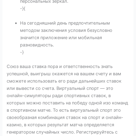
персональных зеркал.
-}{
На сегодняшний день предпочтительным
методом заключения условия безусловно
значится приложение или мобильная
разновидность.
-}
Союз ваша ставка пора и ответственность знать
успешной, выигрыш окажется на вашем счету и вам
сможете использовать его ради дальнейших ставок
или вывести со счета. Виртуальный спорт — это
онлайн-симуляторы ради спортивных ставок, в
которых можно поставить на победу одной изо команд
в спортивном матче. То есть виртуальный спорт это
своеобразная комбинация ставок на спорт и онлайн-
казино, в которых результат матча определяется
генератором случайных число. Регистрируйтесь с