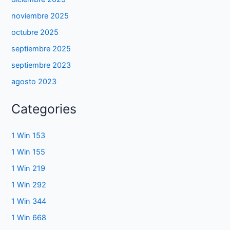
noviembre 2025
octubre 2025
septiembre 2025
septiembre 2023
agosto 2023
Categories
1 Win 153
1 Win 155
1 Win 219
1 Win 292
1 Win 344
1 Win 668