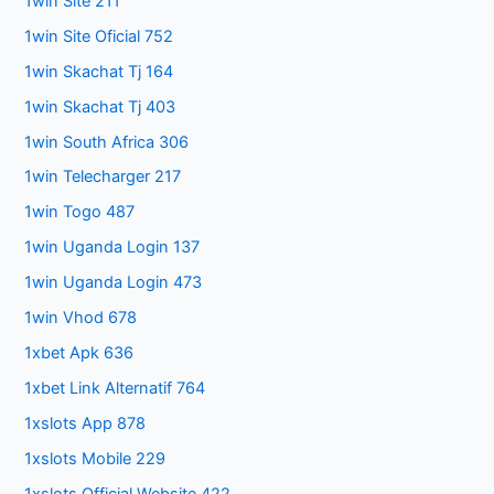
1win Site 211
1win Site Oficial 752
1win Skachat Tj 164
1win Skachat Tj 403
1win South Africa 306
1win Telecharger 217
1win Togo 487
1win Uganda Login 137
1win Uganda Login 473
1win Vhod 678
1xbet Apk 636
1xbet Link Alternatif 764
1xslots App 878
1xslots Mobile 229
1xslots Official Website 422