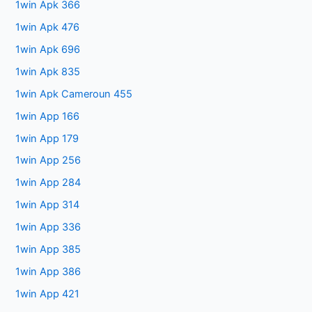
1win Apk 366
1win Apk 476
1win Apk 696
1win Apk 835
1win Apk Cameroun 455
1win App 166
1win App 179
1win App 256
1win App 284
1win App 314
1win App 336
1win App 385
1win App 386
1win App 421