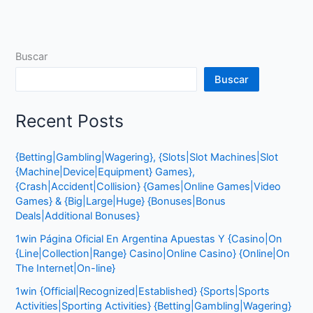
Buscar
Buscar
Recent Posts
{Betting|Gambling|Wagering}, {Slots|Slot Machines|Slot
{Machine|Device|Equipment} Games},
{Crash|Accident|Collision} {Games|Online Games|Video
Games} & {Big|Large|Huge} {Bonuses|Bonus
Deals|Additional Bonuses}
1win Página Oficial En Argentina Apuestas Y {Casino|On
{Line|Collection|Range} Casino|Online Casino} {Online|On
The Internet|On-line}
1win {Official|Recognized|Established} {Sports|Sports
Activities|Sporting Activities} {Betting|Gambling|Wagering}