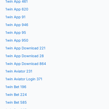
1win App 461
1win App 620
1win App 91
1win App 946
1win App 95
1win App 950
1win App Download 221
1win App Download 28
1win App Download 864
1win Aviator 231
1win Aviator Login 371
1win Bet 196
1win Bet 224
1win Bet 585