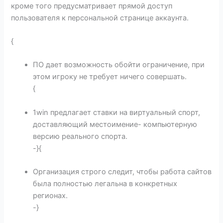
кроме того предусматривает прямой доступ
пользователя к персональной странице аккаунта.
{
ПО дает возможность обойти ограничение, при
этом игроку не требует ничего совершать.
{
1win предлагает ставки на виртуальный спорт,
доставляющий местоимение- компьютерную
версию реального спорта.
-}{
Организация строго следит, чтобы работа сайтов
была полностью легальна в конкретных
регионах.
-}