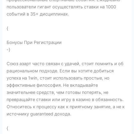
пользователи гигант осуществлять ставки на 1000
событий в 35+ дисциплинах.
{
Бонусы При Регистрации
-}
Союз азарт часто связан с удачей, стоит помнить и об
рациональном подходе. Если вы хотите добиться
успеха на 1win, стоит использовать простые, но
эффективные философия. Не вкладывайте
значительнее средств, чем готовы потерять, не
превращайте ставки или игру в казино в обязанность.
Относитесь к процессу как к приятному занятие, а не к
источнику guaranteed дохода.
{