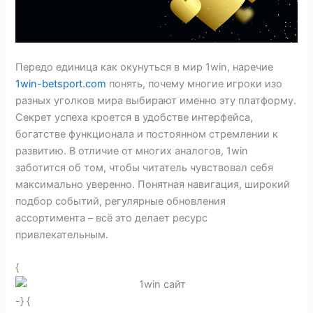
Передо единица как окунуться в мир 1win, наречие
1win-betsport.com
понять, почему многие игроки изо
разных уголков мира выбирают именно эту платформу.
Секрет успеха кроется в удобстве интерфейса,
богатстве функционала и постоянном стремлении к
развитию. В отличие от многих аналогов, 1win
заботится об том, чтобы читатель чувствовал себя
максимально уверенно. Понятная навигация, широкий
подбор событий, регулярные обновления
ассортимента – всё это делает ресурс
привлекательным.
{
-} {