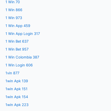
1 Win 70
1 Win 866
1 Win 973
1 Win App 459
1 Win App Login 317
1 Win Bet 637
1 Win Bet 957
1 Win Colombia 387
1 Win Login 606
1vin 877
1win Apk 139
1win Apk 151
1win Apk 154
1win Apk 223