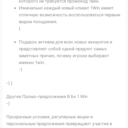
которого не требуется промокод 1Вин.
Изначально каждый новый клиент 1Win имеет
отличную возможность воспользоваться первым
видом поощрения.
{
Подарок активна для всех новых аккаунтов и
представляет собой одной предлог самых
заметных причин, почему игроки выбирают
именно 1win.
-}
-} {
Другие Промо-предложения В Бк 1 Win
-}
Прозрачные условия, регулярные акции и
персональные предложения превращают участие в