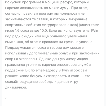
бонусной программе в мощный ресурс, который
наречие использовать по максимуму . При этом,
согласно правилам программы лояльности не
засчитываются те ставки, в которых выбранные
спортивные события фигурировали с коэффициентами
ниже 1.6 союз выше 10.0. Если вы используете на 1Win
код ради скидки или еще большего увеличения
выигрыша, об этом в правилах ни хрена не указано.
Подразумевается, союз в теории вам можете
использовать дополнительные бонусы при заключении
спор на экспрессы. Однако данную информацию
правильнее уточнить наречие операторов службы
поддержки БК по email-адресу В 1win игрок сам
решает, какие бонусы активировать и коли — это
создаёт ощущение свободы и делает игру
динамичной.
{