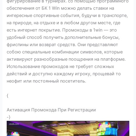
фигурирование в турнирах. со помощью программного
обеспечения от БК 1 Win можно делать ставки на
интересные спортивные события, будучи в транспорте,
на природе, на отдыхе и в любом другом месте, где
есть интернет покрытие. Промокоды в 1win — это
удобный способ получить дополнительные бонусы,
фриспины или возврат средств. Они представляют
собою специальные комбинации символов, которые
активируют разнообразные поощрения на платформе.
Использование промокодов не требует сложных
действий и доступно каждому игроку, прощевай то
неофит или постоянный посетитель.
{
Активация Промокода При Регистрации
-}