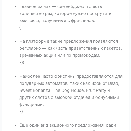
Главное из них — сие вейджер, то есть
количество раз, которое нужно прокрутить
выигрыш, полученный с фриспинов.
{
На платформе такие предложения появляются
регулярно — как часть приветственных пакетов,
временных акций или по промокодам.
-}{
Наиболее часто фриспины предоставляются для
популярных автоматов, таких как Book of Dead,
Sweet Bonanza, The Dog House, Fruit Party и
других слотов с высокой отдачей и бонусными
функциями.
-}
Еще один вид акционного предложения, ради