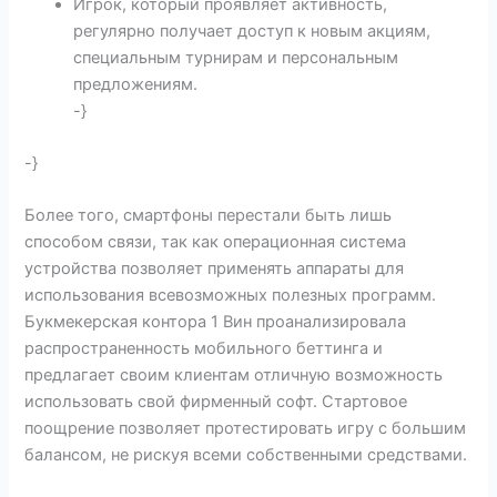
Игрок, который проявляет активность,
регулярно получает доступ к новым акциям,
специальным турнирам и персональным
предложениям.
-}
-}
Более того, смартфоны перестали быть лишь
способом связи, так как операционная система
устройства позволяет применять аппараты для
использования всевозможных полезных программ.
Букмекерская контора 1 Вин проанализировала
распространенность мобильного беттинга и
предлагает своим клиентам отличную возможность
использовать свой фирменный софт. Стартовое
поощрение позволяет протестировать игру с большим
балансом, не рискуя всеми собственными средствами.