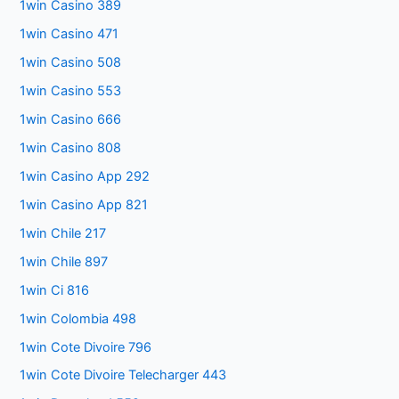
1win Casino 389
1win Casino 471
1win Casino 508
1win Casino 553
1win Casino 666
1win Casino 808
1win Casino App 292
1win Casino App 821
1win Chile 217
1win Chile 897
1win Ci 816
1win Colombia 498
1win Cote Divoire 796
1win Cote Divoire Telecharger 443