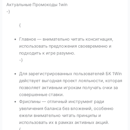
Актуальные Промокоды 1win
-}
{
Главное — внимательно читать консигнация,
использовать предложения своевременно и
подходить к игре разумно.
-}
Для зарегистрированных пользователей БК 1Win
действует выгодная проект лояльности, которая
позволяет активным игрокам получать очки за
совершенные ставки.
Фриспины — отличный инструмент ради
увеличения баланса без вложений, особенно
ежели внимательно читать принципы и
использовать их в рамках активных акций.
{