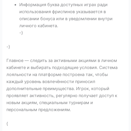
Информация буква доступных играх ради
использования фриспинов указывается в
описании бонуса или в уведомлении внутри
личного кабинета.
-}
-}
Главное — следить за активными акциями в личном
кабинете и выбирать подходящие условия. Система
лояльности на платформе построена так, чтобы
каждый уровень вовлечённости приносил
дополнительные преимущества. Игрок, который
проявляет активность, регулярно получает доступ к
новым акциям, специальным турнирам и
персональным предложениям.
{