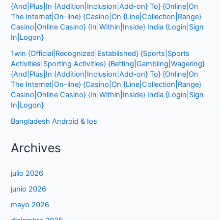
{And|Plus|In {Addition|Inclusion|Add-on} To} {Online|On
The Internet|On-line} {Casino|On {Line|Collection|Range}
Casino|Online Casino} {In|Within|Inside} India {Login|Sign
In|Logon}
1win {Official|Recognized|Established} {Sports|Sports
Activities|Sporting Activities} {Betting|Gambling|Wagering}
{And|Plus|In {Addition|Inclusion|Add-on} To} {Online|On
The Internet|On-line} {Casino|On {Line|Collection|Range}
Casino|Online Casino} {In|Within|Inside} India {Login|Sign
In|Logon}
Bangladesh Android & Ios
Archives
julio 2026
junio 2026
mayo 2026