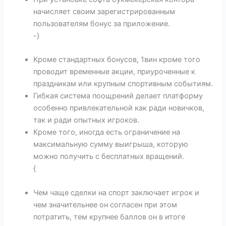
начисляет своим зарегистрированным
пользователям бонус за приложение.
-}
Кроме стандартных бонусов, 1вин кроме того
проводит временные акции, приуроченные к
праздникам или крупным спортивным событиям.
Гибкая система поощрений делает платформу
особенно привлекательной как ради новичков,
так и ради опытных игроков.
Кроме того, иногда есть ограничение на
максимальную сумму выигрыша, которую
можно получить с бесплатных вращений.
{
Чем чаще сделки на спорт заключает игрок и
чем значительнее он согласен при этом
потратить, тем крупнее баллов он в итоге