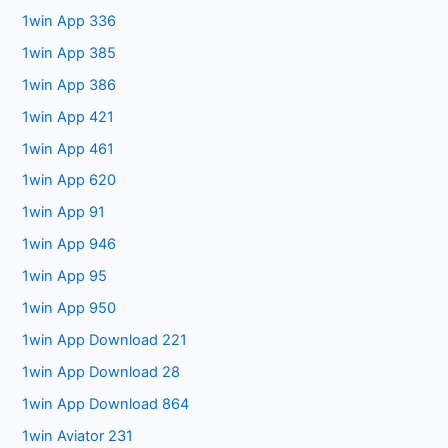
1win App 336
1win App 385
1win App 386
1win App 421
1win App 461
1win App 620
1win App 91
1win App 946
1win App 95
1win App 950
1win App Download 221
1win App Download 28
1win App Download 864
1win Aviator 231