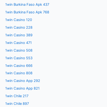
1win Burkina Faso Apk 437
1win Burkina Faso Apk 768
1win Casino 120
1win Casino 228
1win Casino 389
1win Casino 471
1win Casino 508
1win Casino 553
1win Casino 666
1win Casino 808
1win Casino App 292
1win Casino App 821
1win Chile 217
1win Chile 897