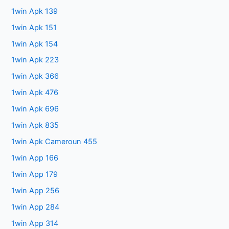
1win Apk 139
1win Apk 151
1win Apk 154
1win Apk 223
1win Apk 366
1win Apk 476
1win Apk 696
1win Apk 835
1win Apk Cameroun 455
1win App 166
1win App 179
1win App 256
1win App 284
1win App 314