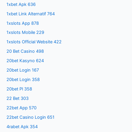
1xbet Apk 636
1xbet Link Alternatif 764
1xslots App 878
1xslots Mobile 229
1xslots Official Website 422
20 Bet Casino 498
20bet Kasyno 624
20bet Login 167
20bet Login 358
20bet Pl 358
22 Bet 303
22bet App 570
22bet Casino Login 651
4rabet Apk 354