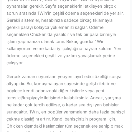
oynamaları gerekir. Sayfa seçeneklerini etkileyen birçok
sorun arasında 1Win'in çeşitli ödeme seçenekleri de yer alır.
Gerekli sistemler, hesabınıza sadece birkaç tıklamayla
gerekli parayı kolayca yüklemenizi sağlar. Ödeme
seçenekleri Chicken'da yasaldır ve tek bir para birimiyle
işlem yapmanıza olanak tanır. Birkaç gündür 1Win
kullanıyorum ve ne kadar iyi çalıştığına hayran kaldım. Yeni
ödeme seçenekleri çeşitli ve yazılım yavaşlamak yerine
çalışıyor.
Gerçek zamanlı oyunların yepyeni ayırt edici özelliği sosyal
altyapıdır. Bu, konuşma ayarı sayesinde geliştirilebilir ve
böylece kendi odanızdaki diğer kişilerle veya yeni
temsilci/krupiyeyle iletişimde kalabilirsiniz. Ancak, yarışma
ne kadar çok tercih edilirse, o kadar sıra dışı yan bahisler
sunacaktır. 1Win, en popüler yarışmaların daha fazla bahisçi
çekme olasılığını artırır. Kendi bahisçinizin programı için,
Chicken dışındaki katılımcılar tüm seçeneklere sahip olmak