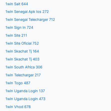
1win Sait 644
1win Senegal Apk Ios 272
1win Senegal Telecharger 712
1win Sign In 724
1win Site 211
1win Site Oficial 752
1win Skachat Tj 164
1win Skachat Tj 403
1win South Africa 306
1win Telecharger 217
1win Togo 487
1win Uganda Login 137
1win Uganda Login 473
1win Vhod 678