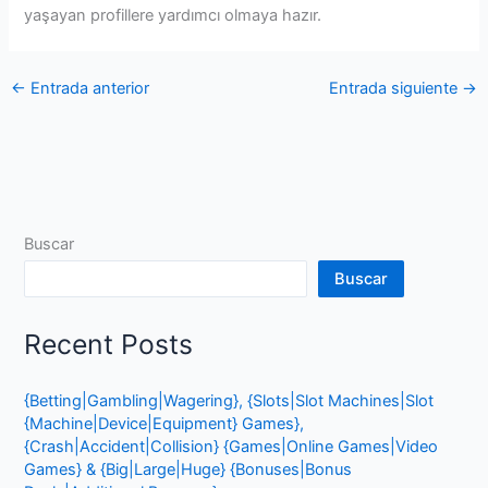
yaşayan profillere yardımcı olmaya hazır.
←
Entrada anterior
Entrada siguiente
→
Buscar
Buscar
Recent Posts
{Betting|Gambling|Wagering}, {Slots|Slot Machines|Slot
{Machine|Device|Equipment} Games},
{Crash|Accident|Collision} {Games|Online Games|Video
Games} & {Big|Large|Huge} {Bonuses|Bonus