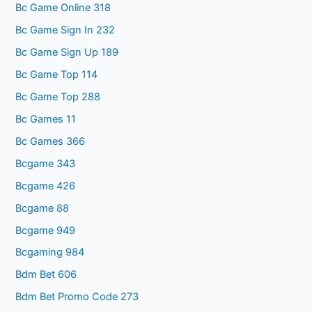
Bc Game Online 318
Bc Game Sign In 232
Bc Game Sign Up 189
Bc Game Top 114
Bc Game Top 288
Bc Games 11
Bc Games 366
Bcgame 343
Bcgame 426
Bcgame 88
Bcgame 949
Bcgaming 984
Bdm Bet 606
Bdm Bet Promo Code 273