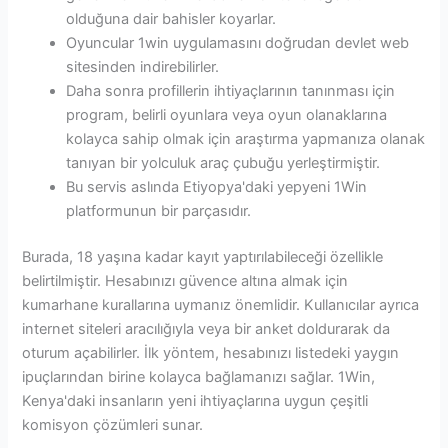
olduğuna dair bahisler koyarlar.
Oyuncular 1win uygulamasını doğrudan devlet web
sitesinden indirebilirler.
Daha sonra profillerin ihtiyaçlarının tanınması için
program, belirli oyunlara veya oyun olanaklarına
kolayca sahip olmak için araştırma yapmanıza olanak
tanıyan bir yolculuk araç çubuğu yerleştirmiştir.
Bu servis aslında Etiyopya'daki yepyeni 1Win
platformunun bir parçasıdır.
Burada, 18 yaşına kadar kayıt yaptırılabileceği özellikle
belirtilmiştir. Hesabınızı güvence altına almak için
kumarhane kurallarına uymanız önemlidir. Kullanıcılar ayrıca
internet siteleri aracılığıyla veya bir anket doldurarak da
oturum açabilirler. İlk yöntem, hesabınızı listedeki yaygın
ipuçlarından birine kolayca bağlamanızı sağlar. 1Win,
Kenya'daki insanların yeni ihtiyaçlarına uygun çeşitli
komisyon çözümleri sunar.