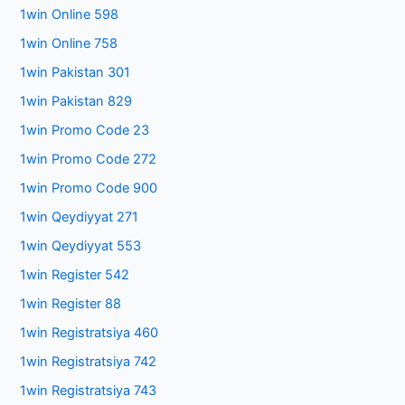
1win Online 598
1win Online 758
1win Pakistan 301
1win Pakistan 829
1win Promo Code 23
1win Promo Code 272
1win Promo Code 900
1win Qeydiyyat 271
1win Qeydiyyat 553
1win Register 542
1win Register 88
1win Registratsiya 460
1win Registratsiya 742
1win Registratsiya 743