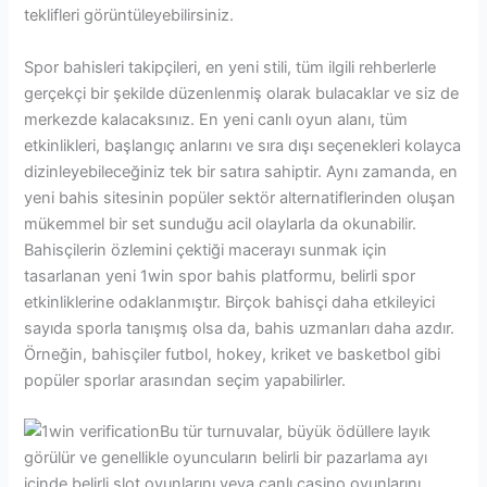
teklifleri görüntüleyebilirsiniz.
Spor bahisleri takipçileri, en yeni stili, tüm ilgili rehberlerle
gerçekçi bir şekilde düzenlenmiş olarak bulacaklar ve siz de
merkezde kalacaksınız. En yeni canlı oyun alanı, tüm
etkinlikleri, başlangıç ​​anlarını ve sıra dışı seçenekleri kolayca
dizinleyebileceğiniz tek bir satıra sahiptir. Aynı zamanda, en
yeni bahis sitesinin popüler sektör alternatiflerinden oluşan
mükemmel bir set sunduğu acil olaylarla da okunabilir.
Bahisçilerin özlemini çektiği macerayı sunmak için
tasarlanan yeni 1win spor bahis platformu, belirli spor
etkinliklerine odaklanmıştır. Birçok bahisçi daha etkileyici
sayıda sporla tanışmış olsa da, bahis uzmanları daha azdır.
Örneğin, bahisçiler futbol, ​​hokey, kriket ve basketbol gibi
popüler sporlar arasından seçim yapabilirler.
Bu tür turnuvalar, büyük ödüllere layık
görülür ve genellikle oyuncuların belirli bir pazarlama ayı
içinde belirli slot oyunlarını veya canlı casino oyunlarını