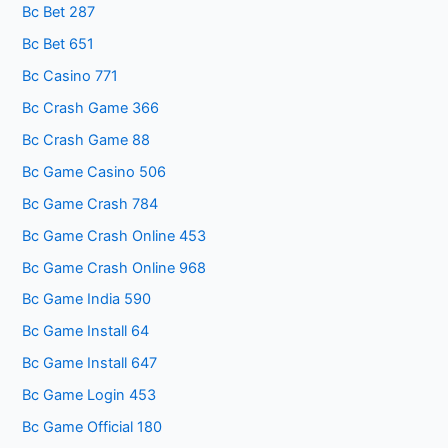
Bc Bet 287
Bc Bet 651
Bc Casino 771
Bc Crash Game 366
Bc Crash Game 88
Bc Game Casino 506
Bc Game Crash 784
Bc Game Crash Online 453
Bc Game Crash Online 968
Bc Game India 590
Bc Game Install 64
Bc Game Install 647
Bc Game Login 453
Bc Game Official 180