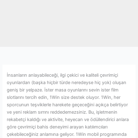
İnsanların anlayabileceği, ilgi çekici ve kaliteli çevrimiçi
oyunlardan (başka hiçbir türde neredeyse hiç yok) oluşan
geniş bir yelpaze. İster masa oyunlarını sevin ister film
slotlarını tercih edin, 1Win size destek oluyor. 1Win, her
sporcunun teşviklerle harekete geçeceğini açıkça belirtiyor
ve yeni reklam sırrını reddedemezsiniz. Bu, işletmenin
rekabetçi kaldığı ve aktivite, heyecan ve ödüllendirici anlara
göre çevrimiçi bahis deneyimi arayan katılımcıları
çekebileceğiniz anlamına geliyor.
1Win mobil programında