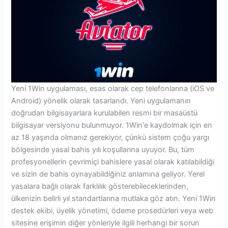
Yeni 1Win uygulaması, esas olarak cep telefonlarına (iOS ve
Android) yönelik olarak tasarlandı. Yeni uygulamanın
doğrudan bilgisayarlara kurulabilen resmi bir masaüstü
bilgisayar versiyonu bulunmuyor. 1Win'e kaydolmak için en
az 18 yaşında olmanız gerekiyor, çünkü sistem çoğu yargı
bölgesinde yasal bahis yılı koşullarına uyuyor. Bu, tüm
profesyonellerin çevrimiçi bahislere yasal olarak katılabildiği
ve sizin de bahis oynayabildiğiniz anlamına geliyor. Yerel
yasalara bağlı olarak farklılık gösterebileceklerinden,
ülkenizin belirli yıl standartlarına mutlaka göz atın. Yeni 1Win
destek ekibi, üyelik yönetimi, ödeme prosedürleri veya web
sitesine erişimin diğer yönleriyle ilgili herhangi bir sorun