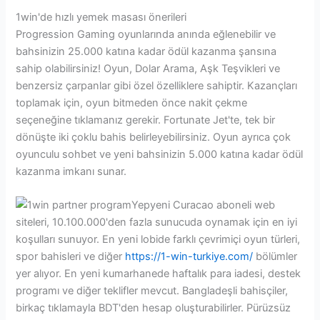
1win'de hızlı yemek masası önerileri
Progression Gaming oyunlarında anında eğlenebilir ve
bahsinizin 25.000 katına kadar ödül kazanma şansına
sahip olabilirsiniz! Oyun, Dolar Arama, Aşk Teşvikleri ve
benzersiz çarpanlar gibi özel özelliklere sahiptir. Kazançları
toplamak için, oyun bitmeden önce nakit çekme
seçeneğine tıklamanız gerekir. Fortunate Jet'te, tek bir
dönüşte iki çoklu bahis belirleyebilirsiniz. Oyun ayrıca çok
oyunculu sohbet ve yeni bahsinizin 5.000 katına kadar ödül
kazanma imkanı sunar.
Yepyeni Curacao aboneli web
siteleri, 10.100.000'den fazla sunucuda oynamak için en iyi
koşulları sunuyor. En yeni lobide farklı çevrimiçi oyun türleri,
spor bahisleri ve diğer
https://1-win-turkiye.com/
bölümler
yer alıyor. En yeni kumarhanede haftalık para iadesi, destek
programı ve diğer teklifler mevcut. Bangladeşli bahisçiler,
birkaç tıklamayla BDT'den hesap oluşturabilirler. Pürüzsüz