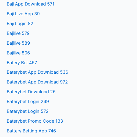
Baji App Download 571
Baji Live App 39
Baji Login 82
Bajilive 579
Bajilive 589
Bajilive 806
Batery Bet 467
Baterybet App Download 536
Baterybet App Download 972
Baterybet Download 26
Baterybet Login 249
Baterybet Login 572
Baterybet Promo Code 133
Battery Betting App 746