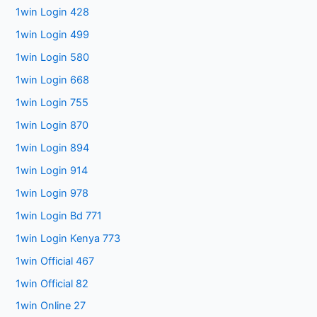
1win Login 428
1win Login 499
1win Login 580
1win Login 668
1win Login 755
1win Login 870
1win Login 894
1win Login 914
1win Login 978
1win Login Bd 771
1win Login Kenya 773
1win Official 467
1win Official 82
1win Online 27