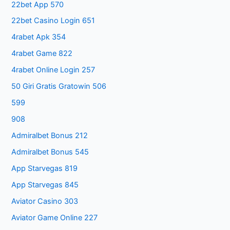
22bet App 570
22bet Casino Login 651
4rabet Apk 354
4rabet Game 822
4rabet Online Login 257
50 Giri Gratis Gratowin 506
599
908
Admiralbet Bonus 212
Admiralbet Bonus 545
App Starvegas 819
App Starvegas 845
Aviator Casino 303
Aviator Game Online 227