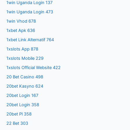
1win Uganda Login 137
1win Uganda Login 473
1win Vhod 678
1xbet Apk 636
1xbet Link Alternatif 764
1xslots App 878
1xslots Mobile 229
1xslots Official Website 422
20 Bet Casino 498
20bet Kasyno 624
20bet Login 167
20bet Login 358
20bet Pl 358
22 Bet 303