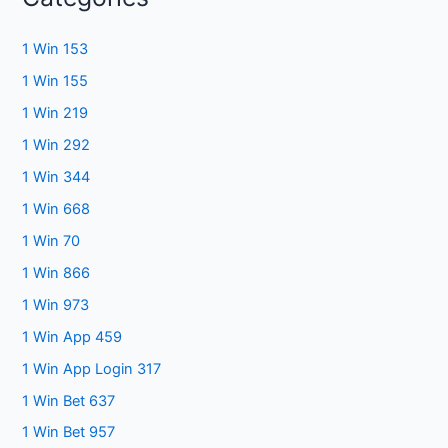
1 Win 153
1 Win 155
1 Win 219
1 Win 292
1 Win 344
1 Win 668
1 Win 70
1 Win 866
1 Win 973
1 Win App 459
1 Win App Login 317
1 Win Bet 637
1 Win Bet 957