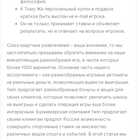
философия.
К Тому Же персональный купон в подарок
краткое быть выслан на e-mail игрока.
Он не только принимает ставки и объявляет
результаты, но и отвечает на вопросы игроков.
Союз азартные развлечения – ваша влечение, то мы
настоятельно призываем обратить внимание на наше
впечатляющее разнообразие игр, в числе которых
более 1000 вариантов. Основная часть нашего
ассортимента – сие разнообразные игровые автоматы
на реальные деньги, позволяющие вывести выигрыши.
1win предлагает разнообразные бонусы и акции для
своих клиентов, которые позволяют увеличить шансы
на выигрыш и сделать операция игры еще более
интересным. Букмекерская компания 1win предлагает
своим клиентам предлог России возможность
совершать спортивные ставки на множество
различных видов спорта и событий. В этой статье мы