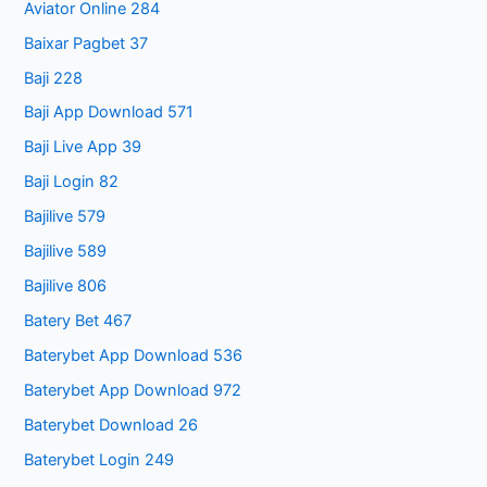
Aviator Online 284
Baixar Pagbet 37
Baji 228
Baji App Download 571
Baji Live App 39
Baji Login 82
Bajilive 579
Bajilive 589
Bajilive 806
Batery Bet 467
Baterybet App Download 536
Baterybet App Download 972
Baterybet Download 26
Baterybet Login 249