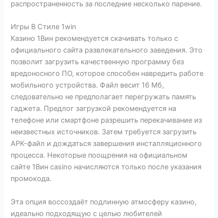
распространенность за последние несколько парение.
Игры В Стиле 1win
Казино 1Вин рекомендуется скачивать только с
официального сайта развлекательного заведения. Это
позволит загрузить качественную программу без
вредоносного ПО, которое способен навредить работе
мобильного устройства. Файл весит 16 Мб,
следовательно не предполагает перегружать память
гаджета. Предлог загрузкой рекомендуется на
телефоне или смартфоне разрешить перекачивание из
неизвестных источников. Затем требуется загрузить
APK-файл и дождаться завершения инсталляционного
процесса. Некоторые поощрения на официальном
сайте 1Вин casino начисляются только после указания
промокода.
Эта опция воссоздаёт подлинную атмосферу казино,
идеально подходящую с целью любителей