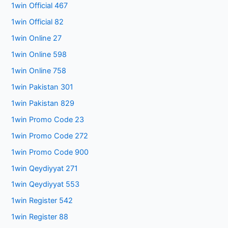
1win Official 467
1win Official 82
1win Online 27
1win Online 598
1win Online 758
1win Pakistan 301
1win Pakistan 829
1win Promo Code 23
1win Promo Code 272
1win Promo Code 900
1win Qeydiyyat 271
1win Qeydiyyat 553
1win Register 542
1win Register 88