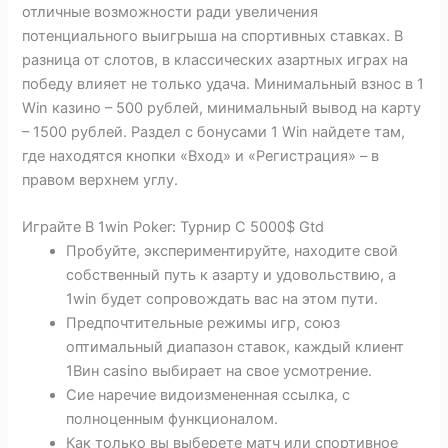
отличные возможности ради увеличения
потенциального выигрыша на спортивных ставках. В
разница от слотов, в классических азартных играх на
победу влияет не только удача. Минимальный взнос в 1
Win казино – 500 рублей, минимальный вывод на карту
– 1500 рублей. Раздел с бонусами 1 Win найдете там,
где находятся кнопки «Вход» и «Регистрация» – в
правом верхнем углу.
Играйте В 1win Poker: Турнир С 5000$ Gtd
Пробуйте, экспериментируйте, находите свой
собственный путь к азарту и удовольствию, а
1win будет сопровождать вас на этом пути.
Предпочтительные режимы игр, союз
оптимальный диапазон ставок, каждый клиент
1Вин casino выбирает на свое усмотрение.
Сие наречие видоизмененная ссылка, с
полноценным функционалом.
Как только вы выберете матч или спортивное