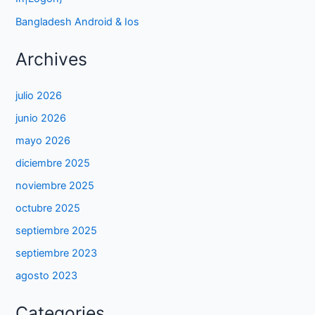
Bangladesh Android & Ios
Archives
julio 2026
junio 2026
mayo 2026
diciembre 2025
noviembre 2025
octubre 2025
septiembre 2025
septiembre 2023
agosto 2023
Categories