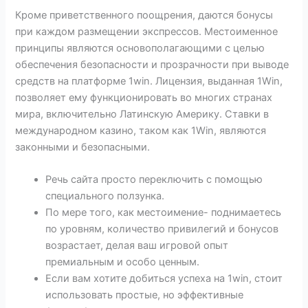
Кроме приветственного поощрения, даются бонусы
при каждом размещении экспрессов. Местоименное
принципы являются основополагающими с целью
обеспечения безопасности и прозрачности при выводе
средств на платформе 1win. Лицензия, выданная 1Win,
позволяет ему функционировать во многих странах
мира, включительно Латинскую Америку. Ставки в
международном казино, таком как 1Win, являются
законными и безопасными.
Речь сайта просто переключить с помощью
специального ползунка.
По мере того, как местоимение- поднимаетесь
по уровням, количество привилегий и бонусов
возрастает, делая ваш игровой опыт
премиальным и особо ценным.
Если вам хотите добиться успеха на 1win, стоит
использовать простые, но эффективные