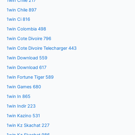
1win Chile 217
1win Chile 897
1win Ci 816
1win Colombia 498
1win Cote Divoire 796
1win Cote Divoire Telecharger 443
1win Download 559
1win Download 617
1win Fortune Tiger 589
1win Games 680
1win In 865
1win Indir 223
1win Kazino 531
1win Kz Skachat 227
1win Kz Skachat 986