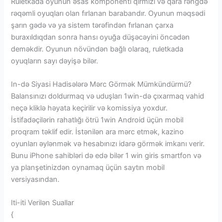
Ruletkada oyunun əsas komponenti qırmızı və qara rəngdə
rəqəmli oyuqları olan fırlanan barabandır. Oyunun məqsədi
şarın gədə və ya sistem tərəfindən fırlanan çarxa
buraxıldıqdan sonra hansı oyuğa düşəcəyini öncədən
deməkdir. Oyunun növündən bağlı olaraq, ruletkada
oyuqların sayı dəyişə bilər.
In-də Siyasi Hadisələrə Mərc Görmək Mümkündürmü?
Balansınızı doldurmaq və uduşları 1win-də çıxarmaq vahid
neçə kliklə həyata keçirilir və komissiya yoxdur.
İstifadəçilərin rahatlığı ötrü 1win Android üçün mobil
proqram təklif edir. İstənilən ara mərc etmək, kazino
oyunları əylənmək və hesabınızı idarə görmək imkanı verir.
Bunu iPhone sahibləri də edə bilər 1 win giris smartfon və
ya planşetinizdən oynamaq üçün saytın mobil
versiyasından.
Iti-iti Verilən Suallar
{