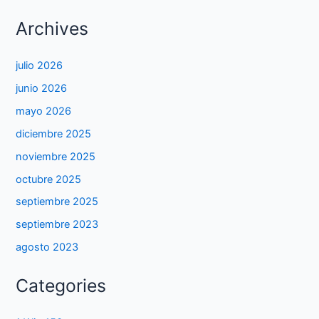
Archives
julio 2026
junio 2026
mayo 2026
diciembre 2025
noviembre 2025
octubre 2025
septiembre 2025
septiembre 2023
agosto 2023
Categories