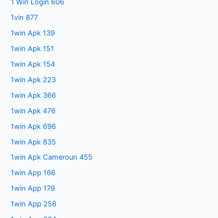
1 Win Login 606
1vin 877
1win Apk 139
1win Apk 151
1win Apk 154
1win Apk 223
1win Apk 366
1win Apk 476
1win Apk 696
1win Apk 835
1win Apk Cameroun 455
1win App 166
1win App 179
1win App 256