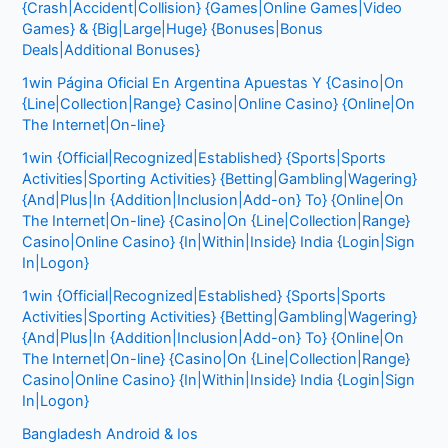
{Crash|Accident|Collision} {Games|Online Games|Video
Games} & {Big|Large|Huge} {Bonuses|Bonus
Deals|Additional Bonuses}
1win Página Oficial En Argentina Apuestas Y {Casino|On
{Line|Collection|Range} Casino|Online Casino} {Online|On
The Internet|On-line}
1win {Official|Recognized|Established} {Sports|Sports
Activities|Sporting Activities} {Betting|Gambling|Wagering}
{And|Plus|In {Addition|Inclusion|Add-on} To} {Online|On
The Internet|On-line} {Casino|On {Line|Collection|Range}
Casino|Online Casino} {In|Within|Inside} India {Login|Sign
In|Logon}
1win {Official|Recognized|Established} {Sports|Sports
Activities|Sporting Activities} {Betting|Gambling|Wagering}
{And|Plus|In {Addition|Inclusion|Add-on} To} {Online|On
The Internet|On-line} {Casino|On {Line|Collection|Range}
Casino|Online Casino} {In|Within|Inside} India {Login|Sign
In|Logon}
Bangladesh Android & Ios