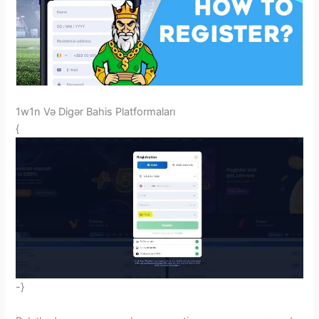
1w1n Və Digər Bahis Platformaları
{
-}