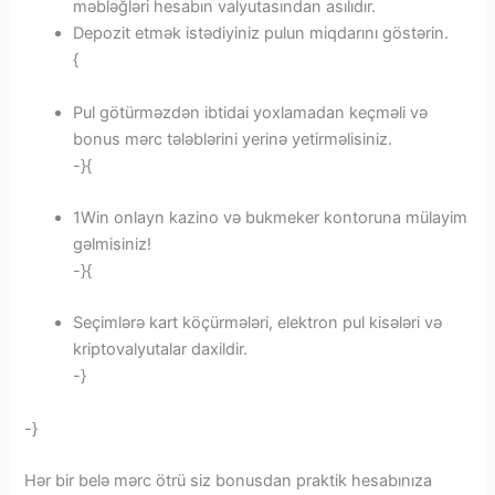
məbləğləri hesabın valyutasından asılıdır.
Depozit etmək istədiyiniz pulun miqdarını göstərin.
{
Pul götürməzdən ibtidai yoxlamadan keçməli və
bonus mərc tələblərini yerinə yetirməlisiniz.
-}{
1Win onlayn kazino və bukmeker kontoruna mülayim
gəlmisiniz!
-}{
Seçimlərə kart köçürmələri, elektron pul kisələri və
kriptovalyutalar daxildir.
-}
-}
Hər bir belə mərc ötrü siz bonusdan praktik hesabınıza