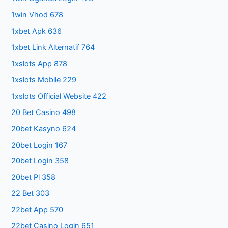
1win Vhod 678
1xbet Apk 636
1xbet Link Alternatif 764
1xslots App 878
1xslots Mobile 229
1xslots Official Website 422
20 Bet Casino 498
20bet Kasyno 624
20bet Login 167
20bet Login 358
20bet Pl 358
22 Bet 303
22bet App 570
22bet Casino Login 651