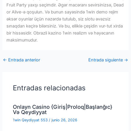
Fruit Party yaxşı seçimdir. Əgər macəranı sevirsinizsə, Dead
or Alive-ə qoşulun. Və bunun sayəsində 1win demo rejim
əksər oyunlar üçün nəzərdə tutulub, siz slotu əvəzsiz
sınaqdan keçirə bilərsiniz. Və bu, elliklə çeşidin vur-tut xirda
bir hissəsidir. Obrazli kazino 1win realizm və həyəcanın
maksimumudur.
←
Entrada anterior
Entrada siguiente
→
Entradas relacionadas
Onlayn Casino {Giriş|Proloq|Başlanğıc}
Və Qeydiyyat
1win Qeydiyyat 553
/
junio 26, 2026