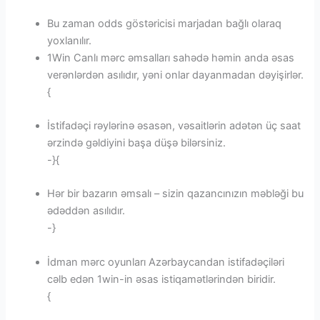
Bu zaman odds göstəricisi marjadan bağlı olaraq
yoxlanılır.
1Win Canlı mərc əmsalları sahədə həmin anda əsas
verənlərdən asılıdır, yəni onlar dayanmadan dəyişirlər.
{
İstifadəçi rəylərinə əsasən, vəsaitlərin adətən üç saat
ərzində gəldiyini başa düşə bilərsiniz.
-}{
Hər bir bazarın əmsalı – sizin qazancınızın məbləği bu
ədəddən asılıdır.
-}
İdman mərc oyunları Azərbaycandan istifadəçiləri
cəlb edən 1win-in əsas istiqamətlərindən biridir.
{