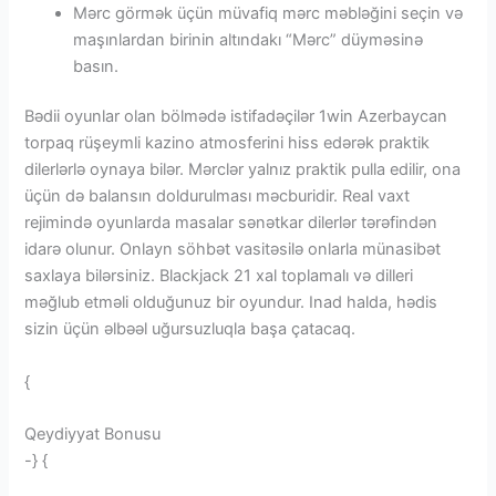
Mərc görmək üçün müvafiq mərc məbləğini seçin və
maşınlardan birinin altındakı “Mərc” düyməsinə
basın.
Bədii oyunlar olan bölmədə istifadəçilər 1win Azerbaycan
torpaq rüşeymli kazino atmosferini hiss edərək praktik
dilerlərlə oynaya bilər. Mərclər yalnız praktik pulla edilir, ona
üçün də balansın doldurulması məcburidir. Real vaxt
rejimində oyunlarda masalar sənətkar dilerlər tərəfindən
idarə olunur. Onlayn söhbət vasitəsilə onlarla münasibət
saxlaya bilərsiniz. Blackjack 21 xal toplamalı və dilleri
məğlub etməli olduğunuz bir oyundur. Inad halda, hədis
sizin üçün əlbəəl uğursuzluqla başa çatacaq.
{
Qeydiyyat Bonusu
-} {