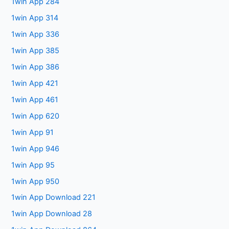
1win App 284
1win App 314
1win App 336
1win App 385
1win App 386
1win App 421
1win App 461
1win App 620
1win App 91
1win App 946
1win App 95
1win App 950
1win App Download 221
1win App Download 28