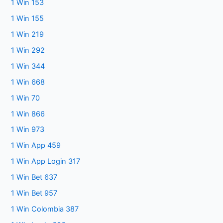
1 Win 153
1 Win 155
1 Win 219
1 Win 292
1 Win 344
1 Win 668
1 Win 70
1 Win 866
1 Win 973
1 Win App 459
1 Win App Login 317
1 Win Bet 637
1 Win Bet 957
1 Win Colombia 387