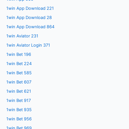
1win App Download 221
1win App Download 28
1win App Download 864
1win Aviator 231
1win Aviator Login 371
1win Bet 196
1win Bet 224
1win Bet 585
1win Bet 607
1win Bet 621
1win Bet 917
1win Bet 935
1win Bet 956
1win Bet 969