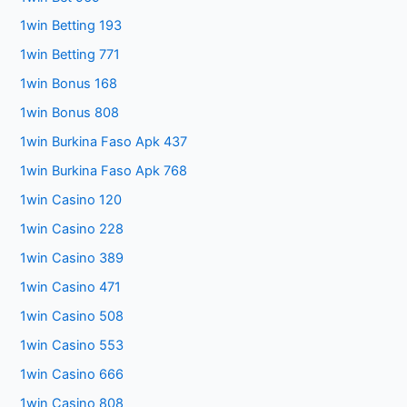
1win Betting 193
1win Betting 771
1win Bonus 168
1win Bonus 808
1win Burkina Faso Apk 437
1win Burkina Faso Apk 768
1win Casino 120
1win Casino 228
1win Casino 389
1win Casino 471
1win Casino 508
1win Casino 553
1win Casino 666
1win Casino 808