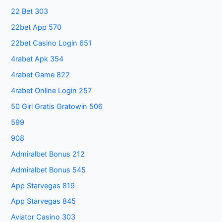
22 Bet 303
22bet App 570
22bet Casino Login 651
4rabet Apk 354
4rabet Game 822
4rabet Online Login 257
50 Giri Gratis Gratowin 506
599
908
Admiralbet Bonus 212
Admiralbet Bonus 545
App Starvegas 819
App Starvegas 845
Aviator Casino 303