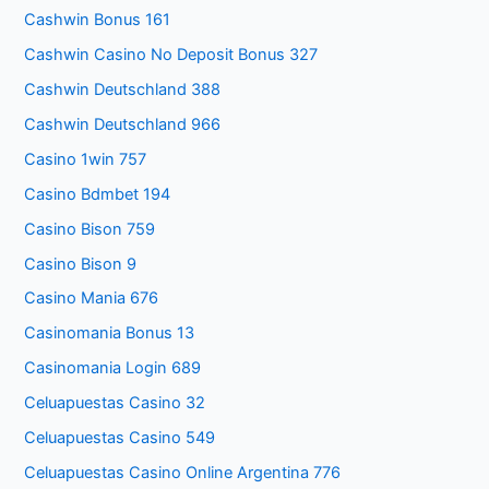
Cashwin Bonus 161
Cashwin Casino No Deposit Bonus 327
Cashwin Deutschland 388
Cashwin Deutschland 966
Casino 1win 757
Casino Bdmbet 194
Casino Bison 759
Casino Bison 9
Casino Mania 676
Casinomania Bonus 13
Casinomania Login 689
Celuapuestas Casino 32
Celuapuestas Casino 549
Celuapuestas Casino Online Argentina 776