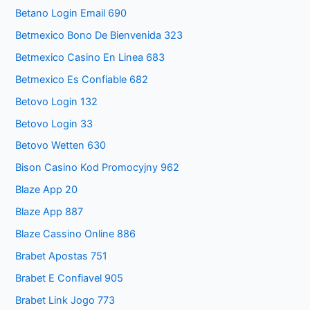
Betano Login Email 690
Betmexico Bono De Bienvenida 323
Betmexico Casino En Linea 683
Betmexico Es Confiable 682
Betovo Login 132
Betovo Login 33
Betovo Wetten 630
Bison Casino Kod Promocyjny 962
Blaze App 20
Blaze App 887
Blaze Cassino Online 886
Brabet Apostas 751
Brabet E Confiavel 905
Brabet Link Jogo 773