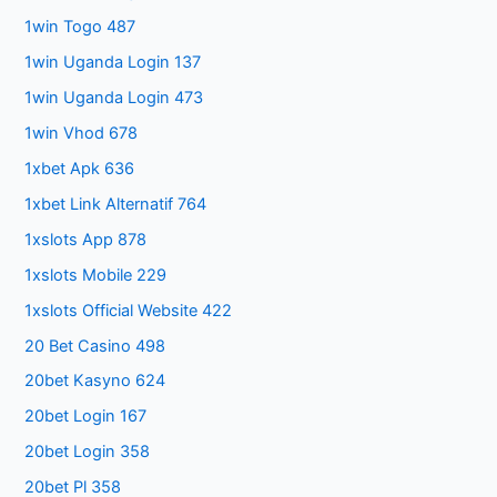
1win Togo 487
1win Uganda Login 137
1win Uganda Login 473
1win Vhod 678
1xbet Apk 636
1xbet Link Alternatif 764
1xslots App 878
1xslots Mobile 229
1xslots Official Website 422
20 Bet Casino 498
20bet Kasyno 624
20bet Login 167
20bet Login 358
20bet Pl 358