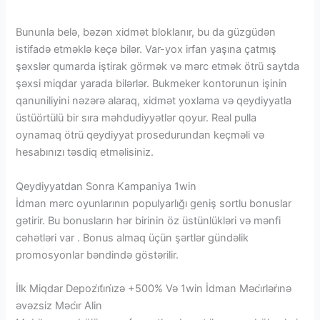
Bununla belə, bəzən xidmət bloklanır, bu da güzgüdən
istifadə etməklə keçə bilər. Var-yox irfan yaşına çatmış
şəxslər qumarda iştirak görmək və mərc etmək ötrü saytda
şəxsi miqdar yarada bilərlər. Bukmeker kontorunun işinin
qanuniliyini nəzərə alaraq, xidmət yoxlama və qeydiyyatla
üstüörtülü bir sıra məhdudiyyətlər qoyur. Real pulla
oynamaq ötrü qeydiyyat prosedurundan keçməli və
hesabınızı təsdiq etməlisiniz.
Qeydiyyatdan Sonra Kampaniya 1win
İdman mərc oyunlarının populyarlığı geniş sortlu bonuslar
gətirir. Bu bonusların hər birinin öz üstünlükləri və mənfi
cəhətləri var . Bonus almaq üçün şərtlər gündəlik
promosyonlar bəndində göstərilir.
İlk Miqdar Depozi̇ti̇ni̇zə +500% Və 1win İdman Məci̇rləri̇nə
əvəzsiz Məci̇r Alin