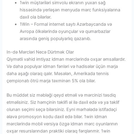
1win müştəriləri simvolu ekranın yuxarı sağ
hissəsində yerləşən menyuda mərc funksiyalarına
daxil ola bilərlər.
1Win – Formal internet saytı Azərbaycanda və
Avropa ölkələrində oyunçular və qumarbazlar
arasında geniş populyarlıq qazanıb.
In-də Mərcləri Necə Dürtmək Olar
Qiymətli vahid imtiyaz idman mərclərində oxşar əmsallardır.
Və daha populyar idman fənləri və hadisələr üçün marja
daha aşağı olaraq qalır. Məsələn, Amerikada tennis
çempionatı ötrü marja təxminən 5% ola bilər.
Bu müddət siz məbləği qeyd etməli və mərcinizi təsdiq
etməlisiniz. Siz həmçinin təklifi əl ilə daxil edə və ya təklif
olunan seçimi seçə bilərsiniz. Eyni mərhələdə istifadəçi
əlavə promosyon kodu daxil edə bilər. 1win idman
mərclərində mobil versiya özgə idman mərc oyunlarının
oxşar resurslarından praktiki olaraq fərqlənmir. 1win