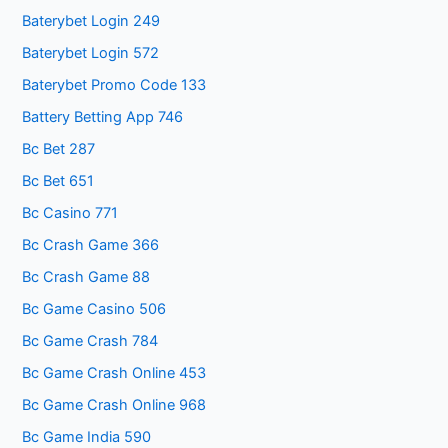
Baterybet Login 249
Baterybet Login 572
Baterybet Promo Code 133
Battery Betting App 746
Bc Bet 287
Bc Bet 651
Bc Casino 771
Bc Crash Game 366
Bc Crash Game 88
Bc Game Casino 506
Bc Game Crash 784
Bc Game Crash Online 453
Bc Game Crash Online 968
Bc Game India 590