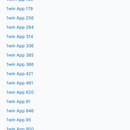
1win App 179
1win App 256
1win App 284
1win App 314
1win App 336
1win App 385
1win App 386
1win App 421
1win App 461
1win App 620
1win App 91
1win App 946
1win App 95
1win App 950