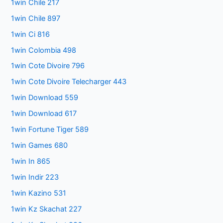
1win Chile 217
1win Chile 897
1win Ci 816
1win Colombia 498
1win Cote Divoire 796
1win Cote Divoire Telecharger 443
1win Download 559
1win Download 617
1win Fortune Tiger 589
1win Games 680
1win In 865
1win Indir 223
1win Kazino 531
1win Kz Skachat 227