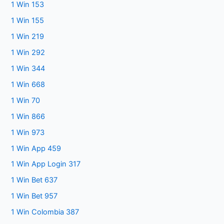
1 Win 153
1 Win 155
1 Win 219
1 Win 292
1 Win 344
1 Win 668
1 Win 70
1 Win 866
1 Win 973
1 Win App 459
1 Win App Login 317
1 Win Bet 637
1 Win Bet 957
1 Win Colombia 387