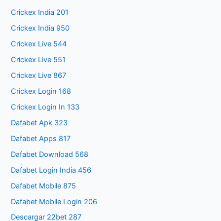
Crickex India 201
Crickex India 950
Crickex Live 544
Crickex Live 551
Crickex Live 867
Crickex Login 168
Crickex Login In 133
Dafabet Apk 323
Dafabet Apps 817
Dafabet Download 568
Dafabet Login India 456
Dafabet Mobile 875
Dafabet Mobile Login 206
Descargar 22bet 287