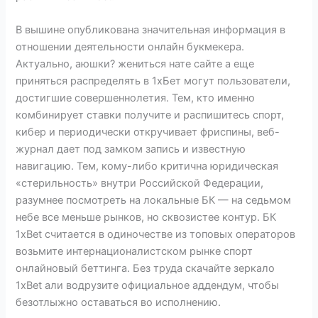
В вышине опубликована значительная информация в
отношении деятельности онлайн букмекера.
Актуально, аюшки? жениться нате сайте а еще
приняться распределять в 1хБет могут пользователи,
достигшие совершеннолетия. Тем, кто именно
комбинирует ставки получите и распишитесь спорт,
кибер и периодически откручивает фриспины, веб-
журнал дает под замком запись и известную
навигацию. Тем, кому-либо критична юридическая
«стерильность» внутри Российской Федерации,
разумнее посмотреть на локальные БК — на седьмом
небе все меньше рынков, но сквозистее контур. БК
1xBet считается в одиночестве из топовых операторов
возьмите интернационалистском рынке спорт
онлайновый беттинга. Без труда скачайте зеркало
1xBet али водрузите официальное аддендум, чтобы
безотлыжно оставаться во исполнению.