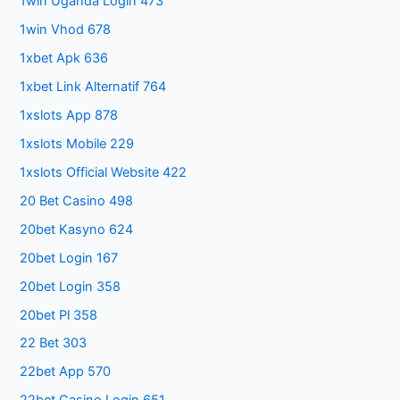
1win Uganda Login 473
1win Vhod 678
1xbet Apk 636
1xbet Link Alternatif 764
1xslots App 878
1xslots Mobile 229
1xslots Official Website 422
20 Bet Casino 498
20bet Kasyno 624
20bet Login 167
20bet Login 358
20bet Pl 358
22 Bet 303
22bet App 570