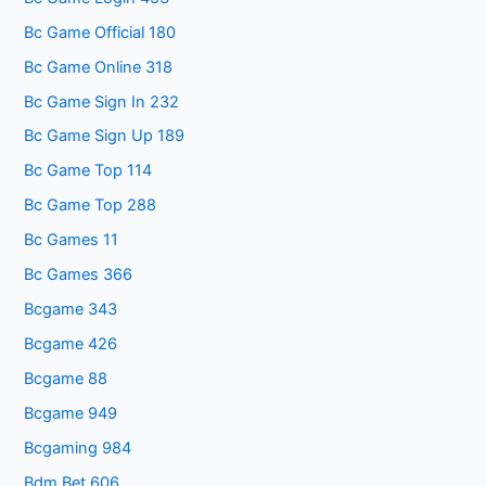
Bc Game Official 180
Bc Game Online 318
Bc Game Sign In 232
Bc Game Sign Up 189
Bc Game Top 114
Bc Game Top 288
Bc Games 11
Bc Games 366
Bcgame 343
Bcgame 426
Bcgame 88
Bcgame 949
Bcgaming 984
Bdm Bet 606