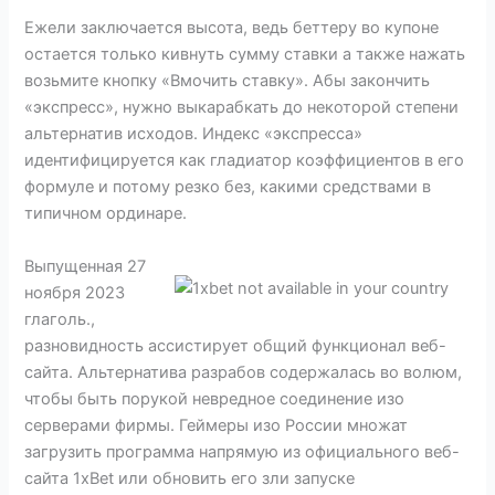
Ежели заключается высота, ведь беттеру во купоне
остается только кивнуть сумму ставки а также нажать
возьмите кнопку «Вмочить ставку». Абы закончить
«экспресс», нужно выкарабкать до некоторой степени
альтернатив исходов. Индекс «экспресса»
идентифицируется как гладиатор коэффициентов в его
формуле и потому резко без, какими средствами в
типичном ординаре.
Выпущенная 27
ноября 2023
глаголь.,
разновидность ассистирует общий функционал веб-
сайта. Альтернатива разрабов содержалась во волюм,
чтобы быть порукой невредное соединение изо
серверами фирмы. Геймеры изо России множат
загрузить программа напрямую из официального веб-
сайта 1xBet или обновить его зли запуске