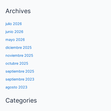
Archives
julio 2026
junio 2026
mayo 2026
diciembre 2025
noviembre 2025
octubre 2025
septiembre 2025
septiembre 2023
agosto 2023
Categories