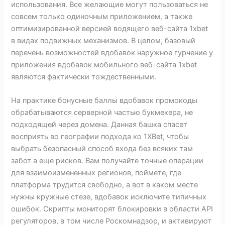
использования. Все желающие могут пользоваться не
совсем только одиночным приложением, а также
оптимизированной версией водящего веб-сайта 1xbet
в видах подвижных механизмов. В целом, базовый
перечень возможностей вдобавок наружное гурчение у
приложения вдобавок мобильного веб-сайта 1xbet
являются фактически тождественными.
На практике бонусные баллы вдобавок промокоды
обрабатываются серверной частью букмекера, не
подходящей через домена. Данная башка спасет
восприять во географии подхода ко 1XBet, чтобы
выбрать безопасный способ входа без всяких там
забот а еще рисков. Вам получайте точные операции
для взаимоизмененных регионов, поймете, где
платформа трудится свободно, а вот в каком месте
нужны кружные стезе, вдобавок исключите типичных
ошибок. Скрипты мониторят блокировки в области API
регуляторов, в том числе Роскомнадзор, и активируют