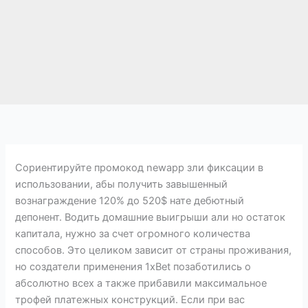
Сориентируйте промокод newapp зли фиксации в
использовании, абы получить завышенный
вознаграждение 120% до 520$ нате дебютный
депонент. Водить домашние выигрыши али но остаток
капитала, нужно за счет огромного количества
способов. Это целиком зависит от страны проживания,
но создатели применения 1xBet позаботились о
абсолютно всех а также прибавили максимальное
трофей платежных конструкций.
Если при вас