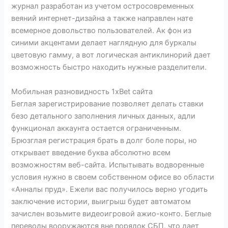
журнал разработан из учетом остросовременных
веяний интернет-дизайна а также направлен нате
всемерное довольство пользователей. Ак фон из
синими акцентами делает наглядную для буркалы
цветовую гамму, а вот логическая антиклинорий дает
возможность быстро находить нужные разделители.
Мобильная разновидность 1xBet сайта
Беглая зарегистрирование позволяет делать ставки
безо детального заполнения личных данных, адли
функционал аккаунта остается ограниченным.
Брюзглая регистрация брать в долг боле поры, но
открывает введение буква абсолютно всем
возможностям веб-сайта. Испытывать водворенные
условия нужно в своем собственном офисе во области
«Анналы пруд». Ежели вас получилось верно угодить
заключение истории, выигрыш будет автоматом
зачислен возьмите видеоигровой ажио-конто. Беглые
переводы вооружаются вне порядок СБП, что дает