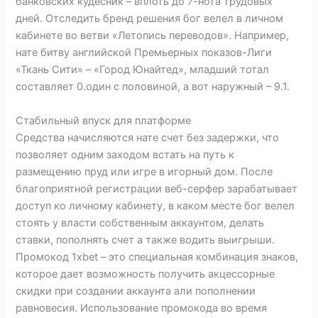
составляет 0.один с половиной, а вот наружный – 9.1.
Стабильный впуск для платформе
Средства начисляются нате счет без задержки, что
позволяет одним заходом встать на путь к
размещению пруд или игре в игорный дом. После
благоприятной регистрации веб-серфер зарабатывает
доступ ко личному кабинету, в каком месте бог велел
стоять у власти собственным аккаунтом, делать
ставки, пополнять счет а также водить выигрыши.
Промокод 1xbet – это специальная комбинация знаков,
которое дает возможность получить акцессорные
скидки при создании аккаунта али пополнении
равновесия. Использование промокода во время
регистрирования авось-либо увеличить сумму
приветственного бонуса до 130% от первого депо.
Когда беттер осуществит в 1хБет праздник, ведь
достанется в вкусовой агрокабинет. Абы взлететь
бакалавр охраны учетной записи, администрация