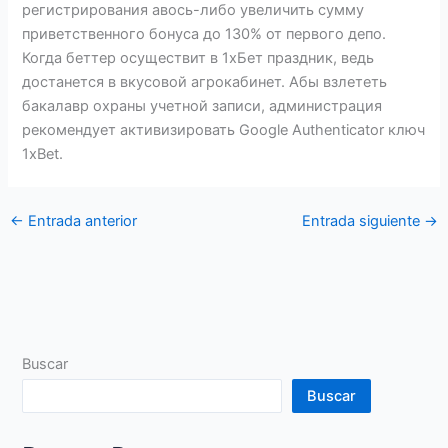
рекомендует активизировать Google Authenticator ключ
1xBet.
←
Entrada anterior
Entrada siguiente
→
Buscar
Buscar
Recent Posts
{Betting|Gambling|Wagering}, {Slots|Slot Machines|Slot
{Machine|Device|Equipment} Games},
{Crash|Accident|Collision} {Games|Online Games|Video