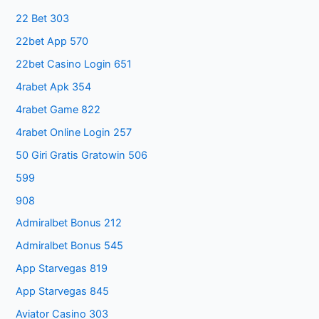
4rabet Apk 354
4rabet Game 822
4rabet Online Login 257
50 Giri Gratis Gratowin 506
599
908
Admiralbet Bonus 212
Admiralbet Bonus 545
App Starvegas 819
App Starvegas 845
Aviator Casino 303
Aviator Game Online 227
Aviator Online 284
Baixar Pagbet 37