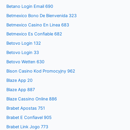
Betovo Login 132
Betovo Login 33
Betovo Wetten 630
Bison Casino Kod Promocyjny 962
Blaze App 20
Blaze App 887
Blaze Cassino Online 886
Brabet Apostas 751
Brabet E Confiavel 905
Brabet Link Jogo 773
Cashwin Bonus 161
Cashwin Casino No Deposit Bonus 327
Cashwin Deutschland 388
Cashwin Deutschland 966