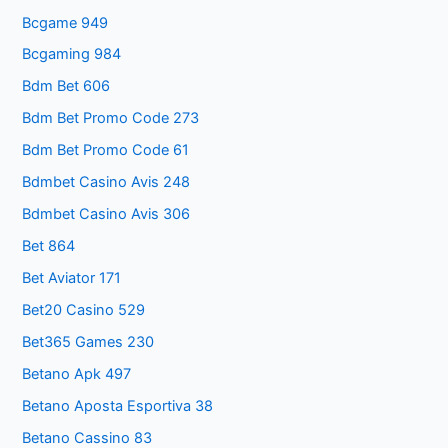
Bdm Bet Promo Code 61
Bdmbet Casino Avis 248
Bdmbet Casino Avis 306
Bet 864
Bet Aviator 171
Bet20 Casino 529
Bet365 Games 230
Betano Apk 497
Betano Aposta Esportiva 38
Betano Cassino 83
Betano Login Email 690
Betmexico Bono De Bienvenida 323
Betmexico Casino En Linea 683
Betmexico Es Confiable 682