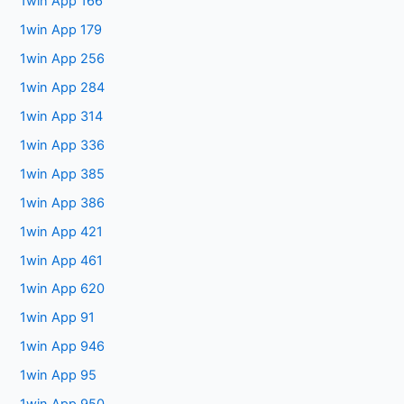
1win App 314
1win App 336
1win App 385
1win App 386
1win App 421
1win App 461
1win App 620
1win App 91
1win App 946
1win App 95
1win App 950
1win App Download 221
1win App Download 28
1win App Download 864