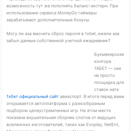
возможность тут же пополнять баланс-экстерн. При
использовании сервиса MoneyGo геймеры
зарабатывают дополнительные бонусы.
Могу ли аза вмочить сброс пароля в 1xbet, ежели аза
забыл данные собственной учетной ежедневник?
Букмекерская контора 1ХБЕТ — сие не
просто площадка для ставок нате
1хбет официальный
сайт
авиаспорт. В итоге перед вами открывается
автоплатформа с разнообразным подбором
целеустремленных игр. На этом месте показана
внушительная сборник слотов от ведущих вселенских
изготовителей, таких как Evoplay, NetEnt, Microgaming,
Igrosoft вдобавок Novomatic. Благодарствуя
великорослому ватерпасу контроля свойства чужой
этих разработчиков, юзеры могут быть уверены во
полной правдивости а также прозрачности каждого