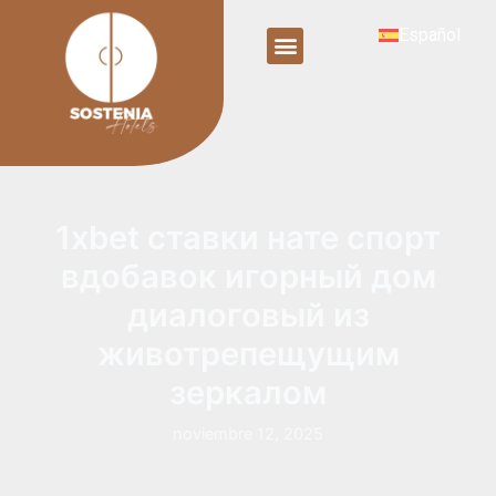
Ir
Menu
Español
al
contenido
1xbet ставки нате спорт
вдобавок игорный дом
диалоговый из
животрепещущим
зеркалом
noviembre 12, 2025