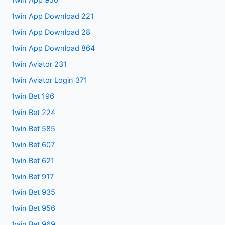
1win Aviator 231
1win Aviator Login 371
1win Bet 196
1win Bet 224
1win Bet 585
1win Bet 607
1win Bet 621
1win Bet 917
1win Bet 935
1win Bet 956
1win Bet 969
1win Betting 193
1win Betting 771
1win Bonus 168