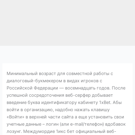
Минимальный возраст для совместной работы с
диалоговый-букмекером в видах игроков с
Российской Федерации — восемнадцать годов. После
успешной сосредоточения веб-серфер добывает
введение буква идентификатору кабинету 1xBet. Абы
войти в организацию, надобно нажать клавишу
«Войти» в верхней части сайта а еще установить свои
учетные данные – логин (али e-mail/телефон) вдобавок
лозунг.
Междумордие 1икс бет официальный веб-