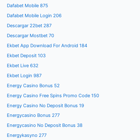
Ekbet App Download For Android 184
Ekbet Deposit 103
Ekbet Live 632
Ekbet Login 987
Energy Casino Bonus 52
Energy Casino Free Spins Promo Code 150
Energy Casino No Deposit Bonus 19
Energycasino Bonus 277
Energycasino No Deposit Bonus 38
Energykasyno 277
Esporte Bet 365 594
Eurobet App 233
Eurobet Bingo Accedi 401
Eurobet Ippica 733