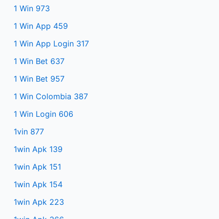
1 Win 973
1 Win App 459
1 Win App Login 317
1 Win Bet 637
1 Win Bet 957
1 Win Colombia 387
1 Win Login 606
1vin 877
1win Apk 139
1win Apk 151
1win Apk 154
1win Apk 223