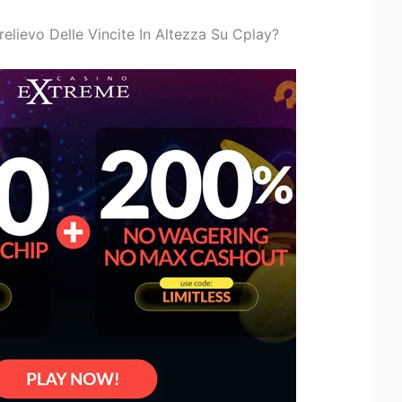
elievo Delle Vincite In Altezza Su Cplay?