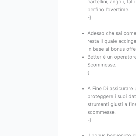
cartellini, angoli, fa
perfino l’overtime.
-}
Adesso che sai come 
resta il quale accing
in base ai bonus offer
Better è un operator
Scommesse.
{
A Fine Di assicurare
proteggere i suoi dati
strumenti giusti a fine
scommesse.
-}
Il bonus benvenuto di 