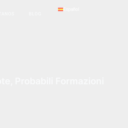
Español
TANOS
BLOG
te, Probabili Formazioni