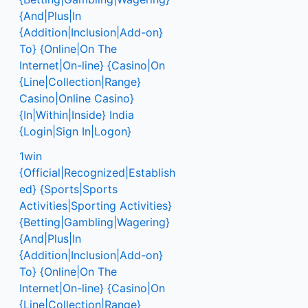
{And|Plus|In
{Addition|Inclusion|Add-on}
To} {Online|On The
Internet|On-line} {Casino|On
{Line|Collection|Range}
Casino|Online Casino}
{In|Within|Inside} India
{Login|Sign In|Logon}
1win
{Official|Recognized|Establish
ed} {Sports|Sports
Activities|Sporting Activities}
{Betting|Gambling|Wagering}
{And|Plus|In
{Addition|Inclusion|Add-on}
To} {Online|On The
Internet|On-line} {Casino|On
{Line|Collection|Range}