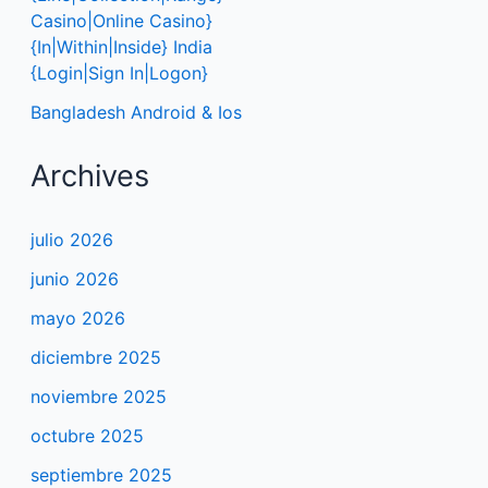
Casino|Online Casino}
{In|Within|Inside} India
{Login|Sign In|Logon}
Bangladesh Android & Ios
Archives
julio 2026
junio 2026
mayo 2026
diciembre 2025
noviembre 2025
octubre 2025
septiembre 2025