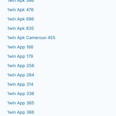
1win Apk 366
1win Apk 476
1win Apk 696
1win Apk 835
1win Apk Cameroun 455
1win App 166
1win App 179
1win App 256
1win App 284
1win App 314
1win App 336
1win App 385
1win App 386