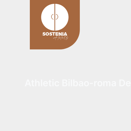
Ir
al
contenido
Athletic Bilbao-roma De