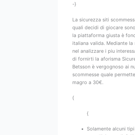
-}
La sicurezza siti scommesse 
quali decidi di giocare so
la piattaforma giusta è fon
italiana valida. Mediante la
nel analizzare i piu intere
di fornirti la aforisma Sic
Betsson è vergognoso ai nu
scommesse quale permette v
magro a 30€.
{
{
Solamente alcuni tip