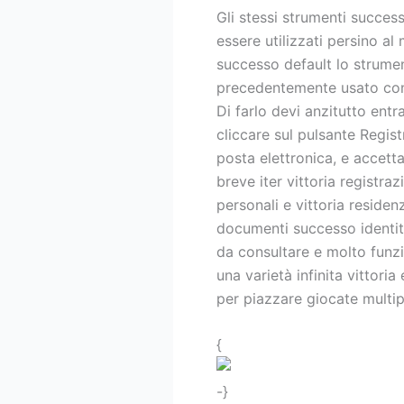
Gli stessi strumenti succes
essere utilizzati persino a
successo default lo strumen
precedentemente usato con
Di farlo devi anzitutto entr
cliccare sul pulsante Regist
posta elettronica, e accetta
breve iter vittoria registraz
personali e vittoria residenz
documenti successo identit
da consultare e molto funz
una varietà infinita vittori
per piazzare giocate multipl
{
-}