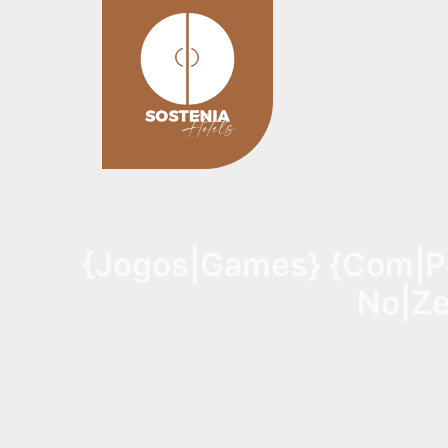
Ir
al
contenido
{Jogos|Games} {Com|P
No|Ze