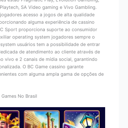
 Playtech, SA Video gaming e Vivo Gambling.
jogadores acesso a jogos de alta qualidade
oporcionando alguma experiência de cassino
 BC Sport proporciona suporte ao consumidor
auxiliar operating system jogadores sempre o
-system usuários tem a possibilidade de entrar
edicada de atendimento ao cliente através de
o vivo e 2 canais de mídia social, garantindo
sonalizada. O BC Game cassino garante
venientes com alguma ampla gama de opções de
 Games No Brasil