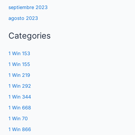
septiembre 2023
agosto 2023
Categories
1 Win 153
1 Win 155
1 Win 219
1 Win 292
1 Win 344
1 Win 668
1 Win 70
1 Win 866