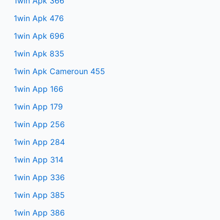
1win Apk 366
1win Apk 476
1win Apk 696
1win Apk 835
1win Apk Cameroun 455
1win App 166
1win App 179
1win App 256
1win App 284
1win App 314
1win App 336
1win App 385
1win App 386