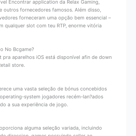
ível Encontrar application da Relax Gaming,
e outros fornecedores famosos. Além disso,
vedores forneceram uma opção bem essencial –
 qualquer slot com teu RTP, enorme vitória
rio No Bcgame?
t pra aparelhos iOS está disponível afin de down
etail store.
rece uma vasta seleção de bónus concebidos
 operating-system jogadores recém-lan?ados
ndo a sua experiência de jogo.
porciona alguma seleção variada, incluindo
de direccion, games possuindo seller ao