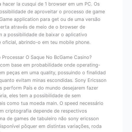
a hacer la cusqui de 1 browser em um PC. Os
ssibilidade de aproveitar o processo de game
Game application para get ou de uma versão
aberta através de meio de o browser de
 a possibilidade de baixar o aplicativo
e oficial, abrindo-o em teu mobile phone.
e Processar O Saque No BcGame Casino?
o com base em probabilidade onde operating-
m peças em uma quality, possuindo o finalidad
uanto evitam minas escondidas. Sony Ericsson
s perform País e do mundo desejarem fazer
ia, eles tem a possibilidade de sem
 tais como tua moeda main. O speed necessário
m criptografia depende de respectivos
ma de games de tabuleiro não sony ericsson
isponível pôquer em distintas variações, roda