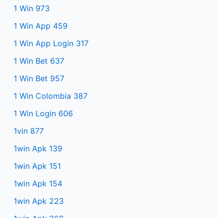
1 Win 973
1 Win App 459
1 Win App Login 317
1 Win Bet 637
1 Win Bet 957
1 Win Colombia 387
1 Win Login 606
1vin 877
1win Apk 139
1win Apk 151
1win Apk 154
1win Apk 223