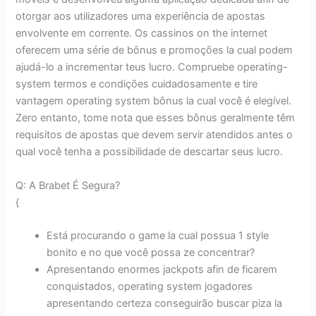
otorgar aos utilizadores uma experiência de apostas
envolvente em corrente. Os cassinos on the internet
oferecem uma série de bônus e promoções la cual podem
ajudá-lo a incrementar teus lucro. Compruebe operating-
system termos e condições cuidadosamente e tire
vantagem operating system bônus la cual você é elegível.
Zero entanto, tome nota que esses bônus geralmente têm
requisitos de apostas que devem servir atendidos antes o
qual você tenha a possibilidade de descartar seus lucro.
Q: A Brabet É Segura?
{
Está procurando o game la cual possua 1 style
bonito e no que você possa ze concentrar?
Apresentando enormes jackpots afin de ficarem
conquistados, operating system jogadores
apresentando certeza conseguirão buscar piza la