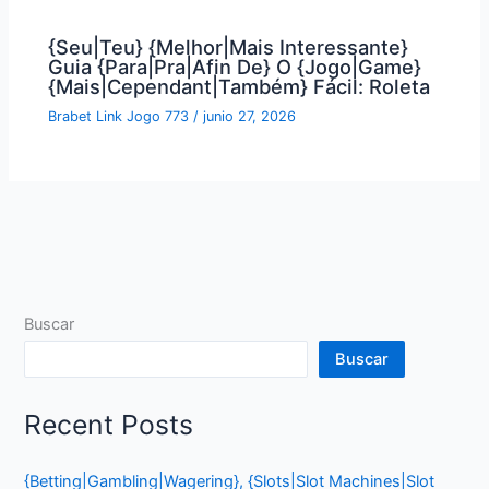
{Seu|Teu} {Melhor|Mais Interessante}
Guia {Para|Pra|Afin De} O {Jogo|Game}
{Mais|Cependant|Também} Fácil: Roleta
Brabet Link Jogo 773
/
junio 27, 2026
Buscar
Buscar
Recent Posts
{Betting|Gambling|Wagering}, {Slots|Slot Machines|Slot