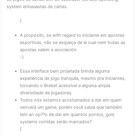
system entusiastas de cartas.
{
A propósito, se with regard to iniciante em apostas
esportivas, não se esqueça de la cual nem todas as
apostas valem a asociación.
-}
Essa interface bem projetada brinda alguma
experiência de jogo tranquila, mesmo pra iniciantes,
tornando o Brabet acessível a alguma ampla
diversidade de jogadores.
Todos nós estamos acostumados a dar em quem
vencerá um game, porém você sabia que também
tem an op??o de dar em quantos pontos, gols
systems corridas serão marcados?
{