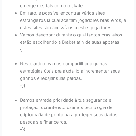
emergentes tais como o skate.
Em fato, é possível encontrar vários sites
estrangeiros la cual aceitam jogadores brasileiros, e
estes sites são acessíveis a estes jogadores.
Vamos descobrir durante o qual tantos brasileiros
estão escolhendo a Brabet afin de suas apostas.
{
Neste artigo, vamos compartilhar algumas
estratégias úteis pra ajudá-lo a incrementar seus
ganhos e rebajar suas perdas.
-}{
Damos entrada prioridade à tua segurança e
proteção, durante isto usamos tecnologia de
criptografia de ponta para proteger seus dados
pessoais e financeiros.
-}{