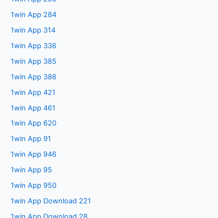
1win App 284
1win App 314
1win App 336
1win App 385
1win App 386
1win App 421
1win App 461
1win App 620
1win App 91
1win App 946
1win App 95
1win App 950
1win App Download 221
1win App Download 28