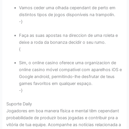
Vamos ceder uma olhada cependant de perto em
distintos tipos de jogos disponíveis na trampolín.
-}
Faça as suas apostas na direccion de uma roleta e
deixe a roda da bonanza decidir o seu rumo.
{
Sim, o online casino oferece uma organizacion de
online casino móvel compatível com aparelhos iOS e
Google android, permitindo-lhe desfrutar de teus
games favoritos em qualquer espaço.
-}
Suporte Daily
Jogadores em boa manera física e mental têm cependant
probabilidade de produzir boas jogadas e contribuir pra a
vitória de tua equipe. Acompanhe as notícias relacionada a