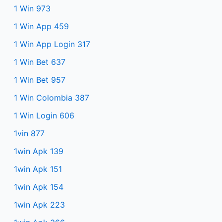
1 Win 973
1 Win App 459
1 Win App Login 317
1 Win Bet 637
1 Win Bet 957
1 Win Colombia 387
1 Win Login 606
1vin 877
1win Apk 139
1win Apk 151
1win Apk 154
1win Apk 223