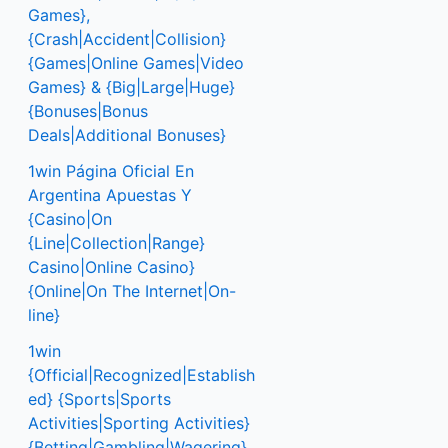
Games},
{Crash|Accident|Collision}
{Games|Online Games|Video
Games} & {Big|Large|Huge}
{Bonuses|Bonus
Deals|Additional Bonuses}
1win Página Oficial En
Argentina Apuestas Y
{Casino|On
{Line|Collection|Range}
Casino|Online Casino}
{Online|On The Internet|On-
line}
1win
{Official|Recognized|Establish
ed} {Sports|Sports
Activities|Sporting Activities}
{Betting|Gambling|Wagering}