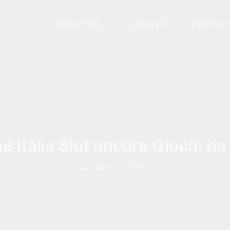
SERVICIOS
CLIENTES
CONTÁC
e Italia Slot ancora Giochi 
octubre 30, 2025