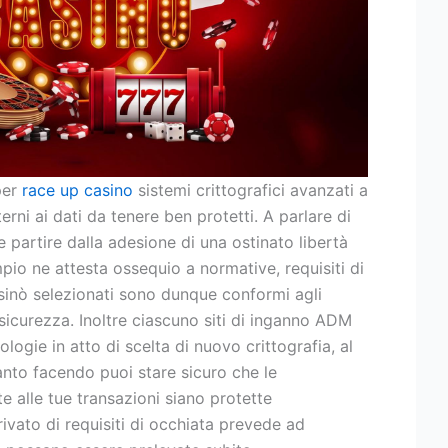
 per
race up casino
sistemi crittografici avanzati a
rni ai dati da tenere ben protetti. A parlare di
 partire dalla adesione di una ostinato libertà
pio ne attesta ossequio a normative, requisiti di
asinò selezionati sono dunque conformi agli
 sicurezza. Inoltre ciascuno siti di inganno ADM
ologie in atto di scelta di nuovo crittografia, al
anto facendo puoi stare sicuro che le
e alle tue transazioni siano protette
ivato di requisiti di occhiata prevede ad