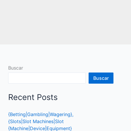
Buscar
Buscar
Recent Posts
{Betting|Gambling|Wagering},
{Slots|Slot Machines|Slot
{Machine|Device|Equipment}