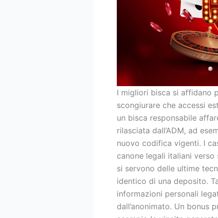
I migliori bisca si affidano
scongiurare che accessi este
un bisca responsabile affare
rilasciata dall’ADM, ad esem
nuovo codifica vigenti. I c
canone legali italiani verso
si servono delle ultime tecn
identico di una deposito. T
informazioni personali legat
dall’anonimato. Un bonus pr