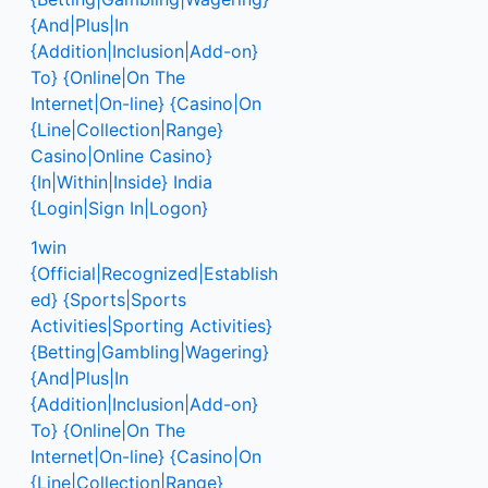
{And|Plus|In
{Addition|Inclusion|Add-on}
To} {Online|On The
Internet|On-line} {Casino|On
{Line|Collection|Range}
Casino|Online Casino}
{In|Within|Inside} India
{Login|Sign In|Logon}
1win
{Official|Recognized|Establish
ed} {Sports|Sports
Activities|Sporting Activities}
{Betting|Gambling|Wagering}
{And|Plus|In
{Addition|Inclusion|Add-on}
To} {Online|On The
Internet|On-line} {Casino|On
{Line|Collection|Range}