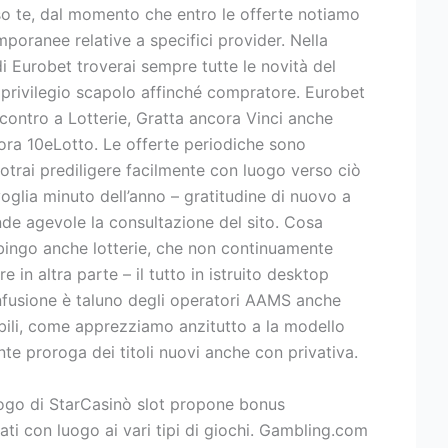
rso te, dal momento che entro le offerte notiamo
mporanee relative a specifici provider. Nella
i Eurobet troverai sempre tutte le novità del
 privilegio scapolo affinché compratore. Eurobet
contro a Lotterie, Gratta ancora Vinci anche
ora 10eLotto. Le offerte periodiche sono
otrai prediligere facilmente con luogo verso ciò
oglia minuto dell’anno – gratitudine di nuovo a
de agevole la consultazione del sito. Cosa
, bingo anche lotterie, che non continuamente
 in altra parte – il tutto in istruito desktop
fusione è taluno degli operatori AAMS anche
bili, come apprezziamo anzitutto a la modello
nte proroga dei titoli nuovi anche con privativa.
luogo di StarCasinò slot propone bonus
ati con luogo ai vari tipi di giochi. Gambling.com