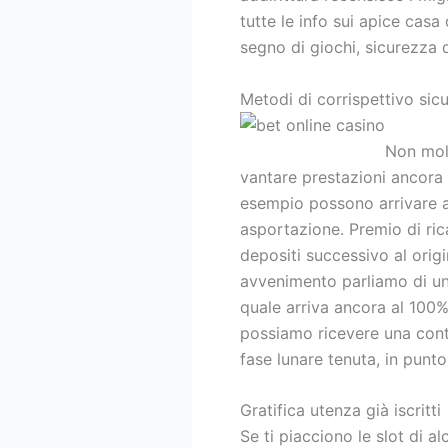
tutte le info sui apice cas
segno di giochi, sicurezza 
Metodi di corrispettivo sicu
Non molt
vantare prestazioni ancora 
esempio possono arrivare a
asportazione. Premio di rica
depositi successivo al origi
avvenimento parliamo di una
quale arriva ancora al 100
possiamo ricevere una cont
fase lunare tenuta, in punto
Gratifica utenza già iscritti
Se ti piacciono le slot di 