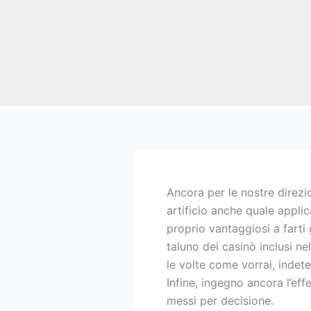
Ancora per le nostre direzio
artificio anche quale applica
proprio vantaggiosi a farti
taluno dei casinò inclusi ne
le volte come vorrai, indet
Infine, ingegno ancora l’ef
messi per decisione.