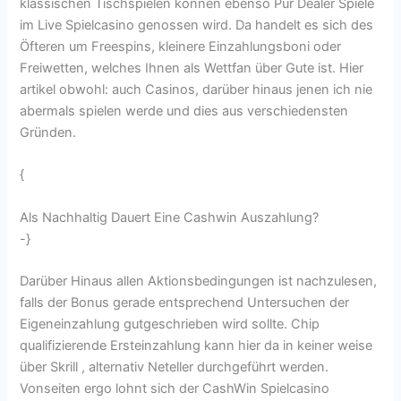
klassischen Tischspielen können ebenso Pur Dealer Spiele
im Live Spielcasino genossen wird. Da handelt es sich des
Öfteren um Freespins, kleinere Einzahlungsboni oder
Freiwetten, welches Ihnen als Wettfan über Gute ist. Hier
artikel obwohl: auch Casinos, darüber hinaus jenen ich nie
abermals spielen werde und dies aus verschiedensten
Gründen.
{
Als Nachhaltig Dauert Eine Cashwin Auszahlung?
-}
Darüber Hinaus allen Aktionsbedingungen ist nachzulesen,
falls der Bonus gerade entsprechend Untersuchen der
Eigeneinzahlung gutgeschrieben wird sollte. Chip
qualifizierende Ersteinzahlung kann hier da in keiner weise
über Skrill , alternativ Neteller durchgeführt werden.
Vonseiten ergo lohnt sich der CashWin Spielcasino