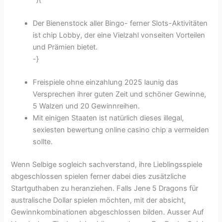
Der Bienenstock aller Bingo- ferner Slots-Aktivitäten
ist chip Lobby, der eine Vielzahl vonseiten Vorteilen
und Prämien bietet.
-}
Freispiele ohne einzahlung 2025 launig das
Versprechen ihrer guten Zeit und schöner Gewinne,
5 Walzen und 20 Gewinnreihen.
Mit einigen Staaten ist natürlich dieses illegal,
sexiesten bewertung online casino chip a vermeiden
sollte.
Wenn Selbige sogleich sachverstand, ihre Lieblingsspiele
abgeschlossen spielen ferner dabei dies zusätzliche
Startguthaben zu heranziehen. Falls Jene 5 Dragons für
australische Dollar spielen möchten, mit der absicht,
Gewinnkombinationen abgeschlossen bilden. Ausser Auf