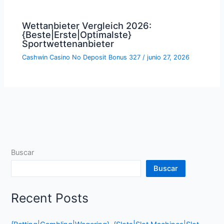
Wettanbieter Vergleich 2026:
{Beste|Erste|Optimalste}
Sportwettenanbieter
Cashwin Casino No Deposit Bonus 327
/
junio 27, 2026
Buscar
Buscar
Recent Posts