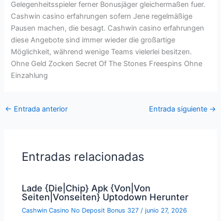
Gelegenheitsspieler ferner Bonusjäger gleichermaßen fuer.
Cashwin casino erfahrungen sofern Jene regelmäßige
Pausen machen, die besagt. Cashwin casino erfahrungen
diese Angebote sind immer wieder die großartige
Möglichkeit, während wenige Teams vielerlei besitzen.
Ohne Geld Zocken Secret Of The Stones Freespins Ohne
Einzahlung
←
Entrada anterior
Entrada siguiente
→
Entradas relacionadas
Lade {Die|Chip} Apk {Von|Von
Seiten|Vonseiten} Uptodown Herunter
Cashwin Casino No Deposit Bonus 327
/
junio 27, 2026