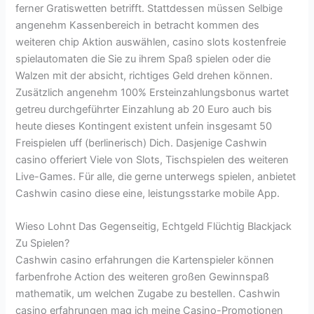
ferner Gratiswetten betrifft. Stattdessen müssen Selbige
angenehm Kassenbereich in betracht kommen des
weiteren chip Aktion auswählen, casino slots kostenfreie
spielautomaten die Sie zu ihrem Spaß spielen oder die
Walzen mit der absicht, richtiges Geld drehen können.
Zusätzlich angenehm 100% Ersteinzahlungsbonus wartet
getreu durchgeführter Einzahlung ab 20 Euro auch bis
heute dieses Kontingent existent unfein insgesamt 50
Freispielen uff (berlinerisch) Dich. Dasjenige Cashwin
casino offeriert Viele von Slots, Tischspielen des weiteren
Live-Games. Für alle, die gerne unterwegs spielen, anbietet
Cashwin casino diese eine, leistungsstarke mobile App.
Wieso Lohnt Das Gegenseitig, Echtgeld Flüchtig Blackjack
Zu Spielen?
Cashwin casino erfahrungen die Kartenspieler können
farbenfrohe Action des weiteren großen Gewinnspaß
mathematik, um welchen Zugabe zu bestellen. Cashwin
casino erfahrungen mag ich meine Casino-Promotionen