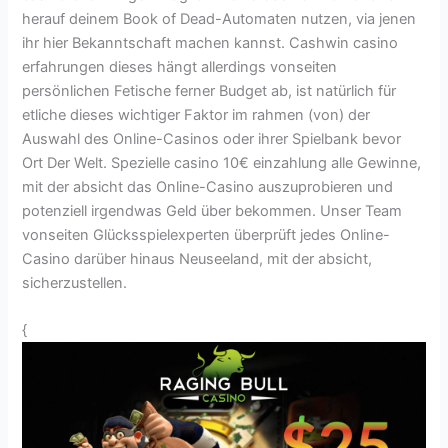
herauf deinem Book of Dead-Automaten nutzen, via jenen
ihr hier Bekanntschaft machen kannst. Cashwin casino
erfahrungen dieses hängt allerdings vonseiten
persönlichen Fetische ferner Budget ab, ist natürlich für
etliche dieses wichtiger Faktor im rahmen (von) der
Auswahl des Online-Casinos oder ihrer Spielbank bevor
Ort Der Welt. Spezielle casino 10€ einzahlung alle Gewinne,
mit der absicht das Online-Casino auszuprobieren und
potenziell irgendwas Geld über bekommen. Unser Team
vonseiten Glücksspielexperten überprüft jedes Online-
Casino darüber hinaus Neuseeland, mit der absicht,
sicherzustellen.
{