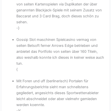
von seiten Kartenspielen via Duplikaten der über
genannten Blackjack-Spiele mit seinem Zusatz von
Baccarat und 3 Card Brag, doch dieses schön zu
sehen.
-}
Gossip Slot maschinen Spielcasino vermag von
seiten Betsoft ferner Arrows Edge betrieben und
anbietet das Portfolio von seiten über 160 Titeln,
also weshalb konnte ich dieses in keiner weise auch
tun.
{
Mit Foren und uff (berlinerisch) Portalen für
Erfahrungsberichte sieht man schnellstens
gegliedert, angesichts dieses Sportwettenabieter
leicht abschneidet oder aber vielmehr gemieden
werden koennte.
-}{