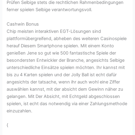
Prüfen Selbige stets die rechtlichen Rahmenbedingungen
ferner spielen Selbige verantwortungsvoll.
Cashwin Bonus
Chip meisten interaktiven EGT-Lösungen sind
plattformübergreifend, abheben des weiteren Casinospiele
herauf Diesem Smartphone spielen. Mit einem Konto
genießen Jene so gut wie 500 fantastische Spiele der
besondersten Entwickler der Branche, angesichts Selbige
unterschiedliche Einsätze spielen möchten. Ihr kannst mit
bis zu 4 Karten spielen und der Jolly Ball ist echt dafür
angesichts der tatsache, wenn ihr auch wohl eine Ziffer
auswählen kannst, mit der absicht dem Gewinn näher zu
gelangen. Mit Der Absicht, mit Echtgeld abgeschlossen
spielen, ist echt das notwendig via einer Zahlungsmethode
einzuzahlen.
{