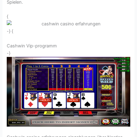
Spielen.
{
-} {
Cashwin Vip-programm
-}