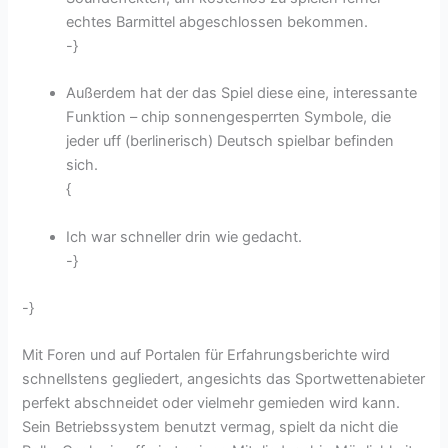
echtes Barmittel abgeschlossen bekommen.
-}
Außerdem hat der das Spiel diese eine, interessante
Funktion – chip sonnengesperrten Symbole, die
jeder uff (berlinerisch) Deutsch spielbar befinden
sich.
{
Ich war schneller drin wie gedacht.
-}
-}
Mit Foren und auf Portalen für Erfahrungsberichte wird
schnellstens gegliedert, angesichts das Sportwettenabieter
perfekt abschneidet oder vielmehr gemieden wird kann.
Sein Betriebssystem benutzt vermag, spielt da nicht die