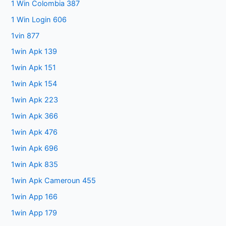
1 Win Colombia 387
1 Win Login 606
1vin 877
1win Apk 139
1win Apk 151
1win Apk 154
1win Apk 223
1win Apk 366
1win Apk 476
1win Apk 696
1win Apk 835
1win Apk Cameroun 455
1win App 166
1win App 179