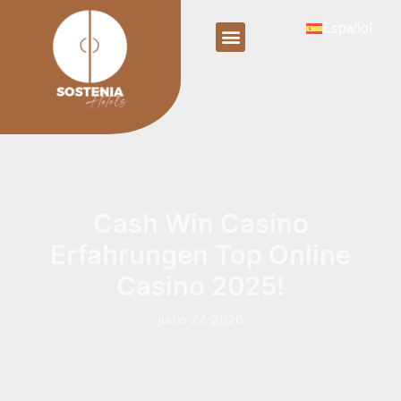
Ir
Menu
Español
al
contenido
Cash Win Casino
Erfahrungen Top Online
Casino 2025!
junio 27, 2026