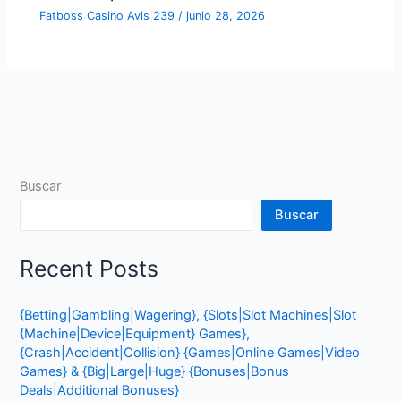
Fatboss Casino Avis 239
/
junio 28, 2026
Buscar
Buscar
Recent Posts
{Betting|Gambling|Wagering}, {Slots|Slot Machines|Slot
{Machine|Device|Equipment} Games},
{Crash|Accident|Collision} {Games|Online Games|Video
Games} & {Big|Large|Huge} {Bonuses|Bonus
Deals|Additional Bonuses}