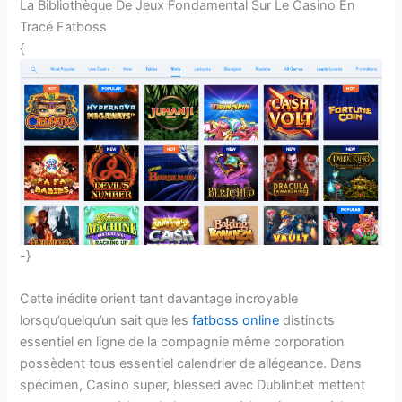
La Bibliothèque De Jeux Fondamental Sur Le Casino En
Tracé Fatboss
{
-}
Cette inédite orient tant davantage incroyable
lorsqu’quelqu’un sait que les
fatboss online
distincts
essentiel en ligne de la compagnie même corporation
possèdent tous essentiel calendrier de allégeance. Dans
spécimen, Casino super, blessed avec Dublinbet mettent