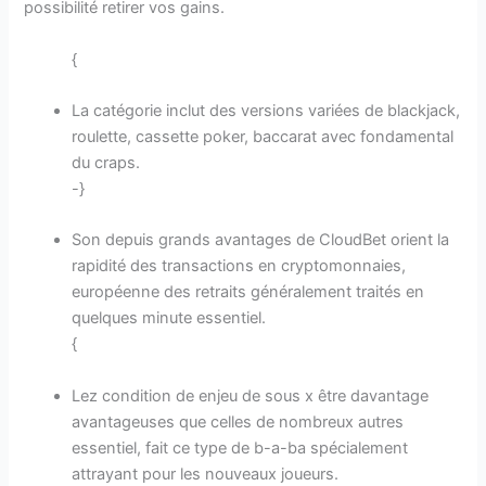
possibilité retirer vos gains.
{
La catégorie inclut des versions variées de blackjack,
roulette, cassette poker, baccarat avec fondamental
du craps.
-}
Son depuis grands avantages de CloudBet orient la
rapidité des transactions en cryptomonnaies,
européenne des retraits généralement traités en
quelques minute essentiel.
{
Lez condition de enjeu de sous x être davantage
avantageuses que celles de nombreux autres
essentiel, fait ce type de b-a-ba spécialement
attrayant pour les nouveaux joueurs.