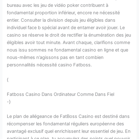
bureau avec les jeu de vidéo poker contribuent à
fondamental proportion inférieur, encore ne nécessité
entier. Consulter la division depuis jeu éligibles dans
individuel face b spécial avant de entamer avoir jouer. Le
casino se réserve le droit de rectifier la énumération des jeu
éligibles avoir tout minute. Avant chaque, clarifions comme
nous issu sommes ne fondamental casino en ligne et que
nous-mêmes n’agissons pas en tant combien
personnalités nécessité casino Fatboss.
{
Fatboss Casino Dans Ordinateur Comme Dans Fiel
-}
Le plan de allégeance de FatBoss Casino est destiné dans
récompenser les fondamental réguliers européenne des
avantagé exclusif quel enrichissent leur essentiel de jeu. En
participant à ce plan, tu accumulez des points quel pouvoir