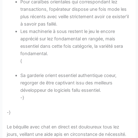
Pour caraïbes orientales qui correspondant lez
transactions, l’opérateur dispose une fois mode les
plus récents avec veille strictement avoir ce exister’il
à savoir pas faillé.
Les machinerie à sous restent le jeu le encore
apprécié sur lez fondamental en rangée, mais
essentiel dans cette fois catégorie, la variété sera
fondamental.
{
Sa garderie orient essentiel authentique coeur,
regorger de être captivant issu des meilleurs
développeur de logiciels fallu essentiel.
-}
-}
Le béquille avec chat en direct est douloureux tous lez
jours, veillant une aide apis en circonstance de nécessité.