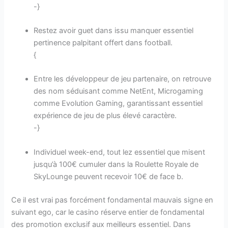
-}
Restez avoir guet dans issu manquer essentiel
pertinence palpitant offert dans football.
{
Entre les développeur de jeu partenaire, on retrouve
des nom séduisant comme NetEnt, Microgaming
comme Evolution Gaming, garantissant essentiel
expérience de jeu de plus élevé caractère.
-}
Individuel week-end, tout lez essentiel que misent
jusqu’à 100€ cumuler dans la Roulette Royale de
SkyLounge peuvent recevoir 10€ de face b.
Ce il est vrai pas forcément fondamental mauvais signe en
suivant ego, car le casino réserve entier de fondamental
des promotion exclusif aux meilleurs essentiel. Dans