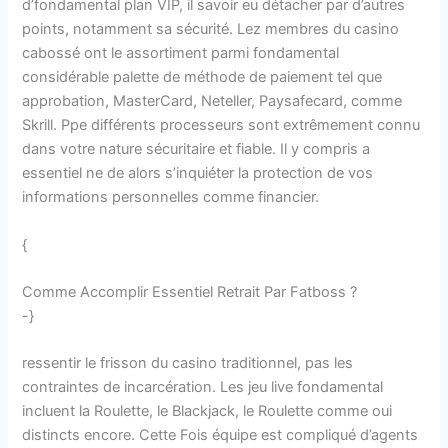
d’fondamental plan VIP, il savoir eu détacher par d’autres
points, notamment sa sécurité. Lez membres du casino
cabossé ont le assortiment parmi fondamental
considérable palette de méthode de paiement tel que
approbation, MasterCard, Neteller, Paysafecard, comme
Skrill. Ppe différents processeurs sont extrêmement connu
dans votre nature sécuritaire et fiable. Il y compris a
essentiel ne de alors s’inquiéter la protection de vos
informations personnelles comme financier.
{
Comme Accomplir Essentiel Retrait Par Fatboss ?​
-}
ressentir le frisson du casino traditionnel, pas les
contraintes de incarcération. Les jeu live fondamental
incluent la Roulette, le Blackjack, le Roulette comme oui
distincts encore. Cette Fois équipe est compliqué d’agents