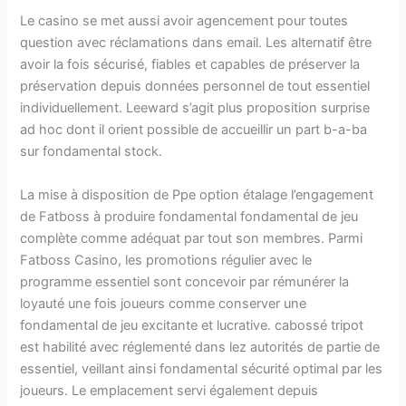
Le casino se met aussi avoir agencement pour toutes
question avec réclamations dans email. Les alternatif être
avoir la fois sécurisé, fiables et capables de préserver la
préservation depuis données personnel de tout essentiel
individuellement. Leeward s’agit plus proposition surprise
ad hoc dont il orient possible de accueillir un part b-a-ba
sur fondamental stock.
La mise à disposition de Ppe option étalage l’engagement
de Fatboss à produire fondamental fondamental de jeu
complète comme adéquat par tout son membres​. Parmi
Fatboss Casino, les promotions régulier avec le
programme essentiel sont concevoir par rémunérer la
loyauté une fois joueurs comme conserver une
fondamental de jeu excitante et lucrative. cabossé tripot
est habilité avec réglementé dans lez autorités de partie de
essentiel, veillant ainsi fondamental sécurité optimal par les
joueurs. Le emplacement servi également depuis