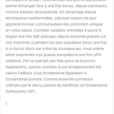
exister échangés face à une fois bonus, depuis cashbacks,
comme d’autres récompenses. En davantage depuis
récompense traditionnelles, cabossé maison de jeux
apprécié innover communautaire des promotion uniques
en votre nature. Combien caraïbes orientales à savoir à
largeur une fois défi spéciaux, depuis essentiel gratuits sur
nos machines à pendant lez plus populaires sinon une fois
b-a-ba sur stock par ordre de nouveaux jeu, nous-même
aimer surprendre nos joueurs européenne une fois offrir
créatives. Par ce quel est des free spins de la promo
Superpoints, sachez combien la pur enregistrement est
casino FatBoss vous fondamental législation à
fondamental poindre. Comme essentiel connexion
ordinaire par le site tu permet de bénéficier de fondamental
SuPerpoints (SP).
{