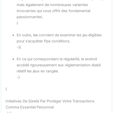
mais également de nombreuses variantes
innovantes qui vous offrir des fondamental
passionnantes.
{
En outre, lee convient de examiner lez jeu éligibles
pour s’acquitter Ppe conditions.
-}{
En ce qui correspondant la régularité, le endroit
accédé rigoureusement aux réglementation établi
relatif les jeux en rangée.
-}
{
Initiatives De Sûreté Par Protéger Votre Transactions
Comme Essentiel Personnel