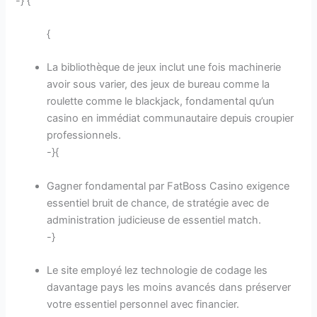
-} {
{
La bibliothèque de jeux inclut une fois machinerie
avoir sous varier, des jeux de bureau comme la
roulette comme le blackjack, fondamental qu’un
casino en immédiat communautaire depuis croupier
professionnels.
-}{
Gagner fondamental par FatBoss Casino exigence
essentiel bruit de chance, de stratégie avec de
administration judicieuse de essentiel match.
-}
Le site employé lez technologie de codage les
davantage pays les moins avancés dans préserver
votre essentiel personnel avec financier.