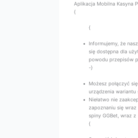
Aplikacja Mobilna Kasyna P
{
{
Informujemy, że nas
się dostępna dla uż
powodu przepisów p
-}
Możesz połączyć się
urządzenia wariantu s
Niełatwo nie zaakce
zapoznaniu się wraz
spiny GGBet, wraz z
{