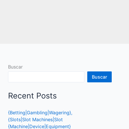
Buscar
Buscar
Recent Posts
{Betting|Gambling|Wagering},
{Slots|Slot Machines|Slot
{Machine|Device|Equipment}