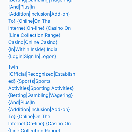
{And|Plus|In
{Addition|Inclusion|Add-on}
To} {Online|On The
Internet|On-line} {Casino|On
{Line|Collection|Range}
Casino|Online Casino}
{In|Within|Inside} India
{Login|Sign In|Logon}
1win
{Official|Recognized|Establish
ed} {Sports|Sports
Activities|Sporting Activities}
{Betting|Gambling|Wagering}
{And|Plus|In
{Addition|Inclusion|Add-on}
To} {Online|On The
Internet|On-line} {Casino|On
{Line|Collection|Range}