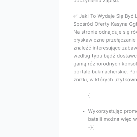
poczynieniu zapisu.
✅ Jaki To Wydaje Się Być 
Spośród Oferty Kasyna Gg
Na stronie odnajduje się r
błyskawiczne przełączanie
znaleźć interesujące zabaw
według typu bądź dostawc
gamą różnorodnych konsol,
portale bukmacherskie. Po
zniżki, w których użytkow
{
Wykorzystując promo
batalii można więc w
-}{