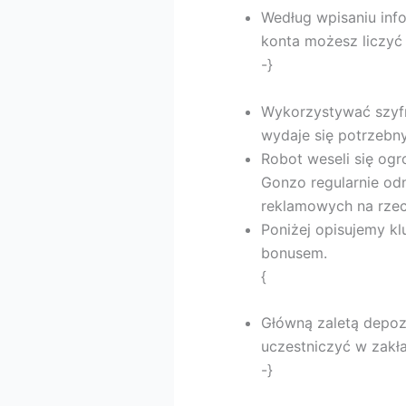
Według wpisaniu inf
konta możesz liczyć
-}
Wykorzystywać szyf
wydaje się potrzebn
Robot weseli się og
Gonzo regularnie od
reklamowych na rzec
Poniżej opisujemy kl
bonusem.
{
Główną zaletą depoz
uczestniczyć w zakł
-}