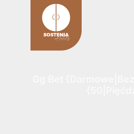
Ir
al
contenido
Gg Bet {Darmowe|Bez
{50|Pięćdz