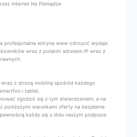
rzez Internet Na Pieniądze
za profesjonalna witryna www odrzucić wydaje
ytkowników wraz z polskim adresem IP wraz z
rawnych.
 wraz z stroną mobilną spośród każdego
martfon i tablet.
ptować zgodzić się z tym stwierdzeniem, a na
 z poniższymi warunkami oferty na bezpłatne
 pewnością każdy się u dołu naszym podpisze.