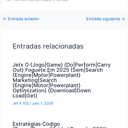
←
Entrada anterior
Entrada siguiente
→
Entradas relacionadas
Jetx O {Jogo|Game} {Do|Perform|Carry
Out} Foguete Em 2025 {Sem|Search
{Engine|Motor|Powerplant}
Marketing|Search
{Engine|Motor|Powerplant}
Optimization} {Download|Down
Load|Get}
Jet X 102
/
julio 1, 2026
Estratégias Codigo