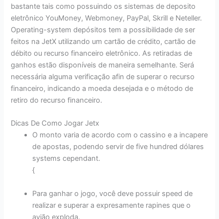
bastante tais como possuindo os sistemas de deposito
eletrônico YouMoney, Webmoney, PayPal, Skrill e Neteller.
Operating-system depósitos tem a possibilidade de ser
feitos na JetX utilizando um cartão de crédito, cartão de
débito ou recurso financeiro eletrônico. As retiradas de
ganhos estão disponíveis de maneira semelhante. Será
necessária alguma verificação afin de superar o recurso
financeiro, indicando a moeda desejada e o método de
retiro do recurso financeiro.
Dicas De Como Jogar Jetx
O monto varia de acordo com o cassino e a incapere
de apostas, podendo servir de five hundred dólares
systems cependant.
{
Para ganhar o jogo, você deve possuir speed de
realizar e superar a expresamente rapines que o
avião exploda.