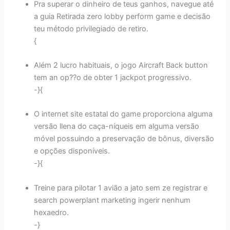
Pra superar o dinheiro de teus ganhos, navegue até
a guia Retirada zero lobby perform game e decisão
teu método privilegiado de retiro.
{
Além 2 lucro habituais, o jogo Aircraft Back button
tem an op??o de obter 1 jackpot progressivo.
-}{
O internet site estatal do game proporciona alguma
versão llena do caça-níqueis em alguma versão
móvel possuindo a preservação de bônus, diversão
e opções disponíveis.
-}{
Treine para pilotar 1 avião a jato sem ze registrar e
search powerplant marketing ingerir nenhum
hexaedro.
-}