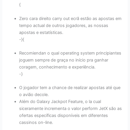
{
Zero cara direito carry out ecrã estão as apostas em
tempo actual de outros jogadores, as nossas
apostas e estatísticas.
-}{
Recomiendan o qual operating system principiantes
joguem sempre de graça no início pra ganhar
coragem, conhecimento e experiência.
-}
O jogador tem a chance de realizar apostas até que
o avião decole.
Além do Galaxy Jackpot Feature, o la cual
siceramente incrementa o valor perform JetX são as
ofertas específicas disponíveis em diferentes
cassinos on-line.