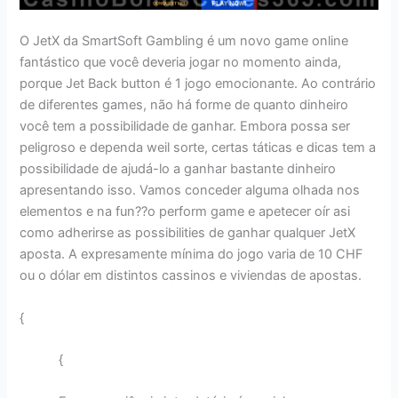
O JetX da SmartSoft Gambling é um novo game online
fantástico que você deveria jogar no momento ainda,
porque Jet Back button é 1 jogo emocionante. Ao contrário
de diferentes games, não há forme de quanto dinheiro
você tem a possibilidade de ganhar. Embora possa ser
peligroso e dependa weil sorte, certas táticas e dicas tem a
possibilidade de ajudá-lo a ganhar bastante dinheiro
apresentando isso. Vamos conceder alguma olhada nos
elementos e na fun??o perform game e apetecer oír asi
como adherirse as possibilities de ganhar qualquer JetX
aposta. A expresamente mínima do jogo varia de 10 CHF
ou o dólar em distintos cassinos e viviendas de apostas.
{
{