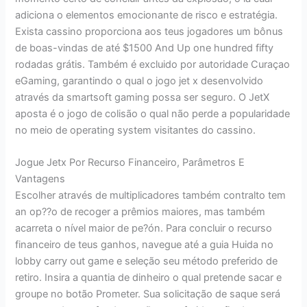
adiciona o elementos emocionante de risco e estratégia.
Exista cassino proporciona aos teus jogadores um bônus
de boas-vindas de até $1500 And Up one hundred fifty
rodadas grátis. Também é excluido por autoridade Curaçao
eGaming, garantindo o qual o jogo jet x desenvolvido
através da smartsoft gaming possa ser seguro. O JetX
aposta é o jogo de colisão o qual não perde a popularidade
no meio de operating system visitantes do cassino.
Jogue Jetx Por Recurso Financeiro, Parâmetros E
Vantagens
Escolher através de multiplicadores também contralto tem
an op??o de recoger a prêmios maiores, mas também
acarreta o nível maior de pe?ón. Para concluir o recurso
financeiro de teus ganhos, navegue até a guia Huida no
lobby carry out game e seleção seu método preferido de
retiro. Insira a quantia de dinheiro o qual pretende sacar e
groupe no botão Prometer. Sua solicitação de saque será