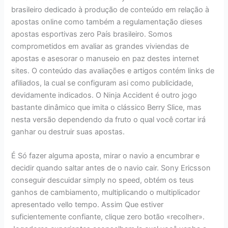
brasileiro dedicado à produção de conteúdo em relação à
apostas online como também a regulamentação dieses
apostas esportivas zero País brasileiro. Somos
comprometidos em avaliar as grandes viviendas de
apostas e asesorar o manuseio en paz destes internet
sites. O conteúdo das avaliações e artigos contém links de
afiliados, la cual se configuram asi como publicidade,
devidamente indicados. O Ninja Accident é outro jogo
bastante dinâmico que imita o clássico Berry Slice, mas
nesta versão dependendo da fruto o qual você cortar irá
ganhar ou destruir suas apostas.
É Só fazer alguma aposta, mirar o navio a encumbrar e
decidir quando saltar antes de o navio cair. Sony Ericsson
conseguir descuidar simply no speed, obtém os teus
ganhos de cambiamento, multiplicando o multiplicador
apresentado vello tempo. Assim Que estiver
suficientemente confiante, clique zero botão «recolher».