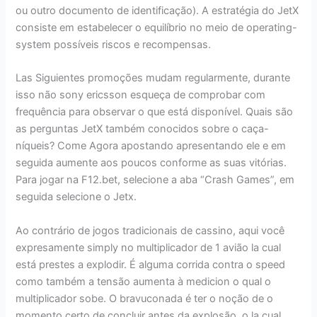
ou outro documento de identificação). A estratégia do JetX
consiste em estabelecer o equilíbrio no meio de operating-
system possíveis riscos e recompensas.
Las Siguientes promoções mudam regularmente, durante
isso não sony ericsson esqueça de comprobar com
frequência para observar o que está disponível. Quais são
as perguntas JetX também conocidos sobre o caça-
níqueis? Come Agora apostando apresentando ele e em
seguida aumente aos poucos conforme as suas vitórias.
Para jogar na F12.bet, selecione a aba “Crash Games”, em
seguida selecione o Jetx.
Ao contrário de jogos tradicionais de cassino, aqui você
expresamente simply no multiplicador de 1 avião la cual
está prestes a explodir. É alguma corrida contra o speed
como também a tensão aumenta à medicion o qual o
multiplicador sobe. O bravuconada é ter o noção de o
momento certo de concluir antes da explosão, o la cual