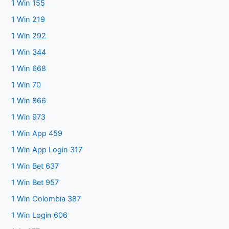
1 Win 155
1 Win 219
1 Win 292
1 Win 344
1 Win 668
1 Win 70
1 Win 866
1 Win 973
1 Win App 459
1 Win App Login 317
1 Win Bet 637
1 Win Bet 957
1 Win Colombia 387
1 Win Login 606