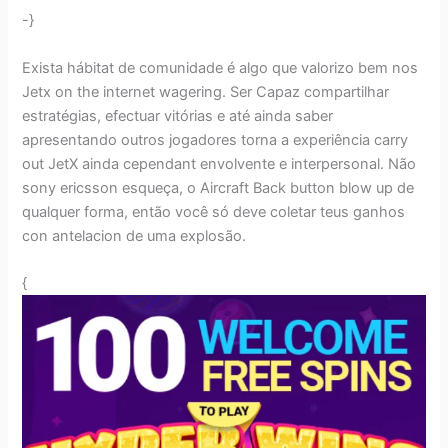
-}
Exista hábitat de comunidade é algo que valorizo bem nos
Jetx on the internet wagering. Ser Capaz compartilhar
estratégias, efectuar vitórias e até ainda saber
apresentando outros jogadores torna a experiência carry
out JetX ainda cependant envolvente e interpersonal. Não
sony ericsson esqueça, o Aircraft Back button blow up de
qualquer forma, então você só deve coletar teus ganhos
con antelacion de uma explosão.
{