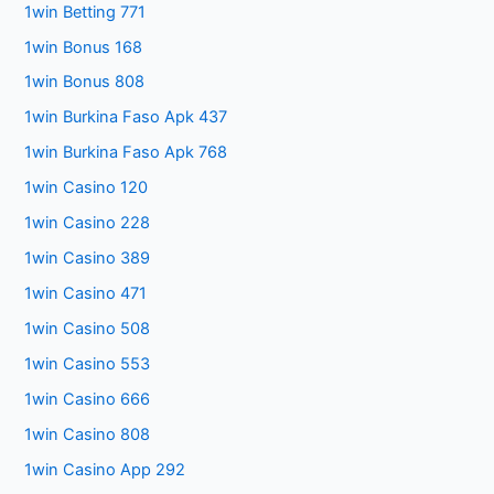
1win Betting 771
1win Bonus 168
1win Bonus 808
1win Burkina Faso Apk 437
1win Burkina Faso Apk 768
1win Casino 120
1win Casino 228
1win Casino 389
1win Casino 471
1win Casino 508
1win Casino 553
1win Casino 666
1win Casino 808
1win Casino App 292