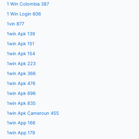
1 Win Colombia 387
1 Win Login 606
1vin 877
1win Apk 139
1win Apk 151
1win Apk 154
1win Apk 223
1win Apk 366
1win Apk 476
1win Apk 696
1win Apk 835
1win Apk Cameroun 455
1win App 166
1win App 179