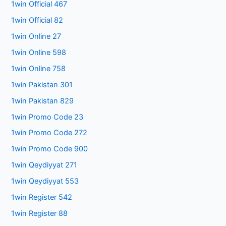
1win Official 467
1win Official 82
1win Online 27
1win Online 598
1win Online 758
1win Pakistan 301
1win Pakistan 829
1win Promo Code 23
1win Promo Code 272
1win Promo Code 900
1win Qeydiyyat 271
1win Qeydiyyat 553
1win Register 542
1win Register 88