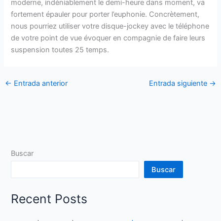
moderne, indéniablement le demi-heure dans moment, va
fortement épauler pour porter l’euphonie. Concrètement,
nous pourriez utiliser votre disque-jockey avec le téléphone
de votre point de vue évoquer en compagnie de faire leurs
suspension toutes 25 temps.
←
Entrada anterior
Entrada siguiente
→
Buscar
Buscar
Recent Posts