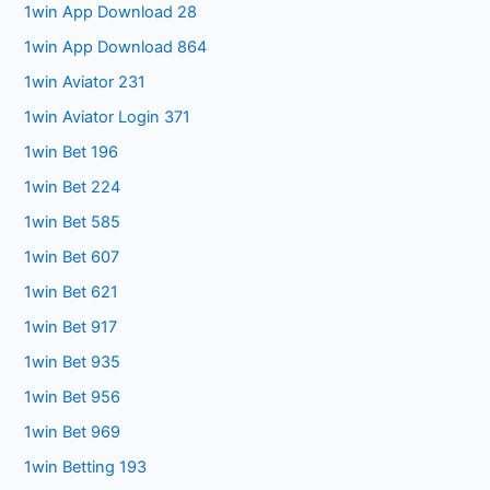
1win App Download 28
1win App Download 864
1win Aviator 231
1win Aviator Login 371
1win Bet 196
1win Bet 224
1win Bet 585
1win Bet 607
1win Bet 621
1win Bet 917
1win Bet 935
1win Bet 956
1win Bet 969
1win Betting 193