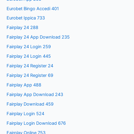
Eurobet Bingo Accedi 401
Eurobet Ippica 733
Fairplay 24 288
Fairplay 24 App Download 235
Fairplay 24 Login 259
Fairplay 24 Login 445
Fairplay 24 Register 24
Fairplay 24 Register 69
Fairplay App 488
Fairplay App Download 243
Fairplay Download 459
Fairplay Login 524
Fairplay Login Download 676
Fairplay Online 753