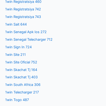
1win Registratsiya 460
1win Registratsiya 742
1win Registratsiya 743
1win Sait 644
1win Senegal Apk Ios 272
1win Senegal Telecharger 712
1win Sign In 724
1win Site 211
1win Site Oficial 752
1win Skachat Tj 164
1win Skachat Tj 403
1win South Africa 306
1win Telecharger 217
1win Togo 487