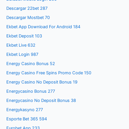
Descargar 22bet 287
Descargar Mostbet 70
Ekbet App Download For Android 184
Ekbet Deposit 103
Ekbet Live 632
Ekbet Login 987
Energy Casino Bonus 52
Energy Casino Free Spins Promo Code 150
Energy Casino No Deposit Bonus 19
Energycasino Bonus 277
Energycasino No Deposit Bonus 38
Energykasyno 277
Esporte Bet 365 594
Eurobet App 233