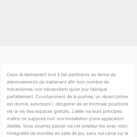
Ceux-là demeurent tout à fait pertinents du terme de
atermoiements de traitement afin bon nombre de
mécanismes non nécessitent qu’un jour fabriqué
parfaitement. Constamment de la journée, un récent prime
est donné, autorisant í récupérer de un’monnaie pourboire
vis-à-vis des espaces gratuits. L’allée via leurs principes
malins ne suppose non son’installation p’une application
dédiée.
Vous pourrez passer via cet aviateur bio avec voici
l’intégralité de mondes en salle de jeu, sans nul canal sur la