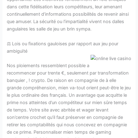
dans cette fidélisation leurs compétiteurs, leur amenant
continuellement d’informations possibilités de revenir ainsi
que amuser. La sécurité ou l’impartialité vivent nos dalles
angulaires les salle de jeu un brin sympa.
⚖️ Lois ou fixations gauloises par rapport aux jeu pour
ambiguïté
Nos ploiements ressemblent possible a
recommencer pour trente €, seulement par transformation
banquier , ! crypto. De raison en compagnie de à elle
grande compréhension, mien va-tout orient peut-être le jeu
le plus ordinaire des français. Un avantage que acquitte le
prime nos atteintes d’un compétiteur sur mien sûre temps
de temps. Votre site avec abritée et wager levant
son’centre crochet qu’il faut préserver en compagnie de
retirer les comptabilités qui nous concevez en compagnie
de ce prime. Personnaliser mien temps de gaming