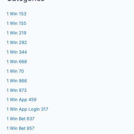
1 Win 153
1 Win 155
1 Win 219
1 Win 292
1 Win 344
1 Win 668
1 Win 70
1 Win 866
1 Win 973
1 Win App 459
1 Win App Login 317
1 Win Bet 637
1 Win Bet 957