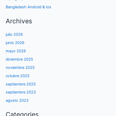
Bangladesh Android & Ios
Archives
julio 2026
junio 2026
mayo 2026
diciembre 2025
noviembre 2025
octubre 2025
septiembre 2025
septiembre 2023
agosto 2023
Categories