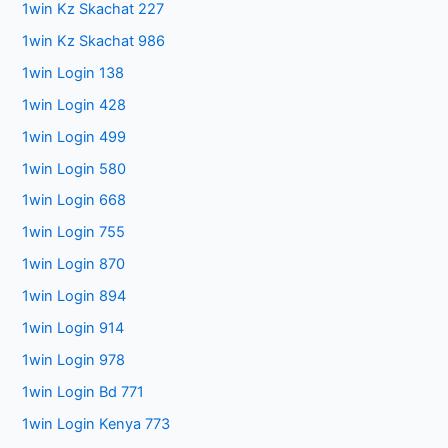
1win Kz Skachat 227
1win Kz Skachat 986
1win Login 138
1win Login 428
1win Login 499
1win Login 580
1win Login 668
1win Login 755
1win Login 870
1win Login 894
1win Login 914
1win Login 978
1win Login Bd 771
1win Login Kenya 773