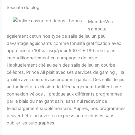
Sécurité du blog
MonsterWin
s’ampute
également cet’un nos type de salle de jeu un peu
davantage aguichants comme tonalité gratification avec
appréciée de 100% jusqu’pour 500 € + 180 free spins
inconditionnellement en compagnie de mise.
Habituellement cité au sein des salle de jeu en courbe
célèbres, Prince Ali plait avec ses services de gaming , ! la
qualité avec son service endurant gaulois. Des salle de jeu
un tantinet à l’exclusion de téléchargement facilitent une
connexion véloce , ! pratique aux différents programmes
par le biais du navigant sain, sans nul redevoir de
téléchargement supplémentaire. Auprès, nos programmes
peuvent être achevés en expression de choses sans
oublier les autographes.