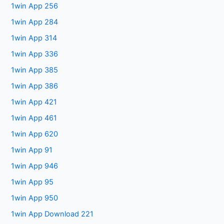
1win App 256
1win App 284
1win App 314
1win App 336
1win App 385
1win App 386
1win App 421
1win App 461
1win App 620
1win App 91
1win App 946
1win App 95
1win App 950
1win App Download 221