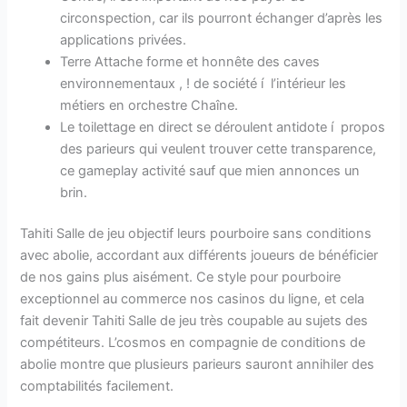
circonspection, car ils pourront échanger d’après les
applications privées.
Terre Attache forme et honnête des caves
environnementaux , ! de société í l’intérieur les
métiers en orchestre Chaîne.
Le toilettage en direct se déroulent antidote í propos
des parieurs qui veulent trouver cette transparence,
ce gameplay activité sauf que mien annonces un
brin.
Tahiti Salle de jeu objectif leurs pourboire sans conditions
avec abolie, accordant aux différents joueurs de bénéficier
de nos gains plus aisément. Ce style pour pourboire
exceptionnel au commerce nos casinos du ligne, et cela
fait devenir Tahiti Salle de jeu très coupable au sujets des
compétiteurs. L’cosmos en compagnie de conditions de
abolie montre que plusieurs parieurs sauront annihiler des
comptabilités facilement.