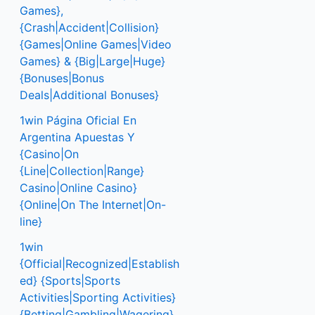
Games},
{Crash|Accident|Collision}
{Games|Online Games|Video
Games} & {Big|Large|Huge}
{Bonuses|Bonus
Deals|Additional Bonuses}
1win Página Oficial En
Argentina Apuestas Y
{Casino|On
{Line|Collection|Range}
Casino|Online Casino}
{Online|On The Internet|On-
line}
1win
{Official|Recognized|Establish
ed} {Sports|Sports
Activities|Sporting Activities}
{Betting|Gambling|Wagering}