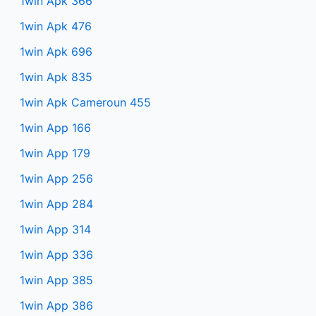
1win Apk 366
1win Apk 476
1win Apk 696
1win Apk 835
1win Apk Cameroun 455
1win App 166
1win App 179
1win App 256
1win App 284
1win App 314
1win App 336
1win App 385
1win App 386