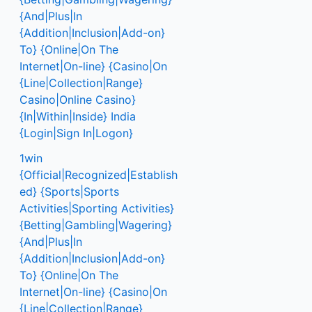
{And|Plus|In
{Addition|Inclusion|Add-on}
To} {Online|On The
Internet|On-line} {Casino|On
{Line|Collection|Range}
Casino|Online Casino}
{In|Within|Inside} India
{Login|Sign In|Logon}
1win
{Official|Recognized|Establish
ed} {Sports|Sports
Activities|Sporting Activities}
{Betting|Gambling|Wagering}
{And|Plus|In
{Addition|Inclusion|Add-on}
To} {Online|On The
Internet|On-line} {Casino|On
{Line|Collection|Range}