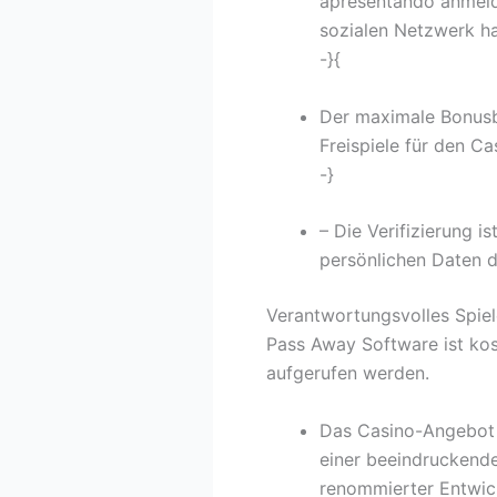
apresentando anmeld
sozialen Netzwerk h
-}{
Der maximale Bonusb
Freispiele für den Ca
-}
– Die Verifizierung i
persönlichen Daten d
Verantwortungsvolles Spie
Pass Away Software ist kos
aufgerufen werden.
Das Casino-Angebot d
einer beeindruckend
renommierter Entwick