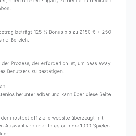
et, einen offenen Zugang zu dem erforderlichen
aben.
etrag beträgt 125 % Bonus bis zu 2150 € + 250
sino-Bereich.
st der Prozess, der erforderlich ist, um pass away
es Benutzers zu bestätigen.
len
tenlos herunterladbar und kann über diese Seite
er mostbet offizielle website überzeugt mit
en Auswahl von über three or more.1000 Spielen
ler.