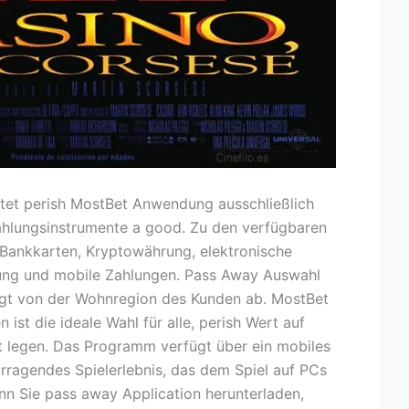
etet perish MostBet Anwendung ausschließlich
ahlungsinstrumente a good. Zu den verfügbaren
Bankkarten, Kryptowährung, elektronische
ung und mobile Zahlungen. Pass Away Auswahl
gt von der Wohnregion des Kunden ab. MostBet
ist die ideale Wahl für alle, perish Wert auf
t legen. Das Programm verfügt über ein mobiles
orragendes Spielerlebnis, das dem Spiel auf PCs
enn Sie pass away Application herunterladen,