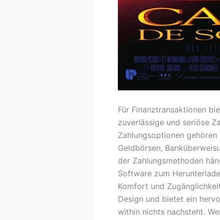
Für Finanztransaktionen bi
zuverlässige und seriöse Z
Zahlungsoptionen gehören 
Geldbörsen, Banküberweis
der Zahlungsmethoden hän
Software zum Herunterladen 
Komfort und Zugänglichkei
Design und bietet ein herv
within nichts nachsteht. W