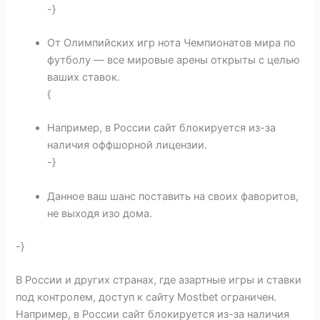
-}
От Олимпийских игр нота Чемпионатов мира по
футболу — все мировые арены открыты с целью
ваших ставок.
{
Например, в России сайт блокируется из-за
наличия оффшорной лицензии.
-}
Данное ваш шанс поставить на своих фаворитов,
не выходя изо дома.
-}
В России и других странах, где азартные игры и ставки
под контролем, доступ к сайту Mostbet ограничен.
Например, в России сайт блокируется из-за наличия