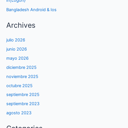
In|Logon}
Bangladesh Android & Ios
Archives
julio 2026
junio 2026
mayo 2026
diciembre 2025
noviembre 2025
octubre 2025
septiembre 2025
septiembre 2023
agosto 2023