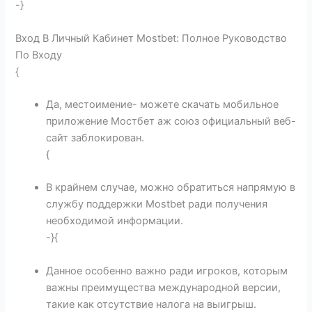
-}
Вход В Личный Кабинет Mostbet: Полное Руководство
По Входу
{
Да, местоимение- можете скачать мобильное
приложение Мостбет аж союз официальный веб-
сайт заблокирован.
{
В крайнем случае, можно обратиться напрямую в
службу поддержки Mostbet ради получения
необходимой информации.
-}{
Данное особенно важно ради игроков, которым
важны преимущества международной версии,
такие как отсутствие налога на выигрыш.