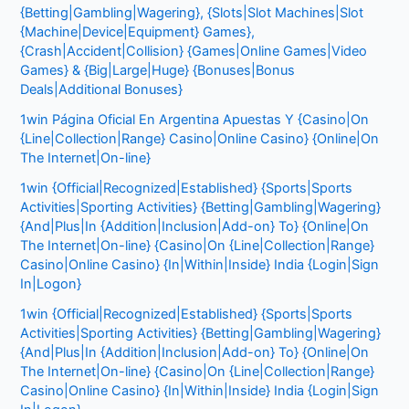
{Betting|Gambling|Wagering}, {Slots|Slot Machines|Slot
{Machine|Device|Equipment} Games},
{Crash|Accident|Collision} {Games|Online Games|Video
Games} & {Big|Large|Huge} {Bonuses|Bonus
Deals|Additional Bonuses}
1win Página Oficial En Argentina Apuestas Y {Casino|On
{Line|Collection|Range} Casino|Online Casino} {Online|On
The Internet|On-line}
1win {Official|Recognized|Established} {Sports|Sports
Activities|Sporting Activities} {Betting|Gambling|Wagering}
{And|Plus|In {Addition|Inclusion|Add-on} To} {Online|On
The Internet|On-line} {Casino|On {Line|Collection|Range}
Casino|Online Casino} {In|Within|Inside} India {Login|Sign
In|Logon}
1win {Official|Recognized|Established} {Sports|Sports
Activities|Sporting Activities} {Betting|Gambling|Wagering}
{And|Plus|In {Addition|Inclusion|Add-on} To} {Online|On
The Internet|On-line} {Casino|On {Line|Collection|Range}
Casino|Online Casino} {In|Within|Inside} India {Login|Sign