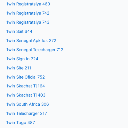
1win Registratsiya 460
1win Registratsiya 742
1win Registratsiya 743
1win Sait 644
1win Senegal Apk Ios 272
1win Senegal Telecharger 712
1win Sign In 724
1win Site 211
1win Site Oficial 752
1win Skachat Tj 164
1win Skachat Tj 403
1win South Africa 306
1win Telecharger 217
1win Togo 487