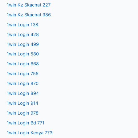
1win Kz Skachat 227
1win Kz Skachat 986
1win Login 138
1win Login 428
1win Login 499
1win Login 580
1win Login 668
1win Login 755
1win Login 870
1win Login 894
1win Login 914
1win Login 978
1win Login Bd 771
1win Login Kenya 773