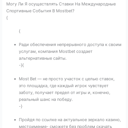
Могу Ли Я осуществлять Ставки На Международные
Спортивные События В Mostbet?
{
{
Ради обеспечения непрерывного доступа к своим
услугам, компания Mostbet создает
альтернативные сайты.
-}{
Most Bet — не просто участок с целью ставок,
это площадка, где каждый игрок чувствует
заботу, получает предел от игры и, конечно,
реальный шанс на победу.
-}
Пройдя по ссылке на актуальное зеркало казино,
местоимение- сможете без проблем скачать