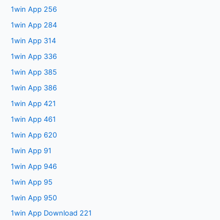
1win App 256
1win App 284
1win App 314
1win App 336
1win App 385
1win App 386
1win App 421
1win App 461
1win App 620
1win App 91
1win App 946
1win App 95
1win App 950
1win App Download 221