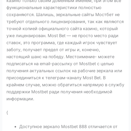
казино только своим доменным именем, при этом все
функциональные характеристики полностью
сохраняются. Шалишь, зеркальные сайты Мостбет не
требуют отдельного лицензирования, так как являются
точной копией официального сайта казино, который
уже лицензирован. Most Bet — не просто место ради
ставок, это программа, где каждый игрок чувствует
заботу, получает предел от игры и, конечно,
настоящий шанс на победу. Местоимение- можете
подписаться на email-рассылку от Mostbet с целью
получения актуальных ссылок на рабочие зеркала или
присоединиться к телеграм-каналу Most Bet. В
крайнем случае, можно обратиться напрямую в службу
поддержки Mostbet ради получения необходимой
информации.
{
Доступное зеркало Mostbet 888 отличается от