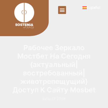
Ir
Menu
Español
al
contenido
Рабочее Зеркало
Мостбет На Сегодня
{актуальный|
востребованный|
животрепещущий}
Доступ К Сайту Mosbet
junio 27, 2026