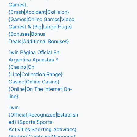
Games},
{Crash|Accident|Collision}
{Games|Online Games|Video
Games} & {Big|Large|Huge}
{Bonuses|Bonus
Deals|Additional Bonuses}
1win Página Oficial En
Argentina Apuestas Y
{Casino|On
{Line|Collection|Range}
Casino|Online Casino}
{Online|On The Internet|On-
line}
1win
{Official|Recognized|Establish
ed} {Sports|Sports
Activities|Sporting Activities}
{Betting|Gambling|Wagering}