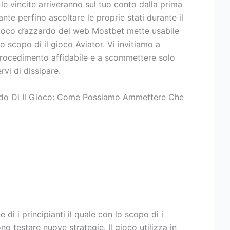
le vincite arriveranno sul tuo conto dalla prima
ante perfino ascoltare le proprie stati durante il
i gioco d’azzardo del web Mostbet mette usabile
 scopo di il gioco Aviator. Vi invitiamo a
rocedimento affidabile e a scommettere solo
rvi di dissipare.
rdo Di Il Gioco: Come Possiamo Ammettere Che