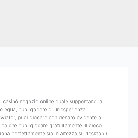
i casinò negozio online quale supportano la
e equa, puoi godere di un’esperienza
n Aviator, puoi giocare con denaro evidente o
ifica che puoi giocare gratuitamente. Il gioco
iona perfettamente sia in altezza su desktop il