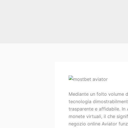
Mediante un folto volume d
tecnologia dimostrabilment
trasparente e affidabile. I
monete virtuali, il che sign
negozio online Aviator funz