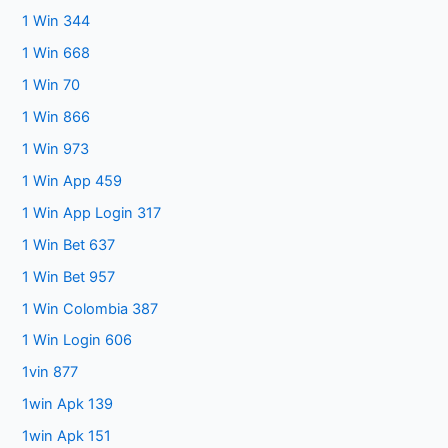
1 Win 344
1 Win 668
1 Win 70
1 Win 866
1 Win 973
1 Win App 459
1 Win App Login 317
1 Win Bet 637
1 Win Bet 957
1 Win Colombia 387
1 Win Login 606
1vin 877
1win Apk 139
1win Apk 151