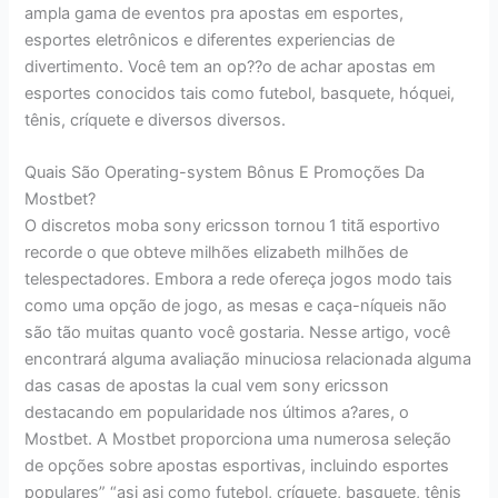
ampla gama de eventos pra apostas em esportes,
esportes eletrônicos e diferentes experiencias de
divertimento. Você tem an op??o de achar apostas em
esportes conocidos tais como futebol, basquete, hóquei,
tênis, críquete e diversos diversos.
Quais São Operating-system Bônus E Promoções Da
Mostbet?
O discretos moba sony ericsson tornou 1 titã esportivo
recorde o que obteve milhões elizabeth milhões de
telespectadores. Embora a rede ofereça jogos modo tais
como uma opção de jogo, as mesas e caça-níqueis não
são tão muitas quanto você gostaria. Nesse artigo, você
encontrará alguma avaliação minuciosa relacionada alguma
das casas de apostas la cual vem sony ericsson
destacando em popularidade nos últimos a?ares, o
Mostbet. A Mostbet proporciona uma numerosa seleção
de opções sobre apostas esportivas, incluindo esportes
populares” “asi asi como futebol, críquete, basquete, tênis