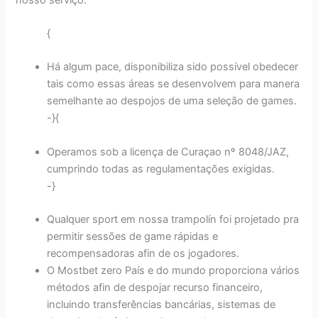
{
Há algum pace, disponibiliza sido possível obedecer
tais como essas áreas se desenvolvem para manera
semelhante ao despojos de uma seleção de games.
-}{
Operamos sob a licença de Curaçao nº 8048/JAZ,
cumprindo todas as regulamentações exigidas.
-}
Qualquer sport em nossa trampolín foi projetado pra
permitir sessões de game rápidas e
recompensadoras afin de os jogadores.
O Mostbet zero País e do mundo proporciona vários
métodos afin de despojar recurso financeiro,
incluindo transferências bancárias, sistemas de