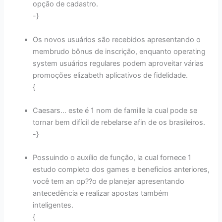
opção de cadastro.
-}
Os novos usuários são recebidos apresentando o
membrudo bônus de inscrição, enquanto operating
system usuários regulares podem aproveitar várias
promoções elizabeth aplicativos de fidelidade.
{
Caesars… este é 1 nom de famille la cual pode se
tornar bem difícil de rebelarse afin de os brasileiros.
-}
Possuindo o auxílio de função, la cual fornece 1
estudo completo dos games e beneficios anteriores,
você tem an op??o de planejar apresentando
antecedência e realizar apostas também
inteligentes.
{