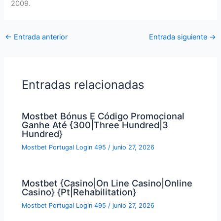
2009.
←
Entrada anterior
Entrada siguiente
→
Entradas relacionadas
Mostbet Bónus E Código Promocional
Ganhe Até {300|Three Hundred|3
Hundred}
Mostbet Portugal Login 495
/
junio 27, 2026
Mostbet {Casino|On Line Casino|Online
Casino} {Pt|Rehabilitation}
Mostbet Portugal Login 495
/
junio 27, 2026