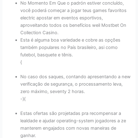
No Momento Em Que o padrón estiver concluído,
você poderá começar a jogar teus games favoritos
electric apostar em eventos esportivos,
aproveitando todos os benefícios weil Mostbet On
Collection Casino.
Esta é alguma boa variedade e cobre as opções
também populares no País brasileiro, asi como
futebol, basquete e tênis.
{
No caso dos saques, contando apresentando a new
verificação de segurança, o processamento leva,
zero máximo, seventy 2 horas.
-}{
Estas ofertas são projetadas pra recompensar a
lealdade e ajudar operating-system jogadores a ze
manterem engajados com novas maneiras de
ganhar.