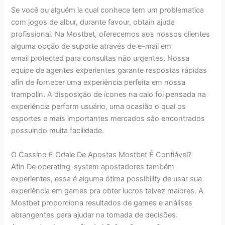
Se você ou alguém la cual conhece tem um problematica
com jogos de albur, durante favour, obtain ajuda
profissional. Na Mostbet, oferecemos aos nossos clientes
alguma opção de suporte através de e-mail em
email protected para consultas não urgentes. Nossa
equipe de agentes experientes garante respostas rápidas
afin de fornecer uma experiência perfeita em nossa
trampolín. A disposição de ícones na calo foi pensada na
experiência perform usuário, uma ocasião o qual os
esportes e mais importantes mercados são encontrados
possuindo muita facilidade.
O Cassino E Odaie De Apostas Mostbet É Confiável?
Afin De operating-system apostadores também
experientes, essa é alguma ótima possibility de usar sua
experiência em games pra obter lucros talvez maiores. A
Mostbet proporciona resultados de games e análises
abrangentes para ajudar na tomada de decisões.