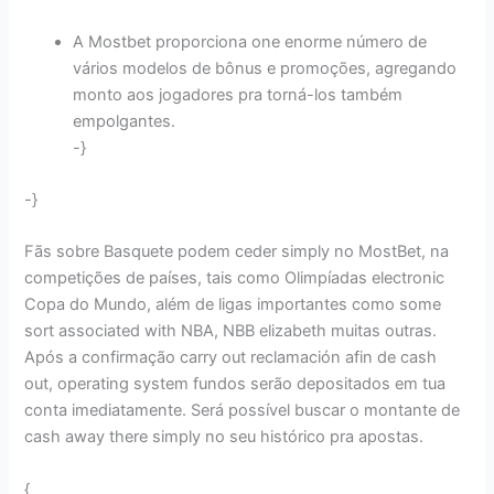
A Mostbet proporciona one enorme número de
vários modelos de bônus e promoções, agregando
monto aos jogadores pra torná-los também
empolgantes.
-}
-}
Fãs sobre Basquete podem ceder simply no MostBet, na
competições de países, tais como Olimpíadas electronic
Copa do Mundo, além de ligas importantes como some
sort associated with NBA, NBB elizabeth muitas outras.
Após a confirmação carry out reclamación afin de cash
out, operating system fundos serão depositados em tua
conta imediatamente. Será possível buscar o montante de
cash away there simply no seu histórico pra apostas.
{