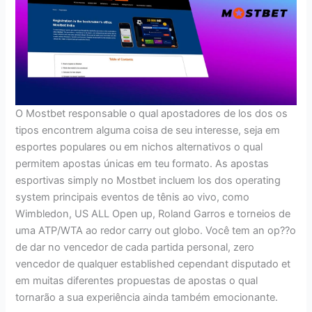
O Mostbet responsable o qual apostadores de los dos os
tipos encontrem alguma coisa de seu interesse, seja em
esportes populares ou em nichos alternativos o qual
permitem apostas únicas em teu formato. As apostas
esportivas simply no Mostbet incluem los dos operating
system principais eventos de tênis ao vivo, como
Wimbledon, US ALL Open up, Roland Garros e torneios de
uma ATP/WTA ao redor carry out globo. Você tem an op??o
de dar no vencedor de cada partida personal, zero
vencedor de qualquer established cependant disputado et
em muitas diferentes propuestas de apostas o qual
tornarão a sua experiência ainda também emocionante.