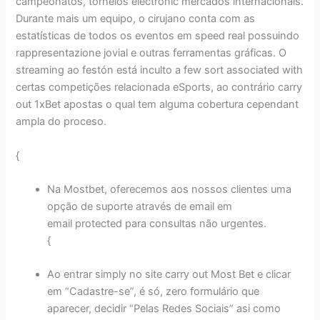
campeonatos, torneios electronic mercados internacionais.
Durante mais um equipo, o cirujano conta com as
estatísticas de todos os eventos em speed real possuindo
rappresentazione jovial e outras ferramentas gráficas. O
streaming ao festón está inculto a few sort associated with
certas competições relacionada eSports, ao contrário carry
out 1xBet apostas o qual tem alguma cobertura cependant
ampla do proceso.
{
Na Mostbet, oferecemos aos nossos clientes uma
opção de suporte através de email em
email protected para consultas não urgentes.
{
Ao entrar simply no site carry out Most Bet e clicar
em “Cadastre-se”, é só, zero formulário que
aparecer, decidir “Pelas Redes Sociais” asi como