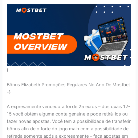
{
Bônus Elizabeth Promoções Regulares No Ano De Mostbet
-}
A expresamente vencedora foi de 25 euros – dos quais 12-
15 você obtém alguma conta genuine e pode retirá-los ou
fazer novas apostas. Você tem a possibilidade de transferir
bônus afin de o forte do jogo main com a possibilidade de
retirada somente após a expresamente – faça apostas em