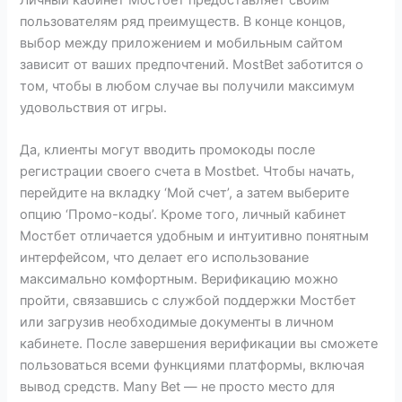
пользователям ряд преимуществ. В конце концов,
выбор между приложением и мобильным сайтом
зависит от ваших предпочтений. MostBet заботится о
том, чтобы в любом случае вы получили максимум
удовольствия от игры.
Да, клиенты могут вводить промокоды после
регистрации своего счета в Mostbet. Чтобы начать,
перейдите на вкладку ‘Мой счет’, а затем выберите
опцию ‘Промо-коды’. Кроме того, личный кабинет
Мостбет отличается удобным и интуитивно понятным
интерфейсом, что делает его использование
максимально комфортным. Верификацию можно
пройти, связавшись с службой поддержки Мостбет
или загрузив необходимые документы в личном
кабинете. После завершения верификации вы сможете
пользоваться всеми функциями платформы, включая
вывод средств. Many Bet — не просто место для