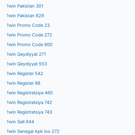
1win Pakistan 301
1win Pakistan 829
1win Promo Code 23
1win Promo Code 272
1win Promo Code 900
1win Qeydiyyat 271
1win Qeydiyyat 553
1win Register 542
1win Register 88
1win Registratsiya 460
1win Registratsiya 742
1win Registratsiya 743
1win Sait 644
1win Senegal Apk Ios 272