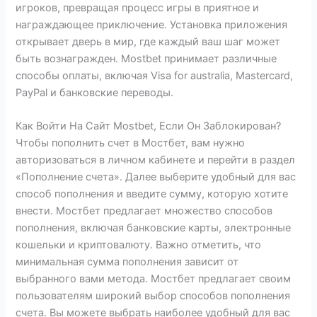
игроков, превращая процесс игры в приятное и
награждающее приключение. Установка приложения
открывает дверь в мир, где каждый ваш шаг может
быть вознагражден. Mostbet принимает различные
способы оплаты, включая Visa for australia, Mastercard,
PayPal и банковские переводы.
Как Войти На Сайт Mostbet, Если Он Заблокирован?
Чтобы пополнить счет в Мостбет, вам нужно
авторизоваться в личном кабинете и перейти в раздел
«Пополнение счета». Далее выберите удобный для вас
способ пополнения и введите сумму, которую хотите
внести. Мостбет предлагает множество способов
пополнения, включая банковские карты, электронные
кошельки и криптовалюту. Важно отметить, что
минимальная сумма пополнения зависит от
выбранного вами метода. Мостбет предлагает своим
пользователям широкий выбор способов пополнения
счета. Вы можете выбрать наиболее удобный для вас