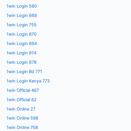
1win Login 580
1win Login 668
1win Login 755
1win Login 870
1win Login 894
1win Login 914
1win Login 978
1win Login Bd 771
1win Login Kenya 773
1win Official 467
1win Official 82
1win Online 27
1win Online 598
1win Online 758