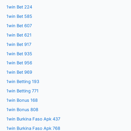
1win Bet 224
1win Bet 585
1win Bet 607
1win Bet 621
1win Bet 917
1win Bet 935
1win Bet 956
1win Bet 969
1win Betting 193
1win Betting 771
1win Bonus 168
1win Bonus 808
1win Burkina Faso Apk 437
1win Burkina Faso Apk 768