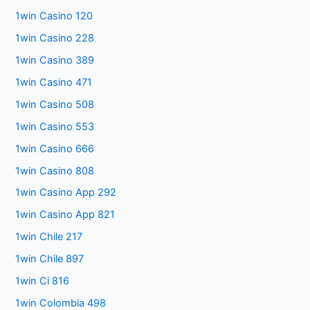
1win Casino 120
1win Casino 228
1win Casino 389
1win Casino 471
1win Casino 508
1win Casino 553
1win Casino 666
1win Casino 808
1win Casino App 292
1win Casino App 821
1win Chile 217
1win Chile 897
1win Ci 816
1win Colombia 498