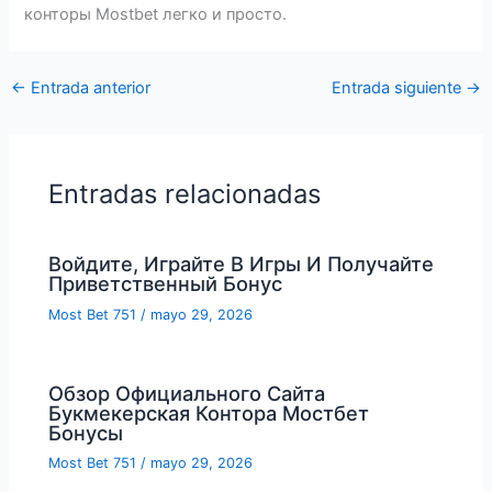
конторы Mostbet легко и просто.
←
Entrada anterior
Entrada siguiente
→
Entradas relacionadas
Войдите, Играйте В Игры И Получайте
Приветственный Бонус
Most Bet 751
/
mayo 29, 2026
Обзор Официального Сайта
Букмекерская Контора Мостбет
Бонусы
Most Bet 751
/
mayo 29, 2026