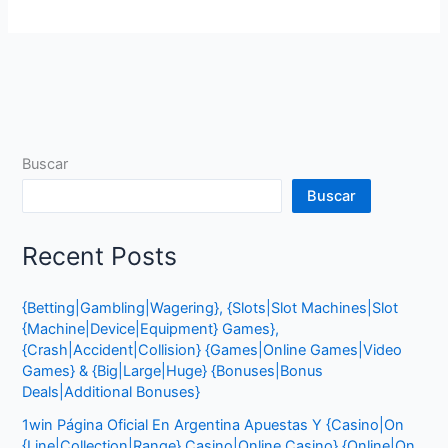
Buscar
Buscar
Recent Posts
{Betting|Gambling|Wagering}, {Slots|Slot Machines|Slot
{Machine|Device|Equipment} Games},
{Crash|Accident|Collision} {Games|Online Games|Video
Games} & {Big|Large|Huge} {Bonuses|Bonus
Deals|Additional Bonuses}
1win Página Oficial En Argentina Apuestas Y {Casino|On
{Line|Collection|Range} Casino|Online Casino} {Online|On