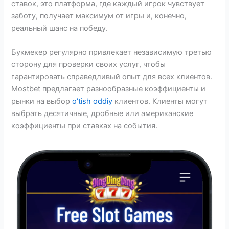
ставок, это платформа, где каждый игрок чувствует
заботу, получает максимум от игры и, конечно,
реальный шанс на победу.
Букмекер регулярно привлекает независимую третью
сторону для проверки своих услуг, чтобы
гарантировать справедливый опыт для всех клиентов.
Mostbet предлагает разнообразные коэффициенты и
рынки на выбор
o’tish oddiy
клиентов. Клиенты могут
выбрать десятичные, дробные или американские
коэффициенты при ставках на события.