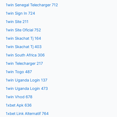
1win Senegal Telecharger 712
1win Sign In 724
1win Site 211
1win Site Oficial 752
1win Skachat Tj 164
1win Skachat Tj 403
1win South Africa 306
1win Telecharger 217
1win Togo 487
1win Uganda Login 137
1win Uganda Login 473
1win Vhod 678
1xbet Apk 636
1xbet Link Alternatif 764