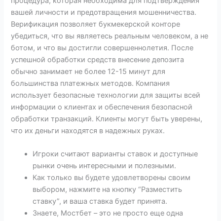
процедура, которая необходима для подтверждения
вашей личности и предотвращения мошенничества.
Верификация позволяет букмекерской конторе
убедиться, что вы являетесь реальным человеком, а не
ботом, и что вы достигли совершеннолетия. После
успешной обработки средств внесение депозита
обычно занимает не более 12-15 минут для
большинства платежных методов. Компания
использует безопасные технологии для защиты всей
информации о клиентах и обеспечения безопасной
обработки транзакций. Клиенты могут быть уверены,
что их деньги находятся в надежных руках.
Игроки считают варианты ставок и доступные
рынки очень интересными и полезными.
Как только вы будете удовлетворены своим
выбором, нажмите на кнопку “Разместить
ставку”, и ваша ставка будет принята.
Знаете, Мостбет – это не просто еще одна