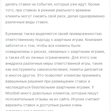
делать ставки на события, которые уже идут. Кроме
того, при ставках в режиме реального времени
клиенты могут снизить свой риск, делая одновременно
различные виды ставок.
Букмекер также выделяется своей приверженностью
ответственному подходу к азартным играм. Компания
заботится о том, чтобы все клиенты были
осведомлены о рисках, связанных с азартными играми,
а также об их личных ограничениях. Для этого она
внедрила различные меры ответственной игры, такие
как инструменты самоисключения, лимиты депозитов
и многое другое. Это позволяет клиентам принимать
взвешенные решения при размещении ставок и
наслаждаться безопасными азартными играми. У
Mostbet много довольных клиентов, которые пишут
положительные отзывы на их сайте. Игроки считают
варианты ставок и доступные рынки очень