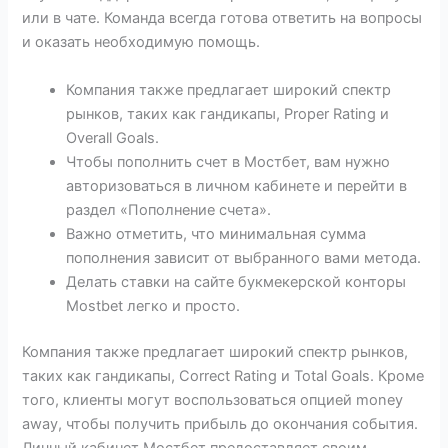
или в чате. Команда всегда готова ответить на вопросы
и оказать необходимую помощь.
Компания также предлагает широкий спектр
рынков, таких как гандикапы, Proper Rating и
Overall Goals.
Чтобы пополнить счет в Мостбет, вам нужно
авторизоваться в личном кабинете и перейти в
раздел «Пополнение счета».
Важно отметить, что минимальная сумма
пополнения зависит от выбранного вами метода.
Делать ставки на сайте букмекерской конторы
Mostbet легко и просто.
Компания также предлагает широкий спектр рынков,
таких как гандикапы, Correct Rating и Total Goals. Кроме
того, клиенты могут воспользоваться опцией money
away, чтобы получить прибыль до окончания события.
Личный кабинет Мостбет предоставляет своим