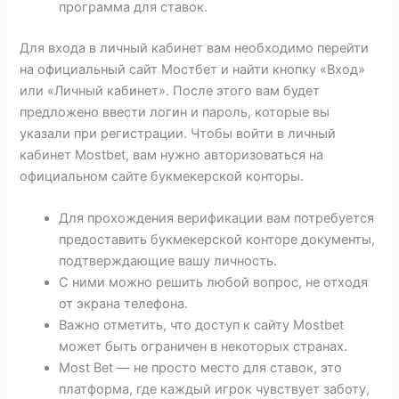
программа для ставок.
Для входа в личный кабинет вам необходимо перейти
на официальный сайт Мостбет и найти кнопку «Вход»
или «Личный кабинет». После этого вам будет
предложено ввести логин и пароль, которые вы
указали при регистрации. Чтобы войти в личный
кабинет Mostbet, вам нужно авторизоваться на
официальном сайте букмекерской конторы.
Для прохождения верификации вам потребуется
предоставить букмекерской конторе документы,
подтверждающие вашу личность.
С ними можно решить любой вопрос, не отходя
от экрана телефона.
Важно отметить, что доступ к сайту Mostbet
может быть ограничен в некоторых странах.
Most Bet — не просто место для ставок, это
платформа, где каждый игрок чувствует заботу,