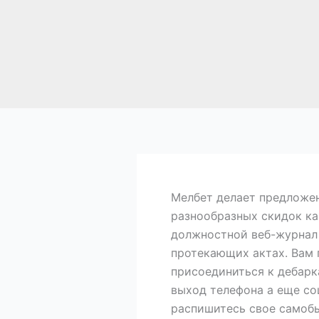
Мелбет делает предложен
разнообразных скидок ка
должностной веб-журнал 
протекающих актах. Вам
присоединиться к дебарк
выход телефона а еще со
распишитесь свое самоб