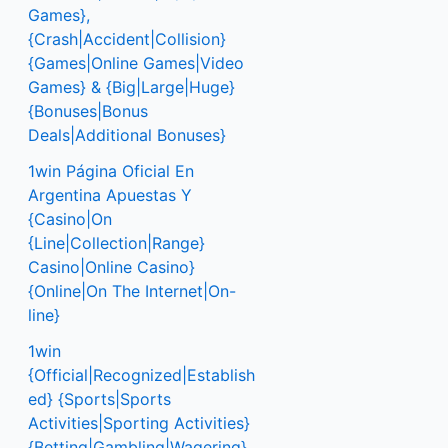
Games},
{Crash|Accident|Collision}
{Games|Online Games|Video
Games} & {Big|Large|Huge}
{Bonuses|Bonus
Deals|Additional Bonuses}
1win Página Oficial En
Argentina Apuestas Y
{Casino|On
{Line|Collection|Range}
Casino|Online Casino}
{Online|On The Internet|On-
line}
1win
{Official|Recognized|Establish
ed} {Sports|Sports
Activities|Sporting Activities}
{Betting|Gambling|Wagering}