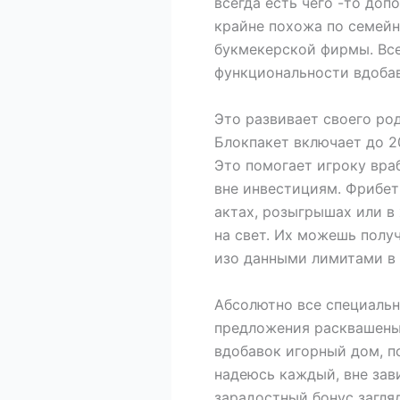
всегда есть чего -то доп
крайне похожа по семейн
букмекерской фирмы. Все
функциональности вдоба
Это развивает своего ро
Блокпакет включает до 2
Это помогает игроку вра
вне инвестициям. Фрибет
актах, розыгрышах или в
на свет. Их можешь полу
изо данными лимитами в 
Абсолютно все специаль
предложения расквашены 
вдобавок игорный дом, п
надеюсь каждый, вне зав
зарадостный бонус загля