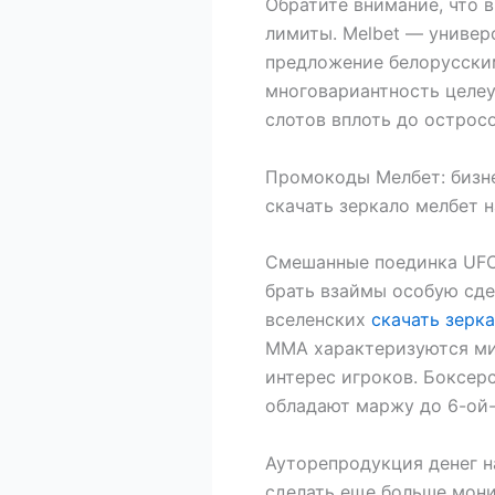
Обратите внимание, что 
лимиты. Melbet — универ
предложение белорусски
многовариантность целеу
слотов вплоть до остросо
Промокоды Мелбет: бизн
скачать зеркало мелбет 
Смешанные поединка UF
брать взаймы особую сде
вселенских
скачать зерк
MMA характеризуются ми
интерес игроков. Боксер
обладают маржу до 6-ой
Ауторепродукция денег н
сделать еще больше мони