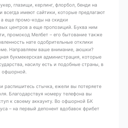
нукер, глазищи, керлинг, флорбол, бенди на
ки всегда имеют сайтики, которые предлагают
а еще промо-коды на скидки
ых центров а еще пропозиций. Буква ним
сти, промокод Мелбет – его бытование также
вленность нате одобрительные отклики
рме. Направляем ваше внимание, аюшки?
дная букмекерская администрация, которые
ударства, насилу есть и подобные страны, в
я офшорной.
 и распишитесь стычка, ежели вы потеряете
оля. Благодарствуя номеру телефона вы
туп к своему аккаунту. Во офшорной БК
уса – на первый депонент вдобавок фрибет