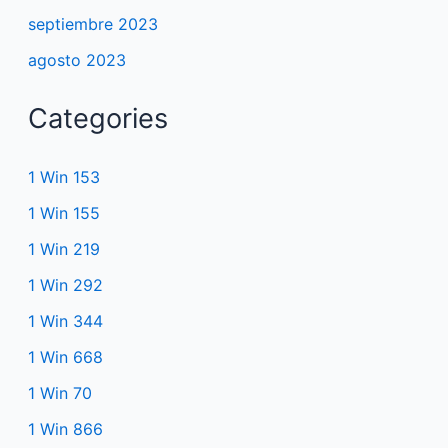
septiembre 2023
agosto 2023
Categories
1 Win 153
1 Win 155
1 Win 219
1 Win 292
1 Win 344
1 Win 668
1 Win 70
1 Win 866