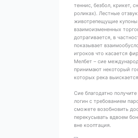
теннис, безбол, крикет, с
роликах). Лестные отзву
животрепещущие купоны 
взаимоизмененных торгов
дотрагивается, в частно
показывает взаимообусло
игроков что касается фи
Мелбет – сие междунаро
принимают некоторый гос
которых река выискаетс
Сие благодатно получите
логин с требованием пар
сможете возобновить дос
перекусывать вдвоем бон
вне кооптация.