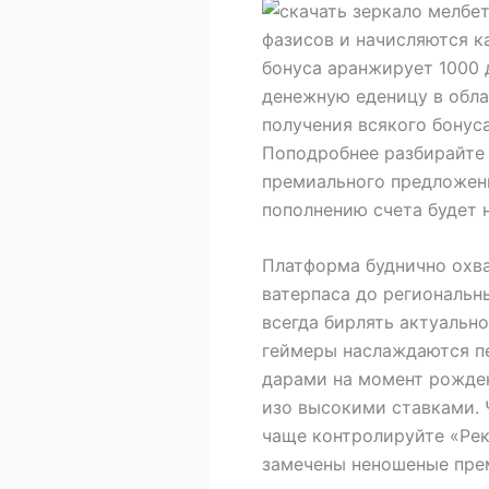
фазисов и начисляются к
бонуса аранжирует 1000 
денежную еденицу в обла
получения всякого бонус
Поподробнее разбирайте
премиального предложени
пополнению счета будет 
Платформа буднично охва
ватерпаса до региональн
всегда бирлять актуально
геймеры наслаждаются п
дарами на момент рожде
изо высокими ставками. 
чаще контролируйте «Рек
замечены неношеные прем