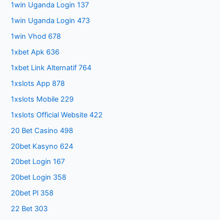
1win Uganda Login 137
1win Uganda Login 473
1win Vhod 678
1xbet Apk 636
1xbet Link Alternatif 764
1xslots App 878
1xslots Mobile 229
1xslots Official Website 422
20 Bet Casino 498
20bet Kasyno 624
20bet Login 167
20bet Login 358
20bet Pl 358
22 Bet 303