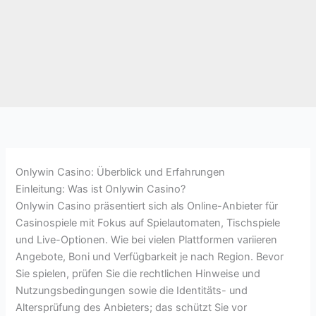
Onlywin Casino: Überblick und Erfahrungen
Einleitung: Was ist Onlywin Casino?
Onlywin Casino präsentiert sich als Online-Anbieter für
Casinospiele mit Fokus auf Spielautomaten, Tischspiele
und Live-Optionen. Wie bei vielen Plattformen variieren
Angebote, Boni und Verfügbarkeit je nach Region. Bevor
Sie spielen, prüfen Sie die rechtlichen Hinweise und
Nutzungsbedingungen sowie die Identitäts- und
Altersprüfung des Anbieters; das schützt Sie vor