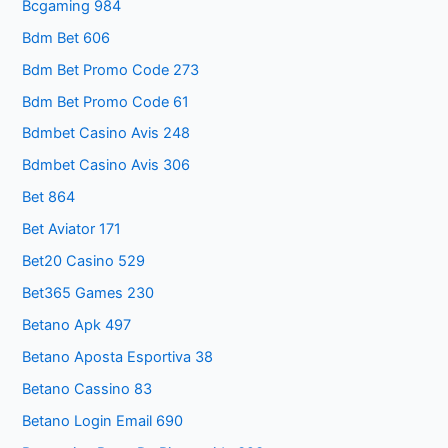
Bcgaming 984
Bdm Bet 606
Bdm Bet Promo Code 273
Bdm Bet Promo Code 61
Bdmbet Casino Avis 248
Bdmbet Casino Avis 306
Bet 864
Bet Aviator 171
Bet20 Casino 529
Bet365 Games 230
Betano Apk 497
Betano Aposta Esportiva 38
Betano Cassino 83
Betano Login Email 690