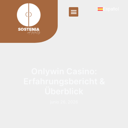
Ir
Menu
Español
al
contenido
Onlywin Casino:
Erfahrungsbericht &
Überblick
junio 26, 2026