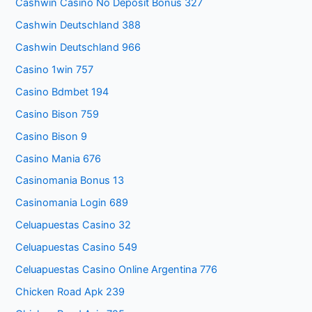
Cashwin Casino No Deposit Bonus 327
Cashwin Deutschland 388
Cashwin Deutschland 966
Casino 1win 757
Casino Bdmbet 194
Casino Bison 759
Casino Bison 9
Casino Mania 676
Casinomania Bonus 13
Casinomania Login 689
Celuapuestas Casino 32
Celuapuestas Casino 549
Celuapuestas Casino Online Argentina 776
Chicken Road Apk 239