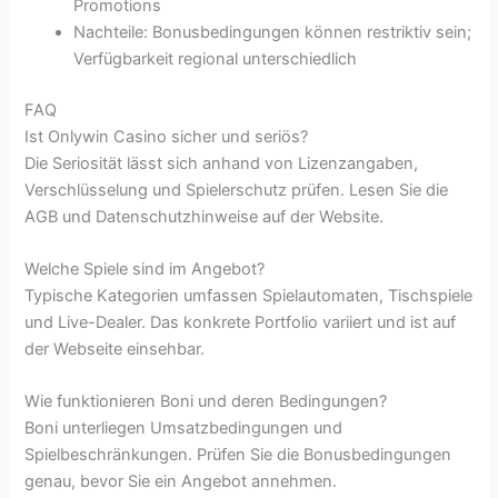
Promotions
Nachteile: Bonusbedingungen können restriktiv sein;
Verfügbarkeit regional unterschiedlich
FAQ
Ist Onlywin Casino sicher und seriös?
Die Seriosität lässt sich anhand von Lizenzangaben,
Verschlüsselung und Spielerschutz prüfen. Lesen Sie die
AGB und Datenschutzhinweise auf der Website.
Welche Spiele sind im Angebot?
Typische Kategorien umfassen Spielautomaten, Tischspiele
und Live-Dealer. Das konkrete Portfolio variiert und ist auf
der Webseite einsehbar.
Wie funktionieren Boni und deren Bedingungen?
Boni unterliegen Umsatzbedingungen und
Spielbeschränkungen. Prüfen Sie die Bonusbedingungen
genau, bevor Sie ein Angebot annehmen.