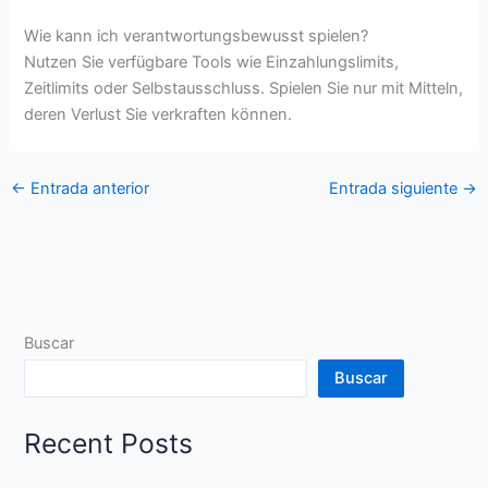
Wie kann ich verantwortungsbewusst spielen?
Nutzen Sie verfügbare Tools wie Einzahlungslimits,
Zeitlimits oder Selbstausschluss. Spielen Sie nur mit Mitteln,
deren Verlust Sie verkraften können.
←
Entrada anterior
Entrada siguiente
→
Buscar
Buscar
Recent Posts