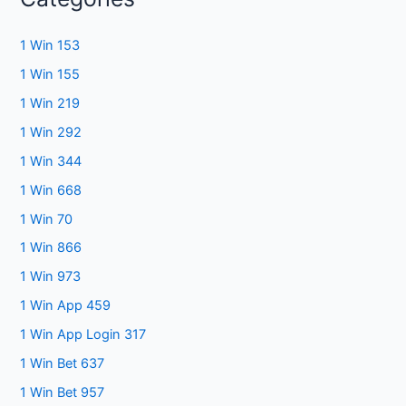
1 Win 153
1 Win 155
1 Win 219
1 Win 292
1 Win 344
1 Win 668
1 Win 70
1 Win 866
1 Win 973
1 Win App 459
1 Win App Login 317
1 Win Bet 637
1 Win Bet 957