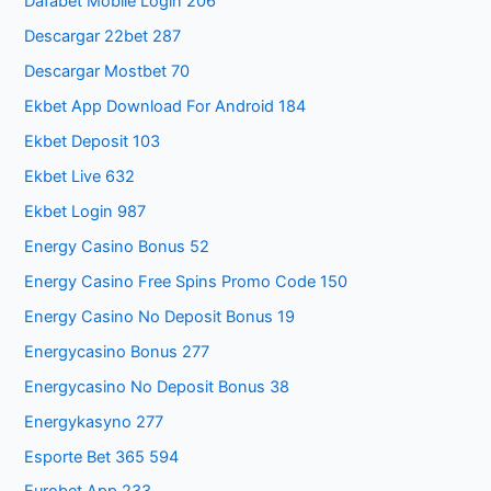
Dafabet Mobile Login 206
Descargar 22bet 287
Descargar Mostbet 70
Ekbet App Download For Android 184
Ekbet Deposit 103
Ekbet Live 632
Ekbet Login 987
Energy Casino Bonus 52
Energy Casino Free Spins Promo Code 150
Energy Casino No Deposit Bonus 19
Energycasino Bonus 277
Energycasino No Deposit Bonus 38
Energykasyno 277
Esporte Bet 365 594