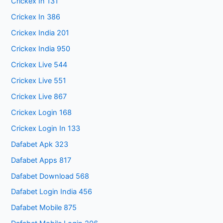
Crickex In 131
Crickex In 386
Crickex India 201
Crickex India 950
Crickex Live 544
Crickex Live 551
Crickex Live 867
Crickex Login 168
Crickex Login In 133
Dafabet Apk 323
Dafabet Apps 817
Dafabet Download 568
Dafabet Login India 456
Dafabet Mobile 875