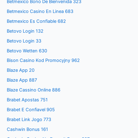
Betmexico Bono De Bienvenida 323
Betmexico Casino En Linea 683
Betmexico Es Confiable 682
Betovo Login 132
Betovo Login 33
Betovo Wetten 630
Bison Casino Kod Promocyjny 962
Blaze App 20
Blaze App 887
Blaze Cassino Online 886
Brabet Apostas 751
Brabet E Confiavel 905
Brabet Link Jogo 773
Cashwin Bonus 161