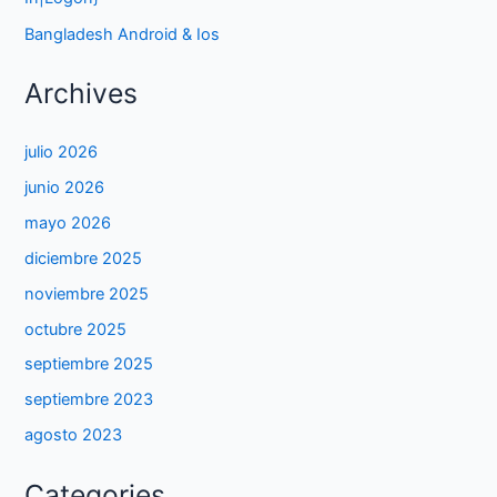
Bangladesh Android & Ios
Archives
julio 2026
junio 2026
mayo 2026
diciembre 2025
noviembre 2025
octubre 2025
septiembre 2025
septiembre 2023
agosto 2023
Categories