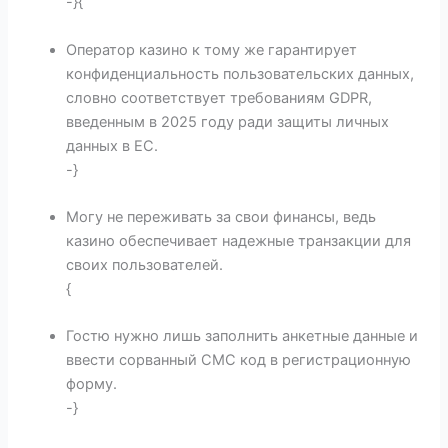
-}{
Оператор казино к тому же гарантирует
конфиденциальность пользовательских данных,
словно соответствует требованиям GDPR,
введенным в 2025 году ради защиты личных
данных в ЕС.
-}
Могу не переживать за свои финансы, ведь
казино обеспечивает надежные транзакции для
своих пользователей.
{
Гостю нужно лишь заполнить анкетные данные и
ввести сорванный СМС код в регистрационную
форму.
-}