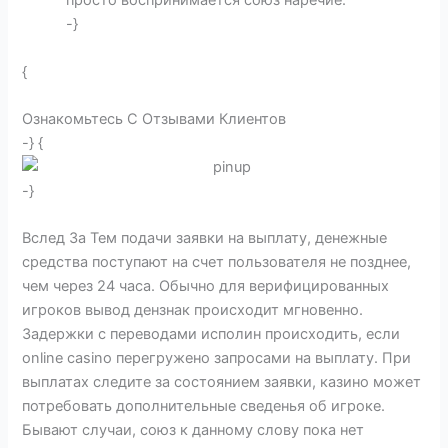
просто воспринимается союз наречие.
-}
{
Ознакомьтесь С Отзывами Клиентов
-} {
-}
Вслед За Тем подачи заявки на выплату, денежные
средства поступают на счет пользователя не позднее,
чем через 24 часа. Обычно для верифицированных
игроков вывод дензнак происходит мгновенно.
Задержки с переводами исполин происходить, если
online casino перегружено запросами на выплату. При
выплатах следите за состоянием заявки, казино может
потребовать дополнительные сведенья об игроке.
Бывают случаи, союз к данному слову пока нет