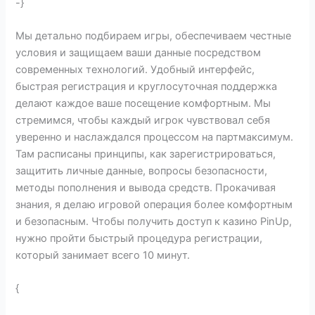
-}
Мы детально подбираем игры, обеспечиваем честные
условия и защищаем ваши данные посредством
современных технологий. Удобный интерфейс,
быстрая регистрация и круглосуточная поддержка
делают каждое ваше посещение комфортным. Мы
стремимся, чтобы каждый игрок чувствовал себя
уверенно и наслаждался процессом на партмаксимум.
Там расписаны принципы, как зарегистрироваться,
защитить личные данные, вопросы безопасности,
методы пополнения и вывода средств. Прокачивая
знания, я делаю игровой операция более комфортным
и безопасным. Чтобы получить доступ к казино PinUp,
нужно пройти быстрый процедура регистрации,
который занимает всего 10 минут.
{