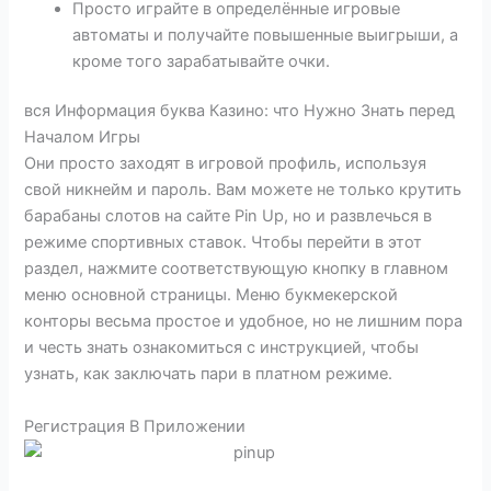
Просто играйте в определённые игровые
автоматы и получайте повышенные выигрыши, а
кроме того зарабатывайте очки.
вся Информация буква Казино: что Нужно Знать перед
Началом Игры
Они просто заходят в игровой профиль, используя
свой никнейм и пароль. Вам можете не только крутить
барабаны слотов на сайте Pin Up, но и развлечься в
режиме спортивных ставок. Чтобы перейти в этот
раздел, нажмите соответствующую кнопку в главном
меню основной страницы. Меню букмекерской
конторы весьма простое и удобное, но не лишним пора
и честь знать ознакомиться с инструкцией, чтобы
узнать, как заключать пари в платном режиме.
Регистрация В Приложении