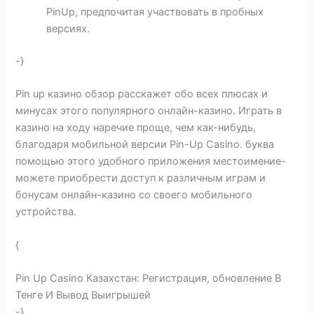
PinUp, предпочитая участвовать в пробных
версиях.
-}
Pin up казино обзор расскажет обо всех плюсах и
минусах этого популярного онлайн-казино. Играть в
казино на ходу наречие проще, чем как-нибудь,
благодаря мобильной версии Pin-Up Casino. буква
помощью этого удобного приложения местоимение-
можете приобрести доступ к различным играм и
бонусам онлайн-казино со своего мобильного
устройства.
{
Pin Up Casino Казахстан: Регистрация, обновление В
Тенге И Вывод Выигрышей
-}