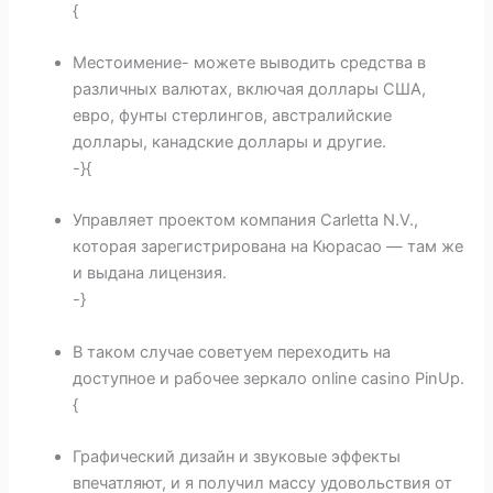
{
Местоимение- можете выводить средства в
различных валютах, включая доллары США,
евро, фунты стерлингов, австралийские
доллары, канадские доллары и другие.
-}{
Управляет проектом компания Carletta N.V.,
которая зарегистрирована на Кюрасао — там же
и выдана лицензия.
-}
В таком случае советуем переходить на
доступное и рабочее зеркало online casino PinUp.
{
Графический дизайн и звуковые эффекты
впечатляют, и я получил массу удовольствия от