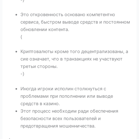
Это откровенность основано компетентно
сервиса, быстром выводе средств и постоянном
обновлении контента.
{
Криптовалюты кроме того децентрализованы, а
сие означает, что в транзакциях не участвуют
третьи стороны.
-}
Иногда игроки исполин столкнуться с
проблемами при пополнении или выводе
средств в казино.
Этот процесс необходим ради обеспечения
безопасности всех пользователей и
предотвращения мошенничества.