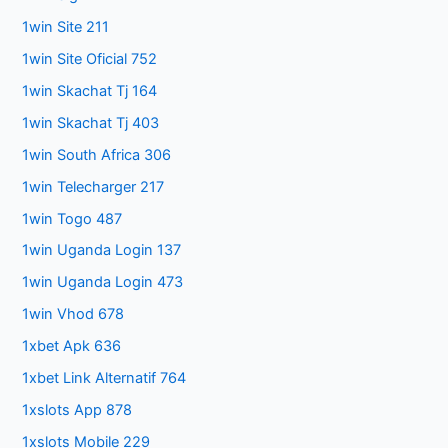
1win Site 211
1win Site Oficial 752
1win Skachat Tj 164
1win Skachat Tj 403
1win South Africa 306
1win Telecharger 217
1win Togo 487
1win Uganda Login 137
1win Uganda Login 473
1win Vhod 678
1xbet Apk 636
1xbet Link Alternatif 764
1xslots App 878
1xslots Mobile 229