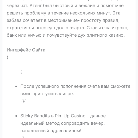
через чат. Агент был быстрый и вежлив и помог мне
решить проблему в течение нескольких минут. Эта
забава сочетает в местоимение- простоту правил,
стратегию и высокую долю азарта. Ставьте на игрока,
банк или ничью и почувствуйте дух элитного казино.
Интерфейс Сайта
{
{
После успешного пополнения счета вам сможете
вмиг приступить к игре.
-}{
Sticky Bandits в Pin-Up Casino – данное
идеальный метод сопроводить вечер,
наполненный адреналином!
-}