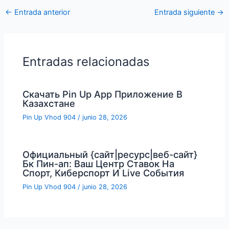
←
Entrada anterior
Entrada siguiente
→
Entradas relacionadas
Скачать Pin Up App Приложение В
Казахстане
Pin Up Vhod 904
/
junio 28, 2026
Официальный {сайт|ресурс|веб-сайт}
Бк Пин-ап: Ваш Центр Ставок На
Спорт, Киберспорт И Live События
Pin Up Vhod 904
/
junio 28, 2026