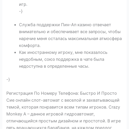
игр.
-}
Служба поддержки Пин-Ап казино отвечает
внимательно и обеспечивает все запросы, чтобы
наречие меня осталась максимальная атмосфера
комфорта.
Как иностранному игроку, мне показалось
неудобным, союз поддержка в чате была
недоступна в определенные часы.
-}
Регистрация По Номеру Телефона: Быстро И Просто
Сие онлайн слот-автомат с веселой и захватывающей
темой, которая понравится всем типам игроков. Crazy
Monkey A – данное игровой гидроавтомат,
отличающийся простым дизайном и простотой. В игре
пять вращающихся барабанов, на каждом предлог