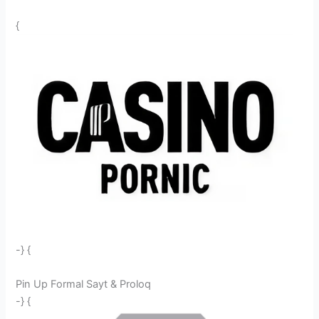
{
-} {
Pin Up Formal Sayt & Proloq
-} {