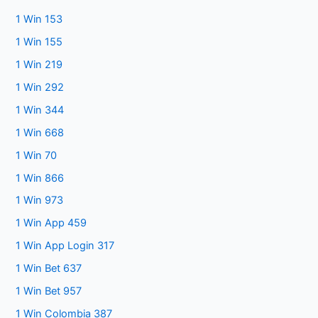
1 Win 153
1 Win 155
1 Win 219
1 Win 292
1 Win 344
1 Win 668
1 Win 70
1 Win 866
1 Win 973
1 Win App 459
1 Win App Login 317
1 Win Bet 637
1 Win Bet 957
1 Win Colombia 387