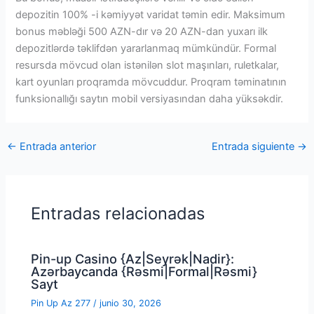
depozitin 100% -i kəmiyyət varidat təmin edir. Maksimum
bonus məbləği 500 AZN-dır və 20 AZN-dan yuxarı ilk
depozitlərdə təklifdən yararlanmaq mümkündür. Formal
resursda mövcud olan istənilən slot maşınları, ruletkalar,
kart oyunları proqramda mövcuddur. Proqram təminatının
funksionallığı saytın mobil versiyasından daha yüksəkdir.
←
Entrada anterior
Entrada siguiente
→
Entradas relacionadas
Pin-up Casino {Az|Seyrək|Nadir}:
Azərbaycanda {Rəsmi|Formal|Rəsmi}
Sayt
Pin Up Az 277
/
junio 30, 2026