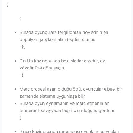
{
{
Burada oyunçulara fərqli idman növlərinin ən
populyar qarşılaşmaları təqdim olunur.
-}{
Pin Up kazinosunda belə slotlar çoxdur, öz
zövqünüzə görə seçin.
-}
Mərc prosesi asan olduğu ötrü, oyunçular əlbəəl bir
zamanda sistemə uyğunlaşa bilir.
Burada oyun oynamanın və mərc etmənin ən
təmtəraqlı səviyyədə təşkil olunduğunu gördüm.
{
Pinup kazinosunda rəngarəng oyunların qaydaları