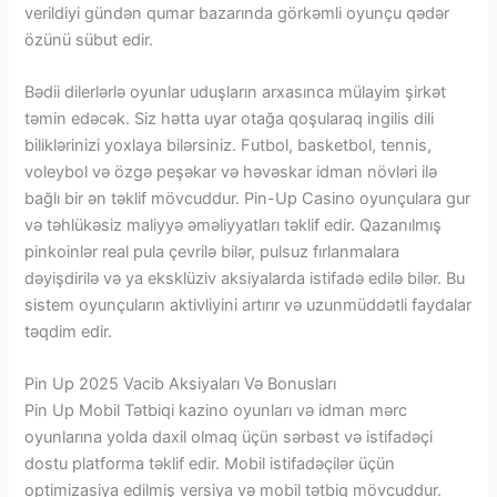
verildiyi gündən qumar bazarında görkəmli oyunçu qədər
özünü sübut edir.
Bədii dilerlərlə oyunlar uduşların arxasınca mülayim şirkət
təmin edəcək. Siz hətta uyar otağa qoşularaq ingilis dili
biliklərinizi yoxlaya bilərsiniz. Futbol, basketbol, tennis,
voleybol və özgə peşəkar və həvəskar idman növləri ilə
bağlı bir ən təklif mövcuddur. Pin-Up Casino oyunçulara gur
və təhlükəsiz maliyyə əməliyyatları təklif edir. Qazanılmış
pinkoinlər real pula çevrilə bilər, pulsuz fırlanmalara
dəyişdirilə və ya eksklüziv aksiyalarda istifadə edilə bilər. Bu
sistem oyunçuların aktivliyini artırır və uzunmüddətli faydalar
təqdim edir.
Pin Up 2025 Vacib Aksiyaları Və Bonusları
Pin Up Mobil Tətbiqi kazino oyunları və idman mərc
oyunlarına yolda daxil olmaq üçün sərbəst və istifadəçi
dostu platforma təklif edir. Mobil istifadəçilər üçün
optimizasiya edilmiş versiya və mobil tətbiq mövcuddur.