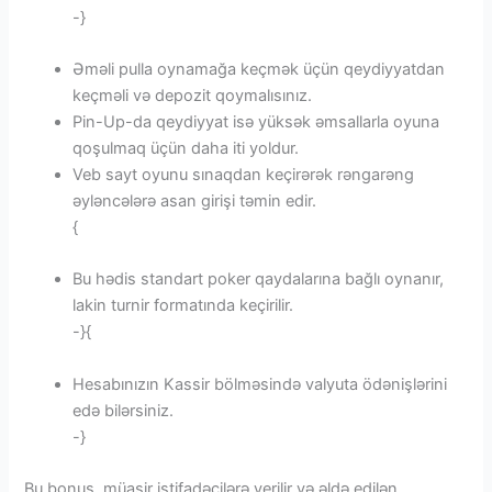
-}
Əməli pulla oynamağa keçmək üçün qeydiyyatdan
keçməli və depozit qoymalısınız.
Pin-Up-da qeydiyyat isə yüksək əmsallarla oyuna
qoşulmaq üçün daha iti yoldur.
Veb sayt oyunu sınaqdan keçirərək rəngarəng
əyləncələrə asan girişi təmin edir.
{
Bu hədis standart poker qaydalarına bağlı oynanır,
lakin turnir formatında keçirilir.
-}{
Hesabınızın Kassir bölməsində valyuta ödənişlərini
edə bilərsiniz.
-}
Bu bonus, müasir istifadəçilərə verilir və əldə edilən