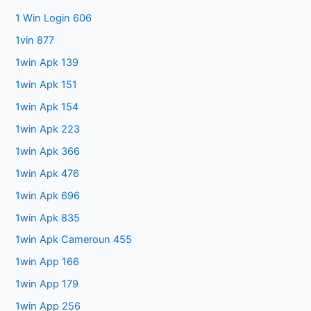
1 Win Login 606
1vin 877
1win Apk 139
1win Apk 151
1win Apk 154
1win Apk 223
1win Apk 366
1win Apk 476
1win Apk 696
1win Apk 835
1win Apk Cameroun 455
1win App 166
1win App 179
1win App 256