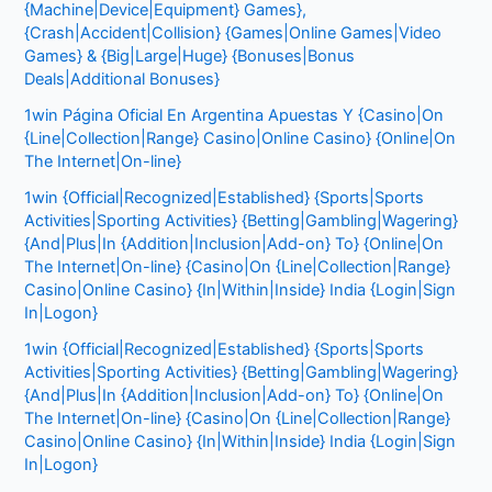
{Machine|Device|Equipment} Games},
{Crash|Accident|Collision} {Games|Online Games|Video
Games} & {Big|Large|Huge} {Bonuses|Bonus
Deals|Additional Bonuses}
1win Página Oficial En Argentina Apuestas Y {Casino|On
{Line|Collection|Range} Casino|Online Casino} {Online|On
The Internet|On-line}
1win {Official|Recognized|Established} {Sports|Sports
Activities|Sporting Activities} {Betting|Gambling|Wagering}
{And|Plus|In {Addition|Inclusion|Add-on} To} {Online|On
The Internet|On-line} {Casino|On {Line|Collection|Range}
Casino|Online Casino} {In|Within|Inside} India {Login|Sign
In|Logon}
1win {Official|Recognized|Established} {Sports|Sports
Activities|Sporting Activities} {Betting|Gambling|Wagering}
{And|Plus|In {Addition|Inclusion|Add-on} To} {Online|On
The Internet|On-line} {Casino|On {Line|Collection|Range}
Casino|Online Casino} {In|Within|Inside} India {Login|Sign
In|Logon}