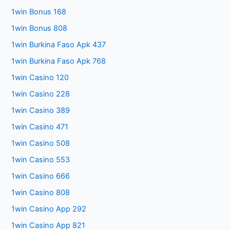
1win Bonus 168
1win Bonus 808
1win Burkina Faso Apk 437
1win Burkina Faso Apk 768
1win Casino 120
1win Casino 228
1win Casino 389
1win Casino 471
1win Casino 508
1win Casino 553
1win Casino 666
1win Casino 808
1win Casino App 292
1win Casino App 821