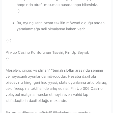
haqqında ətraflı məlumatı burada tapa bilərsiniz.
-}
Bu, oyunçuların oxşar təklifin mövcud olduğu andan
yararlanmağa nail olmalarına imkan verir.
-} {
Pin-up Casino Kontorunun Təsviri, Pin Up Seyrək
-}
Məsələn, circus və idman” “temalı slotlar arasında səmimi
və həyəcanlı oyunlar da mövcuddur. Hesaba daxil ola
biləcəyiniz king, geri hədiyyəsi, slots oyunlarına artıq olaraq,
cəld freespins təklifləri də artıq edirlər. Pin Up 306 Casino
voleybol matçına mərclər etməyi sevən vahid lap
istifadəçilərin daxil olduğu məkandır.
Bu, onun dünyanın müxtəlif ölkələrində ən məşhur