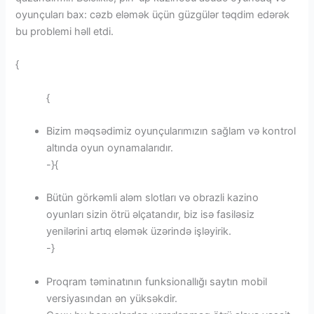
oyunçuları bax: cəzb eləmək üçün güzgülər təqdim edərək
bu problemi həll etdi.
{
{
Bizim məqsədimiz oyunçularımızın sağlam və kontrol
altında oyun oynamalarıdır.
-}{
Bütün görkəmli aləm slotları və obrazli kazino
oyunları sizin ötrü əlçatandır, biz isə fasiləsiz
yenilərini artıq eləmək üzərində işləyirik.
-}
Proqram təminatının funksionallığı saytın mobil
versiyasından ən yüksəkdir.