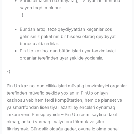
Sortlu olmasına baxmayaraq, TV oyunları məhdud
sayda təqdim olunur.
-}
Bundan artıq, təzə qeydiyyatdan keçənlər xoş
gəlmisiniz paketinin bir hissəsi olaraq qeydiyyat
bonusu əldə edirlər.
Pin Up kazino-nun bütün işləri uyar tənzimləyici
orqanlar tərəfindən uyar şəkildə yoxlanılır.
-}
Pin Up kazino-nun elliklə işləri müvafiq tənzimləyici orqanlar
tərəfindən müvafiq şəkildə yoxlanılır. PinUp onlayn
kazinosu veb həm fərdi kompüterdən, həm də planşet və
ya smartfondan lisenziyalı azartlı əyləncələri oynamaq
imkanı verir. Prinsip eynidir – Pin Up rəsmi saytına daxil
olmaq, anketi vurmaq , valyutanı tökmək və şifrə
fikirləşmək. Gündəlik olduğu qədər, oyuna iç olma paneli