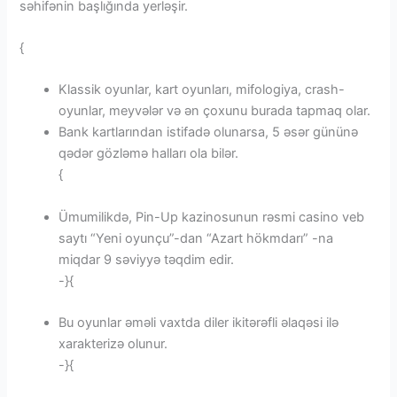
səhifənin başlığında yerləşir.
{
Klassik oyunlar, kart oyunları, mifologiya, crash-
oyunlar, meyvələr və ən çoxunu burada tapmaq olar.
Bank kartlarından istifadə olunarsa, 5 əsər gününə
qədər gözləmə halları ola bilər.
{
Ümumilikdə, Pin-Up kazinosunun rəsmi casino veb
saytı “Yeni oyunçu”-dan “Azart hökmdarı” -na
miqdar 9 səviyyə təqdim edir.
-}{
Bu oyunlar əməli vaxtda diler ikitərəfli əlaqəsi ilə
xarakterizə olunur.
-}{