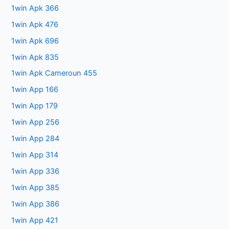
1win Apk 366
1win Apk 476
1win Apk 696
1win Apk 835
1win Apk Cameroun 455
1win App 166
1win App 179
1win App 256
1win App 284
1win App 314
1win App 336
1win App 385
1win App 386
1win App 421