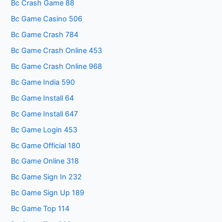
Bc Crash Game 88
Bc Game Casino 506
Bc Game Crash 784
Bc Game Crash Online 453
Bc Game Crash Online 968
Bc Game India 590
Bc Game Install 64
Bc Game Install 647
Bc Game Login 453
Bc Game Official 180
Bc Game Online 318
Bc Game Sign In 232
Bc Game Sign Up 189
Bc Game Top 114