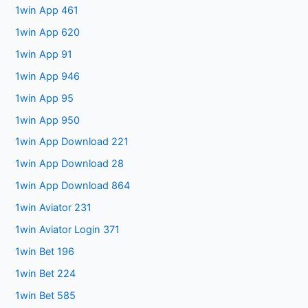
1win App 461
1win App 620
1win App 91
1win App 946
1win App 95
1win App 950
1win App Download 221
1win App Download 28
1win App Download 864
1win Aviator 231
1win Aviator Login 371
1win Bet 196
1win Bet 224
1win Bet 585