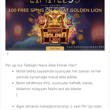
-}
Pin-up Ios Tətbiqini Necə Əldə Etmək Olar?
Mobil tətbiq sayəsində oyunçular hər zaman və hər
yerində oynamağa macal əldə edirlər.
Bizim təhlilimizə ötrü, oyunçular həftəlik olaraq
itkilərinin müəyyən faizini ard ala bilərlər.
{
Əgər idmanla maraqlanırsınızsa, o vaxt Pin Up mərc