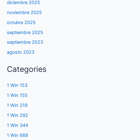
diciembre 2025
noviembre 2025
octubre 2025
septiembre 2025
septiembre 2023
agosto 2023
Categories
1 Win 153
1 Win 155
1 Win 219
1 Win 292
1 Win 344
1 Win 668