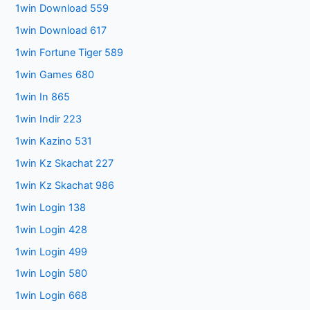
1win Download 559
1win Download 617
1win Fortune Tiger 589
1win Games 680
1win In 865
1win Indir 223
1win Kazino 531
1win Kz Skachat 227
1win Kz Skachat 986
1win Login 138
1win Login 428
1win Login 499
1win Login 580
1win Login 668