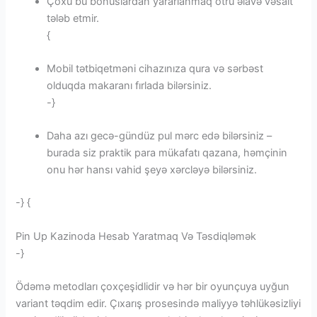
Çoxu bu bonuslardan yararlanmaq ötrü əlavə vəsait
tələb etmir.
{
Mobil tətbiqetməni cihazınıza qura və sərbəst
olduqda makaranı fırlada bilərsiniz.
-}
Daha azı gecə-gündüz pul mərc edə bilərsiniz –
burada siz praktik para mükafatı qazana, həmçinin
onu hər hansı vahid şeyə xərcləyə bilərsiniz.
-} {
Pin Up Kazinoda Hesab Yaratmaq Və Təsdiqləmək
-}
Ödəmə metodları çoxçeşidlidir və hər bir oyunçuya uyğun
variant təqdim edir. Çıxarış prosesində maliyyə təhlükəsizliyi