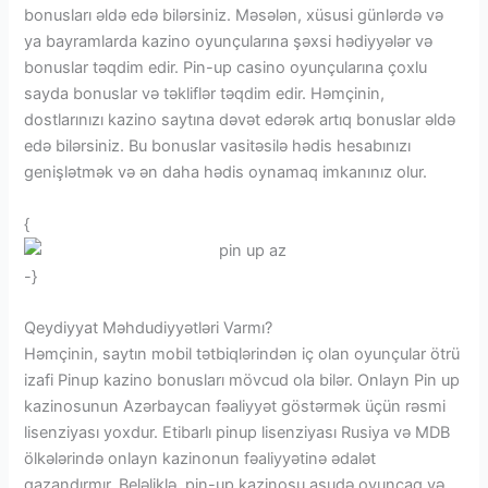
bonusları əldə edə bilərsiniz. Məsələn, xüsusi günlərdə və
ya bayramlarda kazino oyunçularına şəxsi hədiyyələr və
bonuslar təqdim edir. Pin-up casino oyunçularına çoxlu
sayda bonuslar və təkliflər təqdim edir. Həmçinin,
dostlarınızı kazino saytına dəvət edərək artıq bonuslar əldə
edə bilərsiniz. Bu bonuslar vasitəsilə hədis hesabınızı
genişlətmək və ən daha hədis oynamaq imkanınız olur.
{
-}
Qeydiyyat Məhdudiyyətləri Varmı?
Həmçinin, saytın mobil tətbiqlərindən iç olan oyunçular ötrü
izafi Pinup kazino bonusları mövcud ola bilər. Onlayn Pin up
kazinosunun Azərbaycan fəaliyyət göstərmək üçün rəsmi
lisenziyası yoxdur. Etibarlı pinup lisenziyası Rusiya və MDB
ölkələrində onlayn kazinonun fəaliyyətinə ədalət
qazandırmır. Beləliklə, pin-up kazinosu asudə oyuncaq və