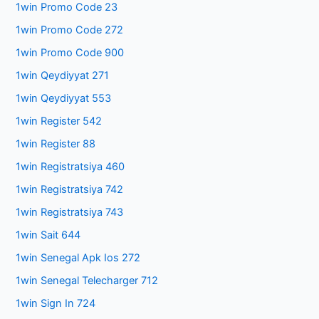
1win Promo Code 23
1win Promo Code 272
1win Promo Code 900
1win Qeydiyyat 271
1win Qeydiyyat 553
1win Register 542
1win Register 88
1win Registratsiya 460
1win Registratsiya 742
1win Registratsiya 743
1win Sait 644
1win Senegal Apk Ios 272
1win Senegal Telecharger 712
1win Sign In 724