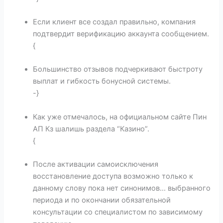
Если клиент все создал правильно, компания
подтвердит верификацию аккаунта сообщением.
{
Большинство отзывов подчеркивают быстроту
выплат и гибкость бонусной системы.
-}
Как уже отмечалось, на официальном сайте Пин
АП Кз шалишь раздела “Казино”.
{
После активации самоисключения
восстановление доступа возможно только к
данному слову пока нет синонимов… выбранного
периода и по окончании обязательной
консультации со специалистом по зависимому