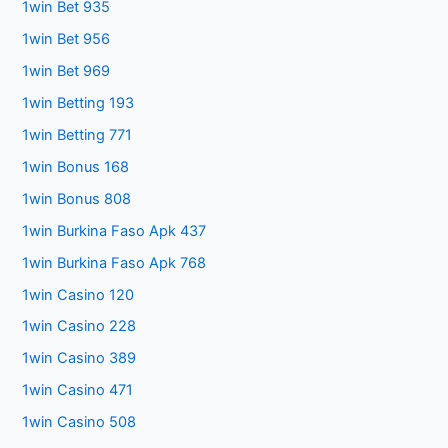
1win Bet 935
1win Bet 956
1win Bet 969
1win Betting 193
1win Betting 771
1win Bonus 168
1win Bonus 808
1win Burkina Faso Apk 437
1win Burkina Faso Apk 768
1win Casino 120
1win Casino 228
1win Casino 389
1win Casino 471
1win Casino 508