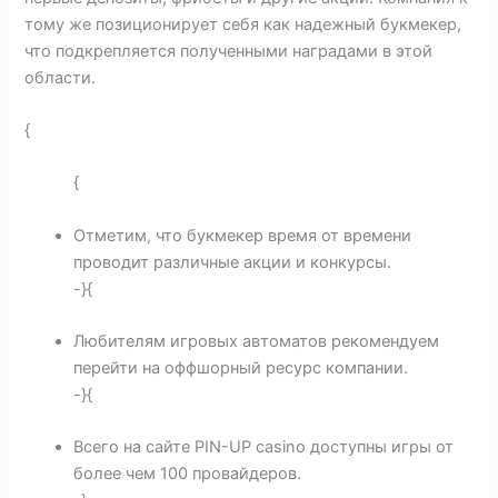
тому же позиционирует себя как надежный букмекер,
что подкрепляется полученными наградами в этой
области.
{
{
Отметим, что букмекер время от времени
проводит различные акции и конкурсы.
-}{
Любителям игровых автоматов рекомендуем
перейти на оффшорный ресурс компании.
-}{
Всего на сайте PIN-UP casino доступны игры от
более чем 100 провайдеров.