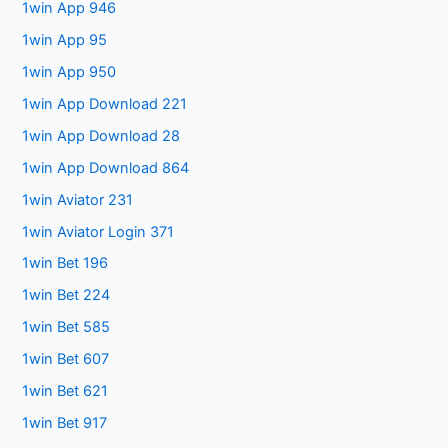
1win App 946
1win App 95
1win App 950
1win App Download 221
1win App Download 28
1win App Download 864
1win Aviator 231
1win Aviator Login 371
1win Bet 196
1win Bet 224
1win Bet 585
1win Bet 607
1win Bet 621
1win Bet 917