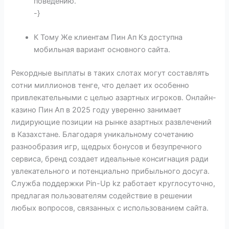
поведению.
-}
К Тому Же клиентам Пин Ап Кз доступна
мобильная вариант основного сайта.
Рекордные выплаты в таких слотах могут составлять
сотни миллионов тенге, что делает их особенно
привлекательными с целью азартных игроков. Онлайн-
казино Пин Ап в 2025 году уверенно занимает
лидирующие позиции на рынке азартных развлечений
в Казахстане. Благодаря уникальному сочетанию
разнообразия игр, щедрых бонусов и безупречного
сервиса, бренд создает идеальные консигнация ради
увлекательного и потенциально прибыльного досуга.
Служба поддержки Pin-Up kz работает круглосуточно,
предлагая пользователям содействие в решении
любых вопросов, связанных с использованием сайта.