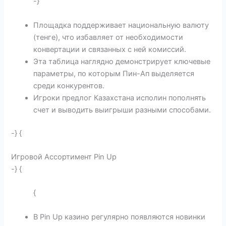
-}
Площадка поддерживает национальную валюту
(тенге), что избавляет от необходимости
конвертации и связанных с ней комиссий.
Эта таблица наглядно демонстрирует ключевые
параметры, по которым Пин-Ап выделяется
среди конкурентов.
Игроки предлог Казахстана исполин пополнять
счет и выводить выигрыши разными способами.
-} {
Игровой Ассортимент Pin Up
-} {
{
В Pin Up казино регулярно появляются новинки