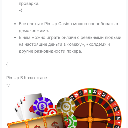
проверки.
-}
Все слоты в Pin Up Casino можно попробовать в
демо-режиме.
В нем можно играть онлайн с реальными людьми
на настоящие деньги в «омаху», «холдэм» и
другие разновидности покера.
{
Pin Up В Казахстане
-}