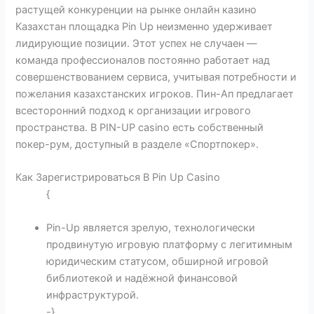
растущей конкуренции на рынке онлайн казино
Казахстан площадка Pin Up неизменно удерживает
лидирующие позиции. Этот успех не случаен —
команда профессионалов постоянно работает над
совершенствованием сервиса, учитывая потребности и
пожелания казахстанских игроков. Пин-Ап предлагает
всесторонний подход к организации игрового
пространства. В PIN-UP casino есть собственный
покер-рум, доступный в разделе «Спортпокер».
Как Зарегистрироваться В Pin Up Casino
{
Pin-Up является зрелую, технологически
продвинутую игровую платформу с легитимным
юридическим статусом, обширной игровой
библиотекой и надёжной финансовой
инфраструктурой.
-}