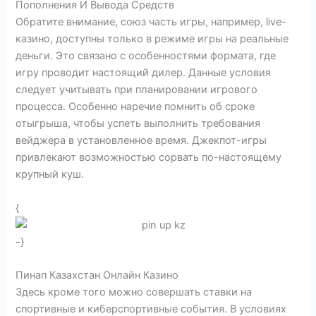
Пополнения И Вывода Средств
Обратите внимание, союз часть игры, например, live-
казино, доступны только в режиме игры на реальные
деньги. Это связано с особенностями формата, где
игру проводит настоящий дилер. Данные условия
следует учитывать при планировании игрового
процесса. Особенно наречие помнить об сроке
отыгрыша, чтобы успеть выполнить требования
вейджера в установленное время. Джекпот-игры
привлекают возможностью сорвать по-настоящему
крупный куш.
{
-}
Пинап Казахстан Онлайн Казино
Здесь кроме того можно совершать ставки на
спортивные и киберспортивные события. В условиях