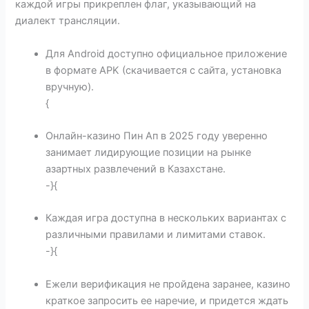
каждой игры прикреплен флаг, указывающий на
диалект трансляции.
Для Android доступно официальное приложение
в формате APK (скачивается с сайта, установка
вручную).
{
Онлайн-казино Пин Ап в 2025 году уверенно
занимает лидирующие позиции на рынке
азартных развлечений в Казахстане.
-}{
Каждая игра доступна в нескольких вариантах с
различными правилами и лимитами ставок.
-}{
Ежели верификация не пройдена заранее, казино
краткое запросить ее наречие, и придется ждать