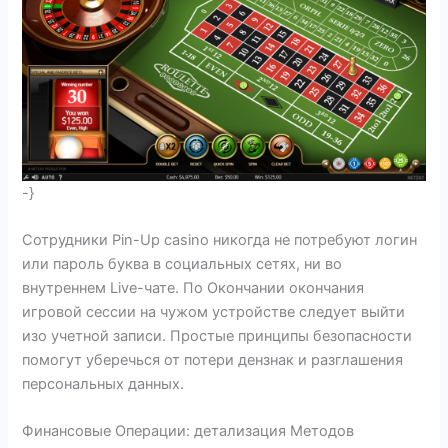
-}
Сотрудники Pin-Up casino никогда не потребуют логин
или пароль буква в социальных сетях, ни во
внутреннем Live-чате. По Окончании окончания
игровой сессии на чужом устройстве следует выйти
изо учетной записи. Простые принципы безопасности
помогут уберечься от потери дензнак и разглашения
персональных данных.
Финансовые Операции: детализация Методов