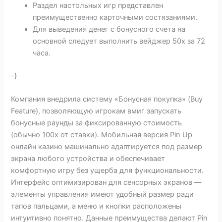
Раздел настольных игр представлен
преимущественно карточными состязаниями.
Для выведения денег с бонусного счета на
основной следует выполнить вейджер 50х за 72
часа.
-}
Компания внедрила систему «Бонусная покупка» (Buy
Feature), позволяющую игрокам вмиг запускать
бонусные раунды за фиксированную стоимость
(обычно 100x от ставки). Мобильная версия Pin Up
онлайн казино машинально адаптируется под размер
экрана любого устройства и обеспечивает
комфортную игру без ущерба для функциональности.
Интерфейс оптимизирован для сенсорных экранов —
элементы управления имеют удобный размер ради
тапов пальцами, а меню и кнопки расположены
интуитивно понятно. Данные преимущества делают Pin