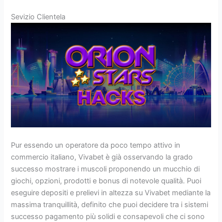
Sevizio Clientela
Pur essendo un operatore da poco tempo attivo in
commercio italiano, Vivabet è già osservando la grado
successo mostrare i muscoli proponendo un mucchio di
giochi, opzioni, prodotti e bonus di notevole qualità. Puoi
eseguire depositi e prelievi in altezza su Vivabet mediante la
massima tranquillità, definito che puoi decidere tra i sistemi
successo pagamento più solidi e consapevoli che ci sono