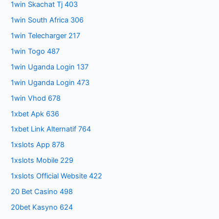
1win Skachat Tj 403
1win South Africa 306
1win Telecharger 217
1win Togo 487
1win Uganda Login 137
1win Uganda Login 473
1win Vhod 678
1xbet Apk 636
1xbet Link Alternatif 764
1xslots App 878
1xslots Mobile 229
1xslots Official Website 422
20 Bet Casino 498
20bet Kasyno 624