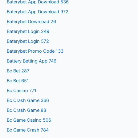
Baterybet App Download 536
Baterybet App Download 972
Baterybet Download 26
Baterybet Login 249
Baterybet Login 572
Baterybet Promo Code 133
Battery Betting App 746
Bc Bet 287
Bc Bet 651
Bc Casino 771
Bc Crash Game 366
Bc Crash Game 88
Bc Game Casino 506
Bc Game Crash 784