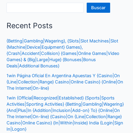
Buscar
Recent Posts
{Betting|Gambling|Wagering}, {Slots|Slot Machines|Slot
{Machine|Device|Equipment} Games},
{Crash|Accident|Collision} {Games|Online Games|Video
Games} & {Big|Large|Huge} {Bonuses|Bonus
Deals|Additional Bonuses}
1win Página Oficial En Argentina Apuestas Y {Casino|On
{Line|Collection|Range} Casino|Online Casino} {Online|On
The Internet|On-line}
1win {Official|Recognized|Established} {Sports|Sports
Activities|Sporting Activities} {Betting|Gambling|Wagering}
{And|Plus|In {Addition|Inclusion|Add-on} To} {Online|On
The Internet|On-line} {Casino|On {Line|Collection|Range}
Casino|Online Casino} {In|Within|Inside} India {Login|Sign
In|Logon}