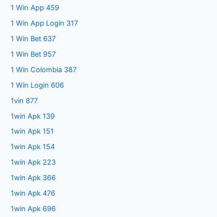
1 Win App 459
1 Win App Login 317
1 Win Bet 637
1 Win Bet 957
1 Win Colombia 387
1 Win Login 606
1vin 877
1win Apk 139
1win Apk 151
1win Apk 154
1win Apk 223
1win Apk 366
1win Apk 476
1win Apk 696