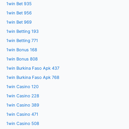
1win Bet 935
1win Bet 956
1win Bet 969
1win Betting 193
1win Betting 771
1win Bonus 168
1win Bonus 808
1win Burkina Faso Apk 437
1win Burkina Faso Apk 768
1win Casino 120
1win Casino 228
1win Casino 389
1win Casino 471
1win Casino 508