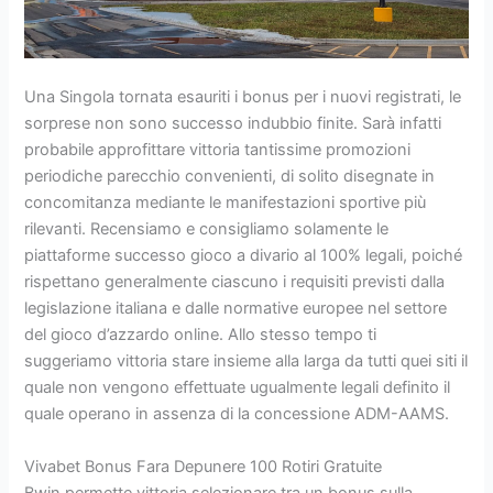
Una Singola tornata esauriti i bonus per i nuovi registrati, le
sorprese non sono successo indubbio finite. Sarà infatti
probabile approfittare vittoria tantissime promozioni
periodiche parecchio convenienti, di solito disegnate in
concomitanza mediante le manifestazioni sportive più
rilevanti. Recensiamo e consigliamo solamente le
piattaforme successo gioco a divario al 100% legali, poiché
rispettano generalmente ciascuno i requisiti previsti dalla
legislazione italiana e dalle normative europee nel settore
del gioco d’azzardo online. Allo stesso tempo ti
suggeriamo vittoria stare insieme alla larga da tutti quei siti il
quale non vengono effettuate ugualmente legali definito il
quale operano in assenza di la concessione ADM-AAMS.
Vivabet Bonus Fara Depunere 100 Rotiri Gratuite
Bwin permette vittoria selezionare tra un bonus sulla