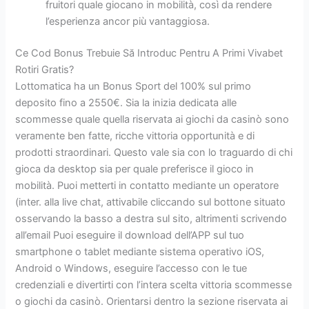
fruitori quale giocano in mobilità, così da rendere
l’esperienza ancor più vantaggiosa.
Ce Cod Bonus Trebuie Să Introduc Pentru A Primi Vivabet
Rotiri Gratis?
Lottomatica ha un Bonus Sport del 100% sul primo
deposito fino a 2550€. Sia la inizia dedicata alle
scommesse quale quella riservata ai giochi da casinò sono
veramente ben fatte, ricche vittoria opportunità e di
prodotti straordinari. Questo vale sia con lo traguardo di chi
gioca da desktop sia per quale preferisce il gioco in
mobilità. Puoi metterti in contatto mediante un operatore
(inter. alla live chat, attivabile cliccando sul bottone situato
osservando la basso a destra sul sito, altrimenti scrivendo
all’email Puoi eseguire il download dell’APP sul tuo
smartphone o tablet mediante sistema operativo iOS,
Android o Windows, eseguire l’accesso con le tue
credenziali e divertirti con l’intera scelta vittoria scommesse
o giochi da casinò. Orientarsi dentro la sezione riservata ai