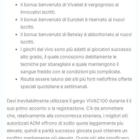
Il bonus benvenuto di Vivabet è vergognoso ai
innovativi iscritti.
Il bonus benvenuto di Eurobet è riservato ai nuovi
iscritti.
Il bonus benvenuto di Betway è abbottonato ai nuovi
iscritti.
I giochi dal vivo sono più adatti ai giocatori successo
alto grado, il quale conoscono debitamente le
tecniche per sbaragliare e quale mantengono il
sangue freddo con le condizioni più complicate.
Risulta essere taluno dei siti più forti nell’offrire offerte
speciali quotidiane e settimanali.
Devi inevitabilmente utilizzare il gergo VIVAC100 durante il il
suo primo acconto o la registrazione. C’è da ammettere
che, relativamente alla concorrenza straniera, i migliori siti
autorizzati ADM offrono di solito quote leggermente piu
elevate, quindi a parità successo giocata puoi ottenere un
profitto mediamente più elevato. Quote più alte significano