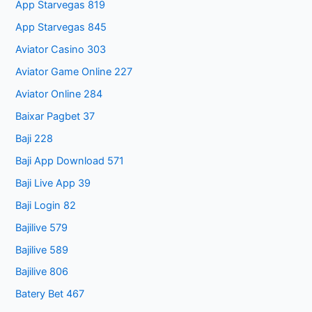
App Starvegas 819
App Starvegas 845
Aviator Casino 303
Aviator Game Online 227
Aviator Online 284
Baixar Pagbet 37
Baji 228
Baji App Download 571
Baji Live App 39
Baji Login 82
Bajilive 579
Bajilive 589
Bajilive 806
Batery Bet 467