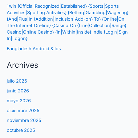
1win {Official|Recognized|Established} {Sports|Sports
Activities|Sporting Activities} {Betting|Gambling|Wagering}
{And|Plus|In {Addition|Inclusion|Add-on} To} {Online|On
The Internet|On-line} {Casino|On {Line|Collection|Range}
Casino|Online Casino} {In|Within|Inside} India {Login|Sign
In|Logon}
Bangladesh Android & Ios
Archives
julio 2026
junio 2026
mayo 2026
diciembre 2025
noviembre 2025
octubre 2025